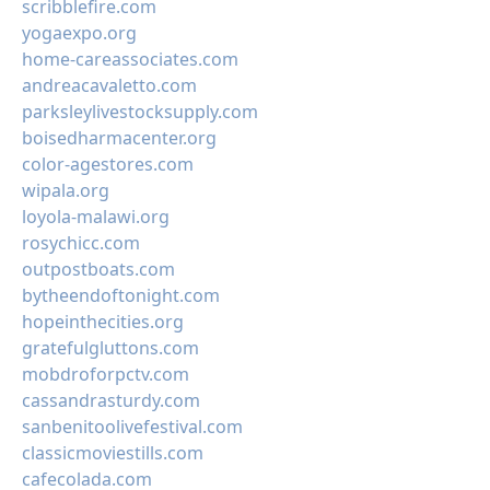
scribblefire.com
yogaexpo.org
home-careassociates.com
andreacavaletto.com
parksleylivestocksupply.com
boisedharmacenter.org
color-agestores.com
wipala.org
loyola-malawi.org
rosychicc.com
outpostboats.com
bytheendoftonight.com
hopeinthecities.org
gratefulgluttons.com
mobdroforpctv.com
cassandrasturdy.com
sanbenitoolivefestival.com
classicmoviestills.com
cafecolada.com