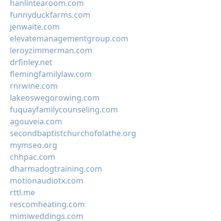
hanlintearoom.com
funnyduckfarms.com
jenwaite.com
elevatemanagementgroup.com
leroyzimmerman.com
drfinley.net
flemingfamilylaw.com
rnrwine.com
lakeoswegorowing.com
fuquayfamilycounseling.com
agouveia.com
secondbaptistchurchofolathe.org
mymseo.org
chhpac.com
dharmadogtraining.com
motionaudiotx.com
rttl.me
rescomheating.com
mimiweddings.com