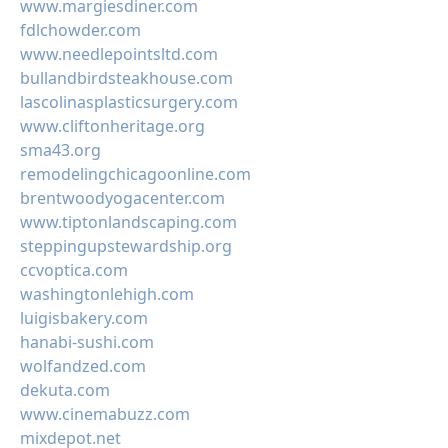
www.margiesdiner.com
fdlchowder.com
www.needlepointsltd.com
bullandbirdsteakhouse.com
lascolinasplasticsurgery.com
www.cliftonheritage.org
sma43.org
remodelingchicagoonline.com
brentwoodyogacenter.com
www.tiptonlandscaping.com
steppingupstewardship.org
ccvoptica.com
washingtonlehigh.com
luigisbakery.com
hanabi-sushi.com
wolfandzed.com
dekuta.com
www.cinemabuzz.com
mixdepot.net