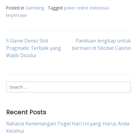
Posted in
Gambling
Tagged
poker online indonesia
terpercaya
Post
5 Game Demo Slot
Panduan lengkap untuk
Pragmatic Terbaik yang
bermain di Sbobet Casino
Wajib Dicoba
navigation
Search
for:
Recent Posts
Rahasia Kemenangan Togel Hari Ini yang Harus Anda
Ketahui