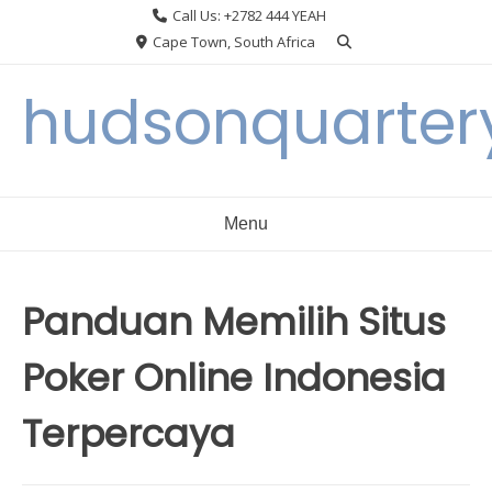
Skip
Call Us: +2782 444 YEAH
to
Cape Town, South Africa
content
hudsonquarter
Menu
Panduan Memilih Situs
Poker Online Indonesia
Terpercaya