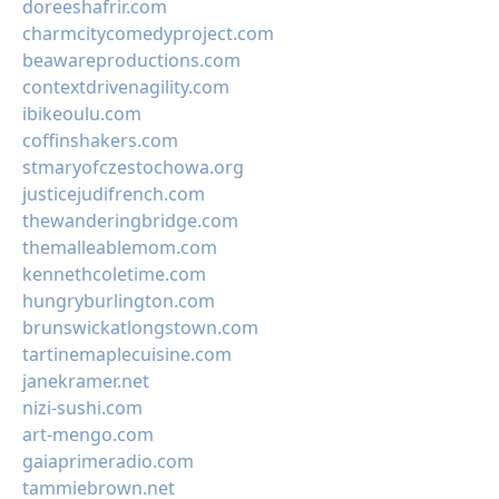
doreeshafrir.com
charmcitycomedyproject.com
beawareproductions.com
contextdrivenagility.com
ibikeoulu.com
coffinshakers.com
stmaryofczestochowa.org
justicejudifrench.com
thewanderingbridge.com
themalleablemom.com
kennethcoletime.com
hungryburlington.com
brunswickatlongstown.com
tartinemaplecuisine.com
janekramer.net
nizi-sushi.com
art-mengo.com
gaiaprimeradio.com
tammiebrown.net