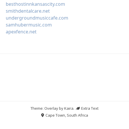
besthostinnkansascity.com
smithdentalcare.net
undergroundmusiccafe.com
samhubermusic.com
apexfence.net
Theme: Overlay by
Kaira
.
Extra Text
Cape Town, South Africa