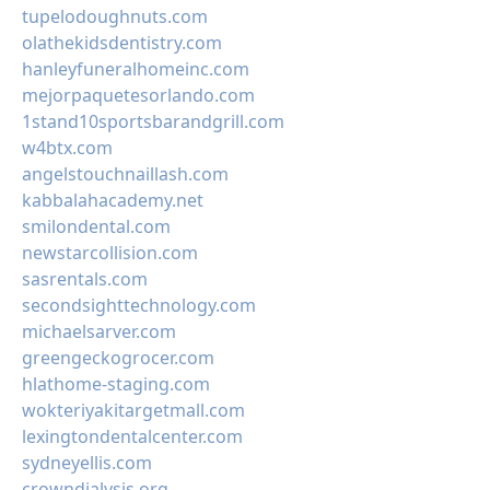
tupelodoughnuts.com
olathekidsdentistry.com
hanleyfuneralhomeinc.com
mejorpaquetesorlando.com
1stand10sportsbarandgrill.com
w4btx.com
angelstouchnaillash.com
kabbalahacademy.net
smilondental.com
newstarcollision.com
sasrentals.com
secondsighttechnology.com
michaelsarver.com
greengeckogrocer.com
hlathome-staging.com
wokteriyakitargetmall.com
lexingtondentalcenter.com
sydneyellis.com
crowndialysis.org