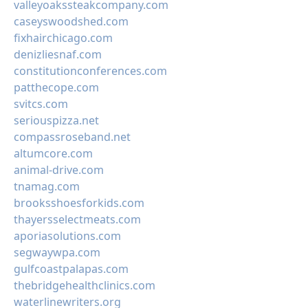
valleyoakssteakcompany.com
caseyswoodshed.com
fixhairchicago.com
denizliesnaf.com
constitutionconferences.com
patthecope.com
svitcs.com
seriouspizza.net
compassroseband.net
altumcore.com
animal-drive.com
tnamag.com
brooksshoesforkids.com
thayersselectmeats.com
aporiasolutions.com
segwaywpa.com
gulfcoastpalapas.com
thebridgehealthclinics.com
waterlinewriters.org