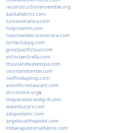
reconstructionensemble.org
kavitafabrics.com
luchavolcanica.com
holycownm.com
nationwidetruckservice.com
turtleclubpg.com
greatpacifictour.com
victoriaestrella.com
thousandwavesspa.com
courtlandcenter.com
neilfindlaymsp.com
avicollisrestaurant.com
drcconline.org
v
theplacebarandgrill.com
waterburyrx.com
advpoolsinc.com
angelosatthepoint.com
indianapastorsalliance.com