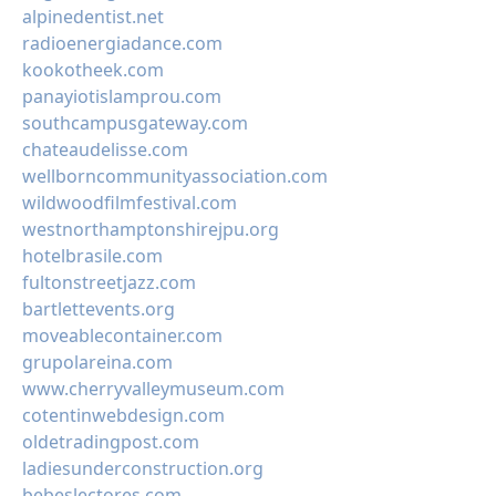
alpinedentist.net
radioenergiadance.com
kookotheek.com
panayiotislamprou.com
southcampusgateway.com
chateaudelisse.com
wellborncommunityassociation.com
wildwoodfilmfestival.com
westnorthamptonshirejpu.org
hotelbrasile.com
fultonstreetjazz.com
bartlettevents.org
moveablecontainer.com
grupolareina.com
www.cherryvalleymuseum.com
cotentinwebdesign.com
oldetradingpost.com
ladiesunderconstruction.org
bebeslectores.com