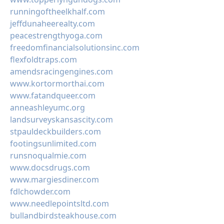
runningoftheelkhalf.com
jeffdunaheerealty.com
peacestrengthyoga.com
freedomfinancialsolutionsinc.com
flexfoldtraps.com
amendsracingengines.com
www.kortormorthai.com
www.fatandqueer.com
anneashleyumc.org
landsurveyskansascity.com
stpauldeckbuilders.com
footingsunlimited.com
runsnoqualmie.com
www.docsdrugs.com
www.margiesdiner.com
fdlchowder.com
www.needlepointsltd.com
bullandbirdsteakhouse.com