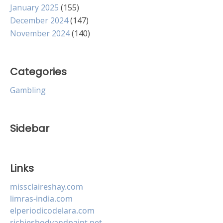
January 2025
(155)
December 2024
(147)
November 2024
(140)
Categories
Gambling
Sidebar
Links
missclaireshay.com
limras-india.com
elperiodicodelara.com
richiesbodyandpaint.net