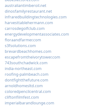
australiantimberoil.net
dinosfamilyrestaurant.net
infraredbuildingtechnologies.com
harvesttablehermann.com
carrosdegolfclub.com
energydevelopmentassociates.com
floraandfarmer.com
s3fsolutions.com
brevardbeachhomes.com
escapefromtheivorytower.com
743southchadwick.com
india-northeast.com
roofing-palmbeach.com
dontfightthefuture.com
arnoldhomesltd.com
coloredpencilcentral.com
cliftonfilmfest.com
imperialbarandlounge.com