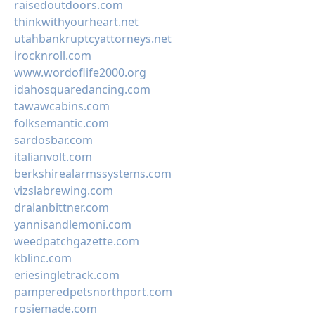
raisedoutdoors.com
thinkwithyourheart.net
utahbankruptcyattorneys.net
irocknroll.com
www.wordoflife2000.org
idahosquaredancing.com
tawawcabins.com
folksemantic.com
sardosbar.com
italianvolt.com
berkshirealarmssystems.com
vizslabrewing.com
dralanbittner.com
yannisandlemoni.com
weedpatchgazette.com
kblinc.com
eriesingletrack.com
pamperedpetsnorthport.com
rosiemade.com