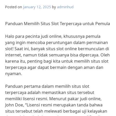
Posted on
January 12, 2025
by
adminhud
Panduan Memilih Situs Slot Terpercaya untuk Pemula
Halo para pecinta judi online, khususnya pemula
yang ingin mencoba peruntungan dalam permainan
slot! Saat ini, banyak situs slot online bermunculan di
internet, namun tidak semuanya bisa dipercaya. Oleh
karena itu, penting bagi kita untuk memilih situs slot
terpercaya agar dapat bermain dengan aman dan
nyaman.
Panduan pertama dalam memilih situs slot
terpercaya adalah memastikan situs tersebut
memiliki lisensi resmi. Menurut pakar judi online,
John Doe, “Lisensi resmi merupakan tanda bahwa
situs tersebut telah melewati berbagai uji kelayakan