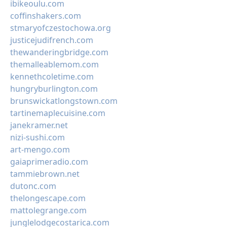
ibikeoulu.com
coffinshakers.com
stmaryofczestochowa.org
justicejudifrench.com
thewanderingbridge.com
themalleablemom.com
kennethcoletime.com
hungryburlington.com
brunswickatlongstown.com
tartinemaplecuisine.com
janekramer.net
nizi-sushi.com
art-mengo.com
gaiaprimeradio.com
tammiebrown.net
dutonc.com
thelongescape.com
mattolegrange.com
junglelodgecostarica.com