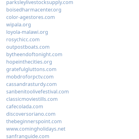
parksleylivestocksupply.com
boisedharmacenter.org
color-agestores.com
wipala.org
loyola-malawi.org
rosychicc.com
outpostboats.com
bytheendoftonight.com
hopeinthecities.org
gratefulgluttons.com
mobdroforpctv.com
cassandrasturdy.com
sanbenitoolivefestival.com
classicmoviestills.com
cafecolada.com
discoversoriano.com
thebeginnerspoint.com
www.comingholidays.net
sanfranguide.com