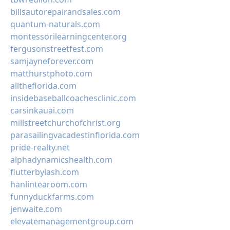
billsautorepairandsales.com
quantum-naturals.com
montessorilearningcenter.org
fergusonstreetfest.com
samjayneforever.com
matthurstphoto.com
alltheflorida.com
insidebaseballcoachesclinic.com
carsinkauai.com
millstreetchurchofchrist.org
parasailingvacadestinflorida.com
pride-realty.net
alphadynamicshealth.com
flutterbylash.com
hanlintearoom.com
funnyduckfarms.com
jenwaite.com
elevatemanagementgroup.com