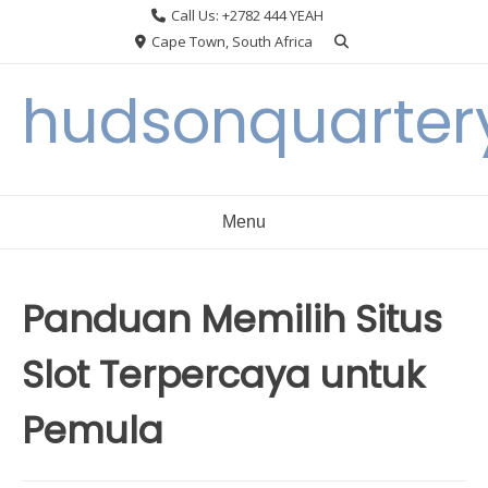
Skip
Call Us: +2782 444 YEAH
to
Cape Town, South Africa
content
hudsonquarter
Menu
Panduan Memilih Situs
Slot Terpercaya untuk
Pemula