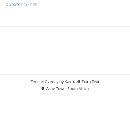
apexfence.net
Theme: Overlay by
Kaira
.
Extra Text
Cape Town, South Africa