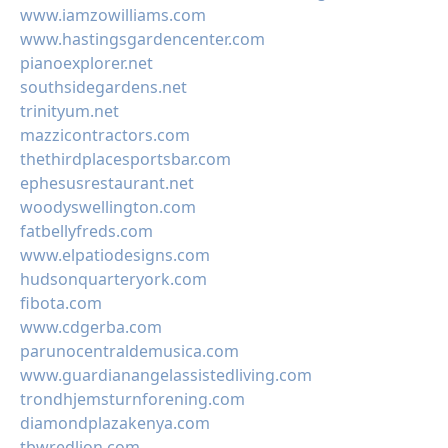
www.iamzowilliams.com
www.hastingsgardencenter.com
pianoexplorer.net
southsidegardens.net
trinityum.net
mazzicontractors.com
thethirdplacesportsbar.com
ephesusrestaurant.net
woodyswellington.com
fatbellyfreds.com
www.elpatiodesigns.com
hudsonquarteryork.com
fibota.com
www.cdgerba.com
parunocentraldemusica.com
www.guardianangelassistedliving.com
trondhjemsturnforening.com
diamondplazakenya.com
tbwredlion.com