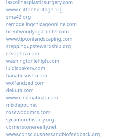
lascolinasplasticsurgery.com
www.cliftonheritage.org
sma43.org
remodelingchicagoonline.com
brentwoodyogacenter.com
www.tiptonlandscaping.com
steppingupstewardship.org
ccvoptica.com
washingtonlehigh.com
luigisbakery.com
hanabi-sushi.com
wolfandzed.com
dekuta.com
www.cinemabuzz.com
mixdepot.net
rosewoodmcs.com
sycamorehistory.org
cornerstonerealty.net
www.consciousnessandbiofeedback.org