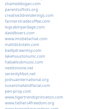
shameddogan.com
parentsoftots.org
creative3drenderings.com
farmerstradecoffee.com
logcabinyardage.com
davidboers.com
www.imobetachat.com
mattdickstein.com
badlydrawntoy.com
lakehoustonumc.com
habakkukmusic.com
nexttonone.net
serenityhbot.net
joshuainternational.org
susansnailandfacial.com
pen-prop.com
www.tigertrendsprinceton.com
www.fathers4freedom.org
www.topperlyngundogs.com