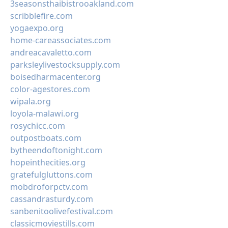
3seasonsthaibistrooakland.com
scribblefire.com
yogaexpo.org
home-careassociates.com
andreacavaletto.com
parksleylivestocksupply.com
boisedharmacenter.org
color-agestores.com
wipala.org
loyola-malawi.org
rosychicc.com
outpostboats.com
bytheendoftonight.com
hopeinthecities.org
gratefulgluttons.com
mobdroforpctv.com
cassandrasturdy.com
sanbenitoolivefestival.com
classicmoviestills.com