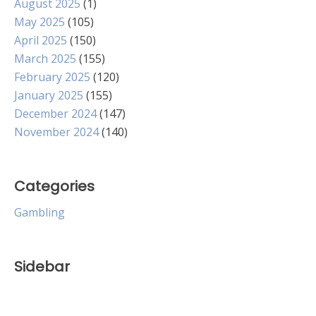
August 2025
(1)
May 2025
(105)
April 2025
(150)
March 2025
(155)
February 2025
(120)
January 2025
(155)
December 2024
(147)
November 2024
(140)
Categories
Gambling
Sidebar