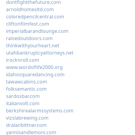
dontfightthefuture.com
arnoldhomesltd.com
coloredpencilcentral.com
cliftonfilmfest.com
imperialbarandlounge.com
raisedoutdoors.com
thinkwithyourheart.net
utahbankruptcyattorneys.net
irocknroll.com
www.wordoflife2000.org
idahosquaredancing.com
tawawcabins.com
folksemantic.com
sardosbar.com
italianvolt.com
berkshirealarmssystems.com
vizslabrewing.com
dralanbittner.com
yannisandlemoni.com