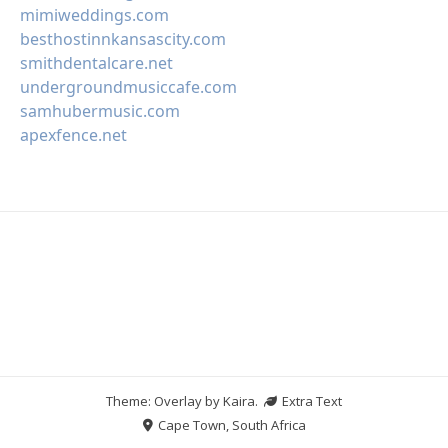
mimiweddings.com
besthostinnkansascity.com
smithdentalcare.net
undergroundmusiccafe.com
samhubermusic.com
apexfence.net
Theme: Overlay by
Kaira
.
Extra Text
Cape Town, South Africa