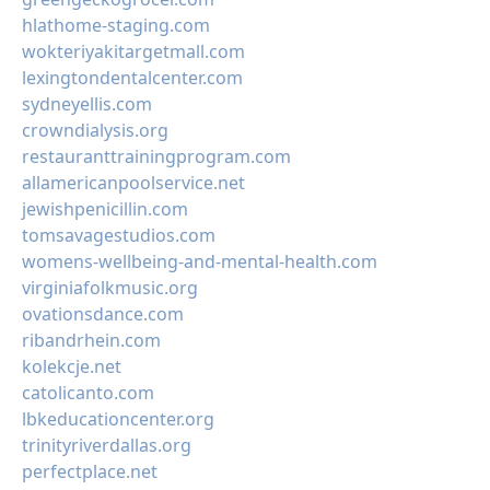
hlathome-staging.com
wokteriyakitargetmall.com
lexingtondentalcenter.com
sydneyellis.com
crowndialysis.org
restauranttrainingprogram.com
allamericanpoolservice.net
jewishpenicillin.com
tomsavagestudios.com
womens-wellbeing-and-mental-health.com
virginiafolkmusic.org
ovationsdance.com
ribandrhein.com
kolekcje.net
catolicanto.com
lbkeducationcenter.org
trinityriverdallas.org
perfectplace.net