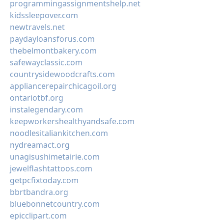
programmingassignmentshelp.net
kidssleepover.com
newtravels.net
paydayloansforus.com
thebelmontbakery.com
safewayclassic.com
countrysidewoodcrafts.com
appliancerepairchicagoil.org
ontariotbf.org
instalegendary.com
keepworkershealthyandsafe.com
noodlesitaliankitchen.com
nydreamact.org
unagisushimetairie.com
jewelflashtattoos.com
getpcfixtoday.com
bbrtbandra.org
bluebonnetcountry.com
epicclipart.com