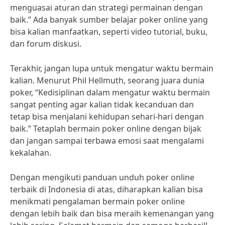
menguasai aturan dan strategi permainan dengan
baik.” Ada banyak sumber belajar poker online yang
bisa kalian manfaatkan, seperti video tutorial, buku,
dan forum diskusi.
Terakhir, jangan lupa untuk mengatur waktu bermain
kalian. Menurut Phil Hellmuth, seorang juara dunia
poker, “Kedisiplinan dalam mengatur waktu bermain
sangat penting agar kalian tidak kecanduan dan
tetap bisa menjalani kehidupan sehari-hari dengan
baik.” Tetaplah bermain poker online dengan bijak
dan jangan sampai terbawa emosi saat mengalami
kekalahan.
Dengan mengikuti panduan unduh poker online
terbaik di Indonesia di atas, diharapkan kalian bisa
menikmati pengalaman bermain poker online
dengan lebih baik dan bisa meraih kemenangan yang