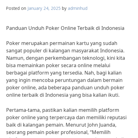
Posted on
January 24, 2025
by
adminhud
Panduan Unduh Poker Online Terbaik di Indonesia
Poker merupakan permainan kartu yang sudah
sangat populer di kalangan masyarakat Indonesia.
Namun, dengan perkembangan teknologi, kini kita
bisa memainkan poker secara online melalui
berbagai platform yang tersedia. Nah, bagi kalian
yang ingin mencoba peruntungan dalam bermain
poker online, ada beberapa panduan unduh poker
online terbaik di Indonesia yang bisa kalian ikuti.
Pertama-tama, pastikan kalian memilih platform
poker online yang terpercaya dan memiliki reputasi
baik di kalangan pemain. Menurut John Juanda,
seorang pemain poker profesional, “Memilih