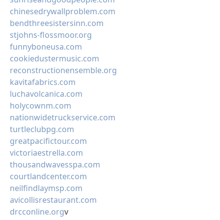
chinesedrywallproblem.com
bendthreesistersinn.com
stjohns-flossmoor.org
funnyboneusa.com
cookiedustermusic.com
reconstructionensemble.org
kavitafabrics.com
luchavolcanica.com
holycownm.com
nationwidetruckservice.com
turtleclubpg.com
greatpacifictour.com
victoriaestrella.com
thousandwavesspa.com
courtlandcenter.com
neilfindlaymsp.com
avicollisrestaurant.com
drcconline.org
v