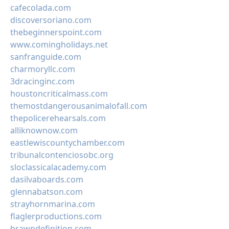
cafecolada.com
discoversoriano.com
thebeginnerspoint.com
www.comingholidays.net
sanfranguide.com
charmoryllc.com
3dracinginc.com
houstoncriticalmass.com
themostdangerousanimalofall.com
thepolicerehearsals.com
alliknownow.com
eastlewiscountychamber.com
tribunalcontenciosobc.org
sloclassicalacademy.com
dasilvaboards.com
glennabatson.com
strayhornmarina.com
flaglerproductions.com
brawndefinition.com