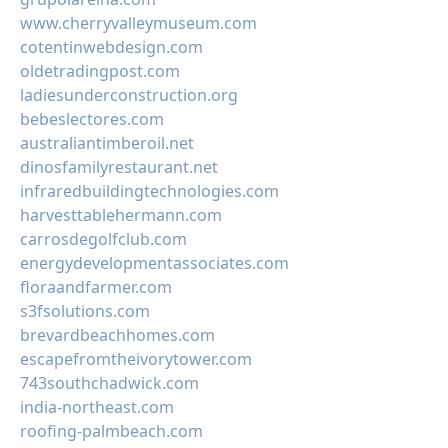
www.cherryvalleymuseum.com
cotentinwebdesign.com
oldetradingpost.com
ladiesunderconstruction.org
bebeslectores.com
australiantimberoil.net
dinosfamilyrestaurant.net
infraredbuildingtechnologies.com
harvesttablehermann.com
carrosdegolfclub.com
energydevelopmentassociates.com
floraandfarmer.com
s3fsolutions.com
brevardbeachhomes.com
escapefromtheivorytower.com
743southchadwick.com
india-northeast.com
roofing-palmbeach.com