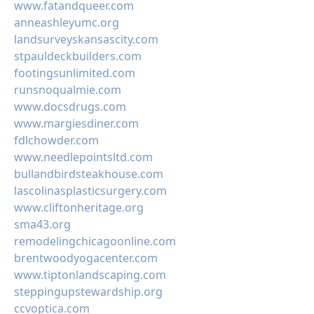
www.fatandqueer.com
anneashleyumc.org
landsurveyskansascity.com
stpauldeckbuilders.com
footingsunlimited.com
runsnoqualmie.com
www.docsdrugs.com
www.margiesdiner.com
fdlchowder.com
www.needlepointsltd.com
bullandbirdsteakhouse.com
lascolinasplasticsurgery.com
www.cliftonheritage.org
sma43.org
remodelingchicagoonline.com
brentwoodyogacenter.com
www.tiptonlandscaping.com
steppingupstewardship.org
ccvoptica.com