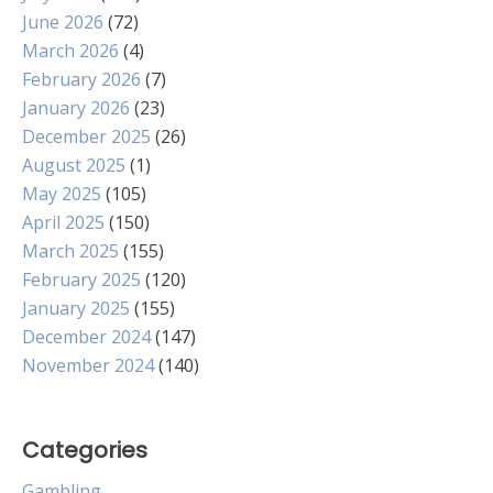
June 2026
(72)
March 2026
(4)
February 2026
(7)
January 2026
(23)
December 2025
(26)
August 2025
(1)
May 2025
(105)
April 2025
(150)
March 2025
(155)
February 2025
(120)
January 2025
(155)
December 2024
(147)
November 2024
(140)
Categories
Gambling