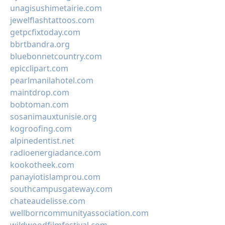
unagisushimetairie.com
jewelflashtattoos.com
getpcfixtoday.com
bbrtbandra.org
bluebonnetcountry.com
epicclipart.com
pearlmanilahotel.com
maintdrop.com
bobtoman.com
sosanimauxtunisie.org
kogroofing.com
alpinedentist.net
radioenergiadance.com
kookotheek.com
panayiotislamprou.com
southcampusgateway.com
chateaudelisse.com
wellborncommunityassociation.com