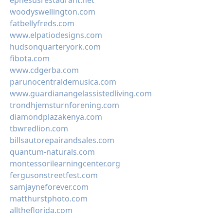
ephesusrestaurant.net
woodyswellington.com
fatbellyfreds.com
www.elpatiodesigns.com
hudsonquarteryork.com
fibota.com
www.cdgerba.com
parunocentraldemusica.com
www.guardianangelassistedliving.com
trondhjemsturnforening.com
diamondplazakenya.com
tbwredlion.com
billsautorepairandsales.com
quantum-naturals.com
montessorilearningcenter.org
fergusonstreetfest.com
samjayneforever.com
matthurstphoto.com
alltheflorida.com