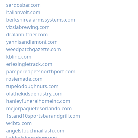
sardosbar.com
italianvolt.com
berkshirealarmssystems.com
vizslabrewing.com
dralanbittner.com
yannisandlemoni.com
weedpatchgazette.com
kblinc.com
eriesingletrack.com
pamperedpetsnorthport.com
rosiemade.com
tupelodoughnuts.com
olathekidsdentistry.com
hanleyfuneralhomeinc.com
mejorpaquetesorlando.com
1stand10sportsbarandgrill.com
w4btx.com
angelstouchnaillash.com