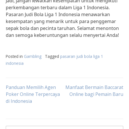
Jadi, jangan lewatkan kesempatan untuk mengikuti
perkembangan terbaru dalam Liga 1 Indonesia.
Pasaran Judi Bola Liga 1 Indonesia menawarkan
kesempatan yang menarik untuk para penggemar
sepak bola dan pecinta taruhan. Selamat menonton
dan semoga keberuntungan selalu menyertai Anda!
Posted in
Gambling
Tagged
pasaran judi bola liga 1
indonesia
Post
Panduan Memilih Agen
Manfaat Bermain Baccarat
Poker Online Terpercaya
Online bagi Pemain Baru
di Indonesia
navigation