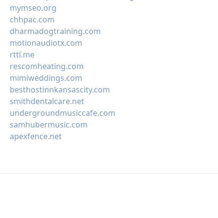
mymseo.org
chhpac.com
dharmadogtraining.com
motionaudiotx.com
rttl.me
rescomheating.com
mimiweddings.com
besthostinnkansascity.com
smithdentalcare.net
undergroundmusiccafe.com
samhubermusic.com
apexfence.net