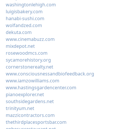
washingtonlehigh.com
luigisbakery.com
hanabi-sushi.com
wolfandzed.com
dekuta.com
www.cinemabuzz.com
mixdepot.net
rosewoodmcs.com
sycamorehistory.org
cornerstonerealty.net
www.consciousnessandbiofeedback.org
www.iamzowilliams.com
www.hastingsgardencenter.com
pianoexplorer.net
southsidegardens.net
trinityum.net
mazzicontractors.com
thethirdplacesportsbar.com