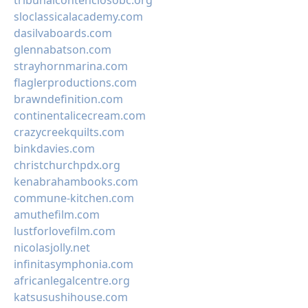
tribunalcontenciosobc.org
sloclassicalacademy.com
dasilvaboards.com
glennabatson.com
strayhornmarina.com
flaglerproductions.com
brawndefinition.com
continentalicecream.com
crazycreekquilts.com
binkdavies.com
christchurchpdx.org
kenabrahambooks.com
commune-kitchen.com
amuthefilm.com
lustforlovefilm.com
nicolasjolly.net
infinitasymphonia.com
africanlegalcentre.org
katsusushihouse.com