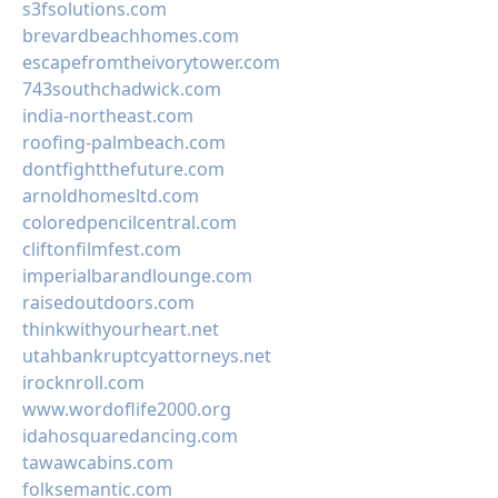
s3fsolutions.com
brevardbeachhomes.com
escapefromtheivorytower.com
743southchadwick.com
india-northeast.com
roofing-palmbeach.com
dontfightthefuture.com
arnoldhomesltd.com
coloredpencilcentral.com
cliftonfilmfest.com
imperialbarandlounge.com
raisedoutdoors.com
thinkwithyourheart.net
utahbankruptcyattorneys.net
irocknroll.com
www.wordoflife2000.org
idahosquaredancing.com
tawawcabins.com
folksemantic.com