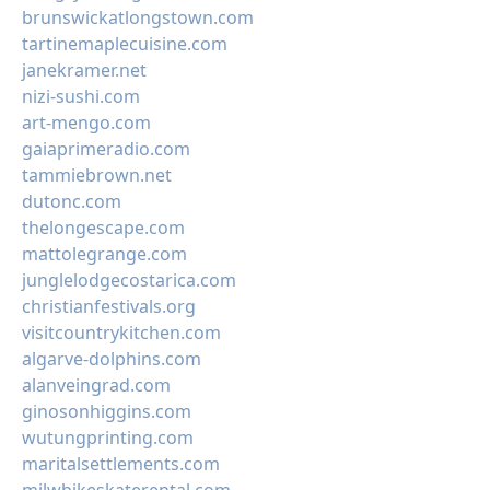
brunswickatlongstown.com
tartinemaplecuisine.com
janekramer.net
nizi-sushi.com
art-mengo.com
gaiaprimeradio.com
tammiebrown.net
dutonc.com
thelongescape.com
mattolegrange.com
junglelodgecostarica.com
christianfestivals.org
visitcountrykitchen.com
algarve-dolphins.com
alanveingrad.com
ginosonhiggins.com
wutungprinting.com
maritalsettlements.com