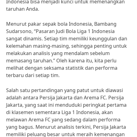
Indonesia bisa menjadi kunci untuk memenangkan
taruhan Anda.
Menurut pakar sepak bola Indonesia, Bambang
Sudarsono, “Pasaran Judi Bola Liga 1 Indonesia
sangat dinamis. Setiap tim memiliki keunggulan dan
kelemahan masing-masing, sehingga penting untuk
melakukan analisis yang mendalam sebelum
memasang taruhan.” Oleh karena itu, kita perlu
melihat dengan seksama statistik dan performa
terbaru dari setiap tim.
Salah satu pertandingan yang patut untuk diawasi
adalah antara Persija Jakarta dan Arema FC. Persija
Jakarta, yang saat ini menduduki peringkat pertama
di klasemen sementara Liga 1 Indonesia, akan
melawan Arema FC yang sedang dalam performa
yang bagus. Menurut analisis terkini, Persija Jakarta
memiliki peluang besar untuk meraih kemenangan