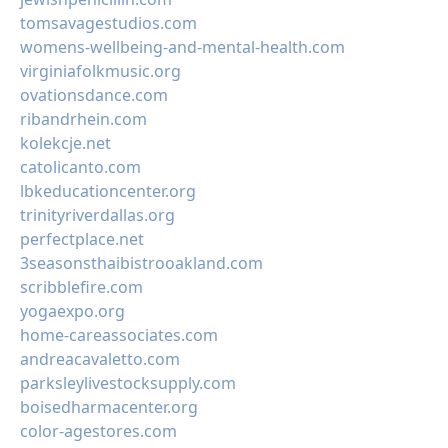
tomsavagestudios.com
womens-wellbeing-and-mental-health.com
virginiafolkmusic.org
ovationsdance.com
ribandrhein.com
kolekcje.net
catolicanto.com
lbkeducationcenter.org
trinityriverdallas.org
perfectplace.net
3seasonsthaibistrooakland.com
scribblefire.com
yogaexpo.org
home-careassociates.com
andreacavaletto.com
parksleylivestocksupply.com
boisedharmacenter.org
color-agestores.com