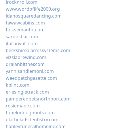
irocknroll.com
www.wordoflife2000.org
idahosquaredancing.com
tawawcabins.com
folksemantic.com
sardosbar.com
italianvolt.com
berkshirealarmssystems.com
vizslabrewing.com
dralanbittner.com
yannisandlemoni.com
weedpatchgazette.com
kblinc.com
eriesingletrack.com
pamperedpetsnorthport.com
rosiemade.com
tupelodoughnuts.com
olathekidsdentistry.com
hanleyfuneralhomeinc.com