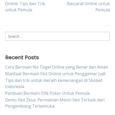
Post
Online: Tips dan Trik
Baccarat Online untuk
untuk Pemula
Pemula
navigation
Search
for:
Recent Posts
Cara Bermain No Togel Online yang Benar dan Aman
Manfaat Bermain Slot Online untuk Penggemar Judi
Tips dan trik untuk meraih kemenangan di Sbobet
Indonesia
Panduan Bermain IDN Poker Untuk Pemula
Demo Slot Zeus: Permainan Mesin Slot Terbaik dari
Pengembang Terkemuka