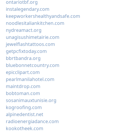
ontariotbf.org
instalegendary.com
keepworkershealthyandsafe.com
noodlesitaliankitchen.com
nydreamact.org
unagisushimetairie.com
jewelflashtattoos.com
getpcfixtoday.com
bbrtbandra.org
bluebonnetcountry.com
epicclipart.com
pearlmanilahotel.com
maintdrop.com
bobtoman.com
sosanimauxtunisie.org
kogroofing.com
alpinedentist.net
radioenergiadance.com
kookotheek.com