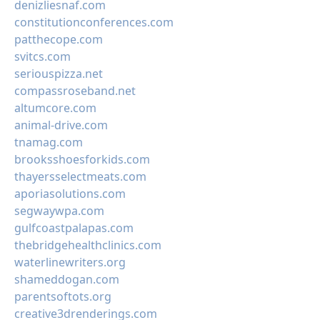
denizliesnaf.com
constitutionconferences.com
patthecope.com
svitcs.com
seriouspizza.net
compassroseband.net
altumcore.com
animal-drive.com
tnamag.com
brooksshoesforkids.com
thayersselectmeats.com
aporiasolutions.com
segwaywpa.com
gulfcoastpalapas.com
thebridgehealthclinics.com
waterlinewriters.org
shameddogan.com
parentsoftots.org
creative3drenderings.com