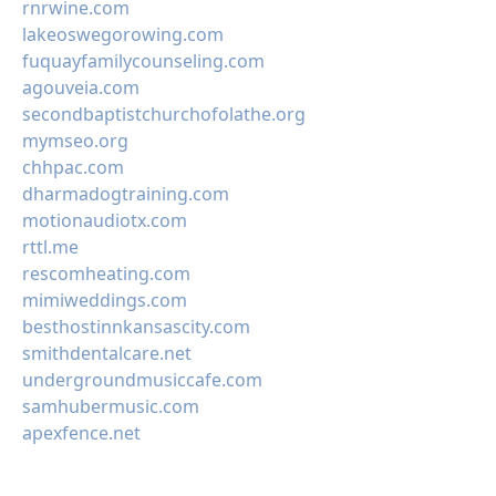
rnrwine.com
lakeoswegorowing.com
fuquayfamilycounseling.com
agouveia.com
secondbaptistchurchofolathe.org
mymseo.org
chhpac.com
dharmadogtraining.com
motionaudiotx.com
rttl.me
rescomheating.com
mimiweddings.com
besthostinnkansascity.com
smithdentalcare.net
undergroundmusiccafe.com
samhubermusic.com
apexfence.net