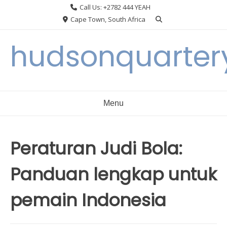
Skip
Call Us: +2782 444 YEAH
to
Cape Town, South Africa
content
hudsonquarter
Menu
Peraturan Judi Bola:
Panduan lengkap untuk
pemain Indonesia