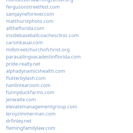
fergusonstreetfest.com
samjayneforever.com
matthurstphoto.com
alltheflorida.com
insidebaseballcoachesclinic.com
carsinkauai.com
millstreetchurchofchrist.org
parasailingvacadestinflorida.com
pride-realty.net
alphadynamicshealth.com
flutterbylash.com
hanlintearoom.com
funnyduckfarms.com
jenwaite.com
elevatemanagementgroup.com
leroyzimmerman.com
drfinley.net
flemingfamilylaw.com