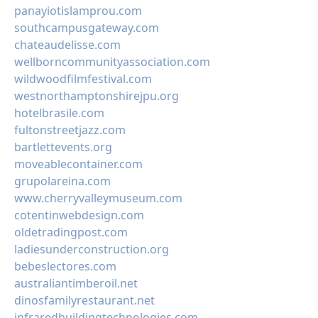
panayiotislamprou.com
southcampusgateway.com
chateaudelisse.com
wellborncommunityassociation.com
wildwoodfilmfestival.com
westnorthamptonshirejpu.org
hotelbrasile.com
fultonstreetjazz.com
bartlettevents.org
moveablecontainer.com
grupolareina.com
www.cherryvalleymuseum.com
cotentinwebdesign.com
oldetradingpost.com
ladiesunderconstruction.org
bebeslectores.com
australiantimberoil.net
dinosfamilyrestaurant.net
infraredbuildingtechnologies.com