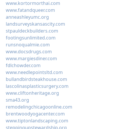
www.kortormorthai.com
www.fatandqueer.com
anneashleyumc.org
landsurveyskansascity.com
stpauldeckbuilders.com
footingsunlimited.com
runsnoqualmie.com
www.docsdrugs.com
www.margiesdiner.com
fdlchowder.com
www.needlepointsltd.com
bullandbirdsteakhouse.com
lascolinasplasticsurgery.com
www.cliftonheritage.org
sma43.org
remodelingchicagoonline.com
brentwoodyogacenter.com
www.tiptonlandscaping.com
steppingupstewardship.org