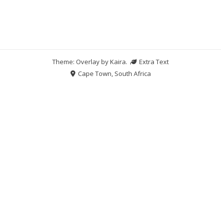
Theme: Overlay by
Kaira
.
Extra Text
Cape Town, South Africa