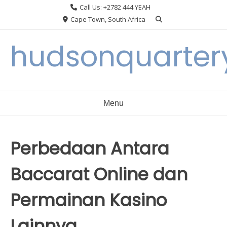
Skip
Call Us: +2782 444 YEAH
to
Cape Town, South Africa
content
hudsonquarter
Menu
Perbedaan Antara
Baccarat Online dan
Permainan Kasino
Lainnya