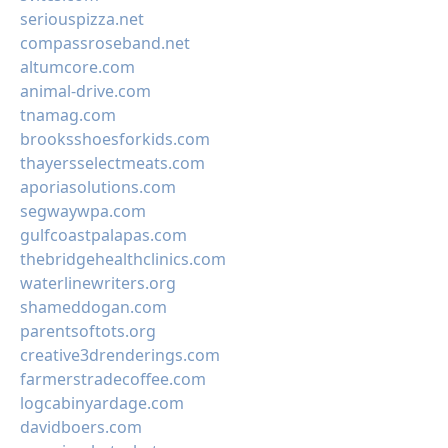
seriouspizza.net
compassroseband.net
altumcore.com
animal-drive.com
tnamag.com
brooksshoesforkids.com
thayersselectmeats.com
aporiasolutions.com
segwaywpa.com
gulfcoastpalapas.com
thebridgehealthclinics.com
waterlinewriters.org
shameddogan.com
parentsoftots.org
creative3drenderings.com
farmerstradecoffee.com
logcabinyardage.com
davidboers.com