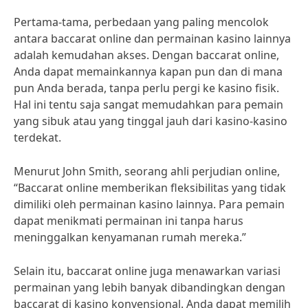
Pertama-tama, perbedaan yang paling mencolok
antara baccarat online dan permainan kasino lainnya
adalah kemudahan akses. Dengan baccarat online,
Anda dapat memainkannya kapan pun dan di mana
pun Anda berada, tanpa perlu pergi ke kasino fisik.
Hal ini tentu saja sangat memudahkan para pemain
yang sibuk atau yang tinggal jauh dari kasino-kasino
terdekat.
Menurut John Smith, seorang ahli perjudian online,
“Baccarat online memberikan fleksibilitas yang tidak
dimiliki oleh permainan kasino lainnya. Para pemain
dapat menikmati permainan ini tanpa harus
meninggalkan kenyamanan rumah mereka.”
Selain itu, baccarat online juga menawarkan variasi
permainan yang lebih banyak dibandingkan dengan
baccarat di kasino konvensional. Anda dapat memilih