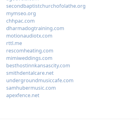
secondbaptistchurchofolathe.org
mymseo.org
chhpac.com
dharmadogtraining.com
motionaudiotx.com
rttl.me
rescomheating.com
mimiweddings.com
besthostinnkansascity.com
smithdentalcare.net
undergroundmusiccafe.com
samhubermusic.com
apexfence.net