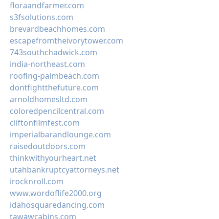
floraandfarmer.com
s3fsolutions.com
brevardbeachhomes.com
escapefromtheivorytower.com
743southchadwick.com
india-northeast.com
roofing-palmbeach.com
dontfightthefuture.com
arnoldhomesltd.com
coloredpencilcentral.com
cliftonfilmfest.com
imperialbarandlounge.com
raisedoutdoors.com
thinkwithyourheart.net
utahbankruptcyattorneys.net
irocknroll.com
www.wordoflife2000.org
idahosquaredancing.com
tawawcabins.com