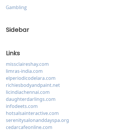
Gambling
Sidebar
Links
missclaireshay.com
limras-india.com
elperiodicodelara.com
richiesbodyandpaint.net
licindiachennai.com
daughterdarlings.com
infodeets.com
hotsalsainteractive.com
serenitysalonanddayspa.org
cedarcafeonline.com