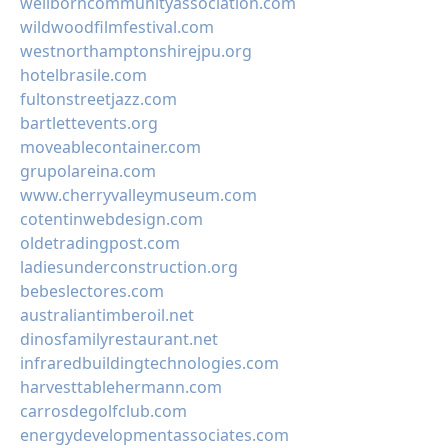
wellborncommunityassociation.com
wildwoodfilmfestival.com
westnorthamptonshirejpu.org
hotelbrasile.com
fultonstreetjazz.com
bartlettevents.org
moveablecontainer.com
grupolareina.com
www.cherryvalleymuseum.com
cotentinwebdesign.com
oldetradingpost.com
ladiesunderconstruction.org
bebeslectores.com
australiantimberoil.net
dinosfamilyrestaurant.net
infraredbuildingtechnologies.com
harvesttablehermann.com
carrosdegolfclub.com
energydevelopmentassociates.com