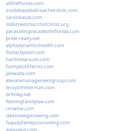
alltheflorida.com
insidebaseballcoachesclinic.com
carsinkauai.com
millstreetchurchofchrist.org
parasailingvacadestinflorida.com
pride-realty.net
alphadynamicshealth.com
flutterbylash.com
hanlintearoom.com
funnyduckfarms.com
jenwaite.com
elevatemanagementgroup.com
leroyzimmerman.com
drfinley.net
flemingfamilylaw.com
rnrwine.com
lakeoswegorowing.com
fuquayfamilycounseling.com
agouveia.com