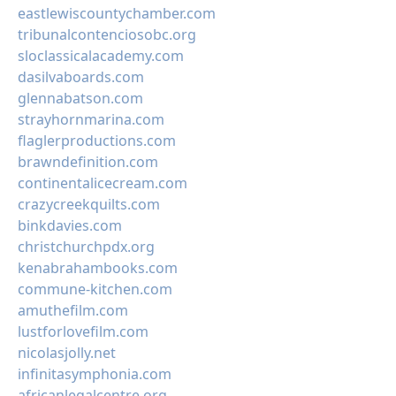
eastlewiscountychamber.com
tribunalcontenciosobc.org
sloclassicalacademy.com
dasilvaboards.com
glennabatson.com
strayhornmarina.com
flaglerproductions.com
brawndefinition.com
continentalicecream.com
crazycreekquilts.com
binkdavies.com
christchurchpdx.org
kenabrahambooks.com
commune-kitchen.com
amuthefilm.com
lustforlovefilm.com
nicolasjolly.net
infinitasymphonia.com
africanlegalcentre.org