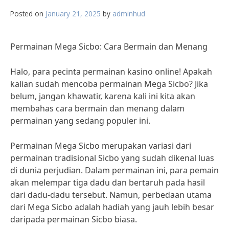
Posted on
January 21, 2025
by
adminhud
Permainan Mega Sicbo: Cara Bermain dan Menang
Halo, para pecinta permainan kasino online! Apakah
kalian sudah mencoba permainan Mega Sicbo? Jika
belum, jangan khawatir, karena kali ini kita akan
membahas cara bermain dan menang dalam
permainan yang sedang populer ini.
Permainan Mega Sicbo merupakan variasi dari
permainan tradisional Sicbo yang sudah dikenal luas
di dunia perjudian. Dalam permainan ini, para pemain
akan melempar tiga dadu dan bertaruh pada hasil
dari dadu-dadu tersebut. Namun, perbedaan utama
dari Mega Sicbo adalah hadiah yang jauh lebih besar
daripada permainan Sicbo biasa.