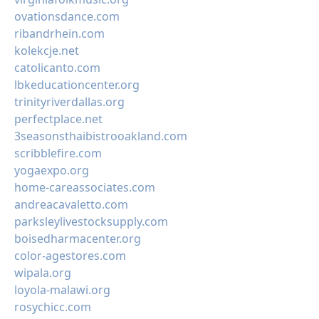
ovationsdance.com
ribandrhein.com
kolekcje.net
catolicanto.com
lbkeducationcenter.org
trinityriverdallas.org
perfectplace.net
3seasonsthaibistrooakland.com
scribblefire.com
yogaexpo.org
home-careassociates.com
andreacavaletto.com
parksleylivestocksupply.com
boisedharmacenter.org
color-agestores.com
wipala.org
loyola-malawi.org
rosychicc.com