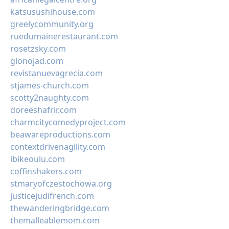
katsusushihouse.com
greelycommunity.org
ruedumainerestaurant.com
rosetzsky.com
glonojad.com
revistanuevagrecia.com
stjames-church.com
scotty2naughty.com
doreeshafrir.com
charmcitycomedyproject.com
beawareproductions.com
contextdrivenagility.com
ibikeoulu.com
coffinshakers.com
stmaryofczestochowa.org
justicejudifrench.com
thewanderingbridge.com
themalleablemom.com