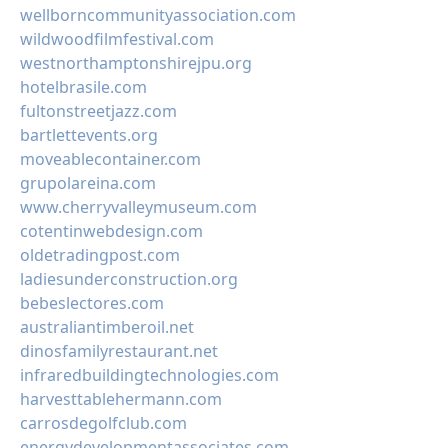
wellborncommunityassociation.com
wildwoodfilmfestival.com
westnorthamptonshirejpu.org
hotelbrasile.com
fultonstreetjazz.com
bartlettevents.org
moveablecontainer.com
grupolareina.com
www.cherryvalleymuseum.com
cotentinwebdesign.com
oldetradingpost.com
ladiesunderconstruction.org
bebeslectores.com
australiantimberoil.net
dinosfamilyrestaurant.net
infraredbuildingtechnologies.com
harvesttablehermann.com
carrosdegolfclub.com
energydevelopmentassociates.com