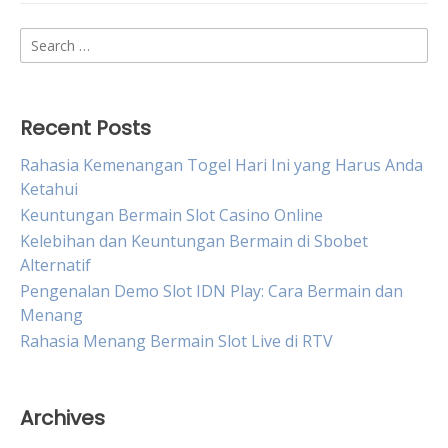
Search
for:
Recent Posts
Rahasia Kemenangan Togel Hari Ini yang Harus Anda
Ketahui
Keuntungan Bermain Slot Casino Online
Kelebihan dan Keuntungan Bermain di Sbobet
Alternatif
Pengenalan Demo Slot IDN Play: Cara Bermain dan
Menang
Rahasia Menang Bermain Slot Live di RTV
Archives