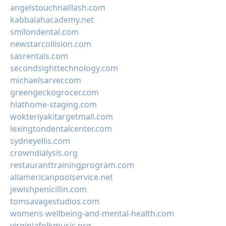
angelstouchnaillash.com
kabbalahacademy.net
smilondental.com
newstarcollision.com
sasrentals.com
secondsighttechnology.com
michaelsarver.com
greengeckogrocer.com
hlathome-staging.com
wokteriyakitargetmall.com
lexingtondentalcenter.com
sydneyellis.com
crowndialysis.org
restauranttrainingprogram.com
allamericanpoolservice.net
jewishpenicillin.com
tomsavagestudios.com
womens-wellbeing-and-mental-health.com
virginiafolkmusic.org