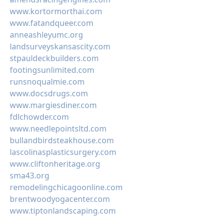
www.kortormorthai.com
www.fatandqueer.com
anneashleyumc.org
landsurveyskansascity.com
stpauldeckbuilders.com
footingsunlimited.com
runsnoqualmie.com
www.docsdrugs.com
www.margiesdiner.com
fdlchowder.com
www.needlepointsltd.com
bullandbirdsteakhouse.com
lascolinasplasticsurgery.com
www.cliftonheritage.org
sma43.org
remodelingchicagoonline.com
brentwoodyogacenter.com
www.tiptonlandscaping.com