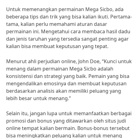
Untuk memenangkan permainan Mega Sicbo, ada
beberapa tips dan trik yang bisa kalian ikuti. Pertama-
tama, kalian perlu memahami aturan dasar
permainan ini. Mengetahui cara membaca hasil dadu
dan jenis taruhan yang tersedia sangat penting agar
kalian bisa membuat keputusan yang tepat.
Menurut ahli perjudian online, John Doe, “Kunci untuk
menang dalam permainan Mega Sicbo adalah
konsistensi dan strategi yang baik. Pemain yang bisa
mengendalikan emosinya dan membuat keputusan
berdasarkan analisis akan memiliki peluang yang
lebih besar untuk menang.”
Selain itu, jangan lupa untuk memanfaatkan berbagai
promosi dan bonus yang ditawarkan oleh situs judi
online tempat kalian bermain. Bonus-bonus tersebut
bisa meningkatkan peluang kalian untuk menang