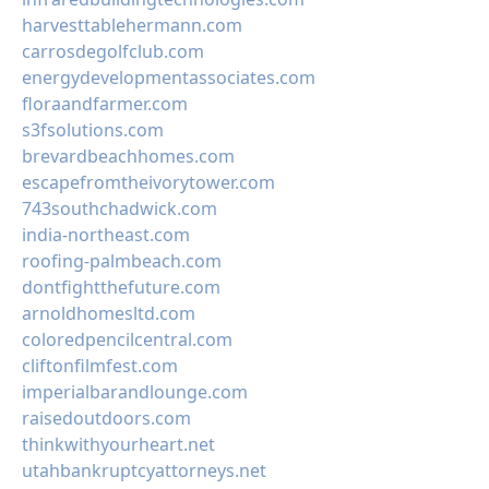
harvesttablehermann.com
carrosdegolfclub.com
energydevelopmentassociates.com
floraandfarmer.com
s3fsolutions.com
brevardbeachhomes.com
escapefromtheivorytower.com
743southchadwick.com
india-northeast.com
roofing-palmbeach.com
dontfightthefuture.com
arnoldhomesltd.com
coloredpencilcentral.com
cliftonfilmfest.com
imperialbarandlounge.com
raisedoutdoors.com
thinkwithyourheart.net
utahbankruptcyattorneys.net