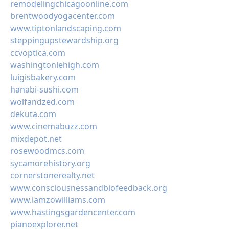
remodelingchicagoonline.com
brentwoodyogacenter.com
www.tiptonlandscaping.com
steppingupstewardship.org
ccvoptica.com
washingtonlehigh.com
luigisbakery.com
hanabi-sushi.com
wolfandzed.com
dekuta.com
www.cinemabuzz.com
mixdepot.net
rosewoodmcs.com
sycamorehistory.org
cornerstonerealty.net
www.consciousnessandbiofeedback.org
www.iamzowilliams.com
www.hastingsgardencenter.com
pianoexplorer.net