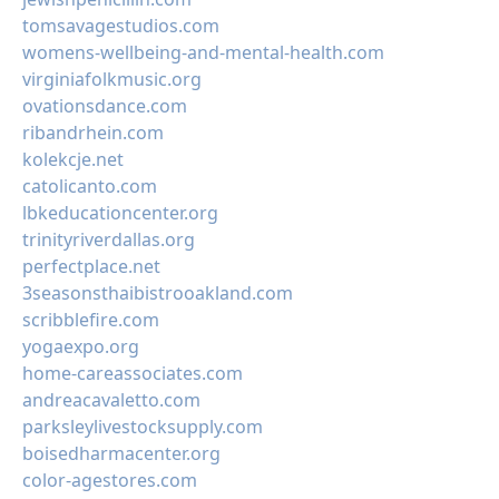
tomsavagestudios.com
womens-wellbeing-and-mental-health.com
virginiafolkmusic.org
ovationsdance.com
ribandrhein.com
kolekcje.net
catolicanto.com
lbkeducationcenter.org
trinityriverdallas.org
perfectplace.net
3seasonsthaibistrooakland.com
scribblefire.com
yogaexpo.org
home-careassociates.com
andreacavaletto.com
parksleylivestocksupply.com
boisedharmacenter.org
color-agestores.com