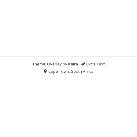
Theme: Overlay by
Kaira
.
Extra Text
Cape Town, South Africa