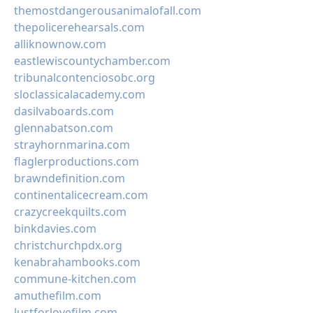
themostdangerousanimalofall.com
thepolicerehearsals.com
alliknownow.com
eastlewiscountychamber.com
tribunalcontenciosobc.org
sloclassicalacademy.com
dasilvaboards.com
glennabatson.com
strayhornmarina.com
flaglerproductions.com
brawndefinition.com
continentalicecream.com
crazycreekquilts.com
binkdavies.com
christchurchpdx.org
kenabrahambooks.com
commune-kitchen.com
amuthefilm.com
lustforlovefilm.com