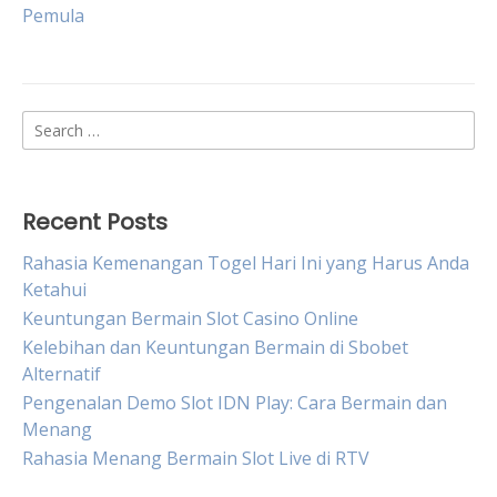
Pemula
navigation
Search
for:
Recent Posts
Rahasia Kemenangan Togel Hari Ini yang Harus Anda
Ketahui
Keuntungan Bermain Slot Casino Online
Kelebihan dan Keuntungan Bermain di Sbobet
Alternatif
Pengenalan Demo Slot IDN Play: Cara Bermain dan
Menang
Rahasia Menang Bermain Slot Live di RTV