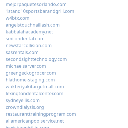
mejorpaquetesorlando.com
1stand10sportsbarandgrill.com
w4btx.com
angelstouchnaillash.com
kabbalahacademy.net
smilondental.com
newstarcollision.com
sasrentals.com
secondsighttechnology.com
michaelsarver.com
greengeckogrocer.com
hlathome-staging.com
wokteriyakitargetmall.com
lexingtondentalcenter.com
sydneyellis.com
crowndialysis.org
restauranttrainingprogram.com
allamericanpoolservice.net
jewishpenicillin.com