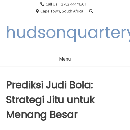
Skip
Call Us: +2782 444 YEAH
to
Cape Town, South Africa
content
hudsonquarter
Menu
Prediksi Judi Bola:
Strategi Jitu untuk
Menang Besar