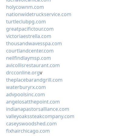
holycownm.com
nationwidetruckservice.com
turtleclubpg.com
greatpacifictour.com
victoriaestrella.com
thousandwavesspa.com
courtlandcenter.com
neilfindlaymsp.com
avicollisrestaurant.com
drcconline.org
v
theplacebarandgrill.com
waterburyrx.com
advpoolsinc.com
angelosatthepoint.com
indianapastorsalliance.com
valleyoakssteakcompany.com
caseyswoodshed.com
fixhairchicago.com