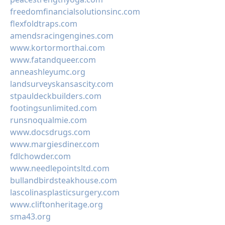
freedomfinancialsolutionsinc.com
flexfoldtraps.com
amendsracingengines.com
www.kortormorthai.com
www.fatandqueer.com
anneashleyumc.org
landsurveyskansascity.com
stpauldeckbuilders.com
footingsunlimited.com
runsnoqualmie.com
www.docsdrugs.com
www.margiesdiner.com
fdlchowder.com
www.needlepointsltd.com
bullandbirdsteakhouse.com
lascolinasplasticsurgery.com
www.cliftonheritage.org
sma43.org