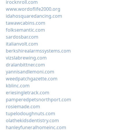
irocknroll.com
www.wordoflife2000.org
idahosquaredancing.com
tawawcabins.com
folksemantic.com
sardosbar.com
italianvolt.com
berkshirealarmssystems.com
vizslabrewing.com
dralanbittner.com
yannisandlemoni.com
weedpatchgazette.com
kblinc.com
eriesingletrack.com
pamperedpetsnorthport.com
rosiemade.com
tupelodoughnuts.com
olathekidsdentistry.com
hanleyfuneralhomeinc.com