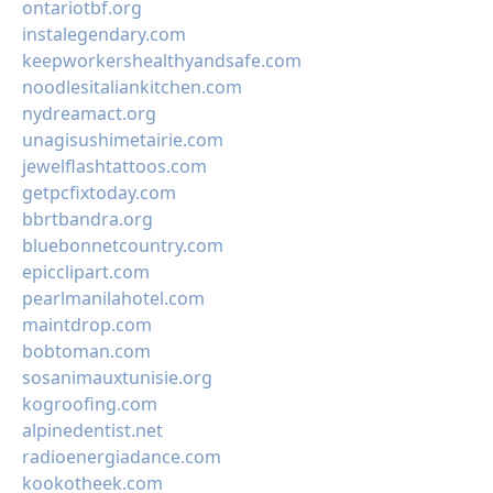
ontariotbf.org
instalegendary.com
keepworkershealthyandsafe.com
noodlesitaliankitchen.com
nydreamact.org
unagisushimetairie.com
jewelflashtattoos.com
getpcfixtoday.com
bbrtbandra.org
bluebonnetcountry.com
epicclipart.com
pearlmanilahotel.com
maintdrop.com
bobtoman.com
sosanimauxtunisie.org
kogroofing.com
alpinedentist.net
radioenergiadance.com
kookotheek.com