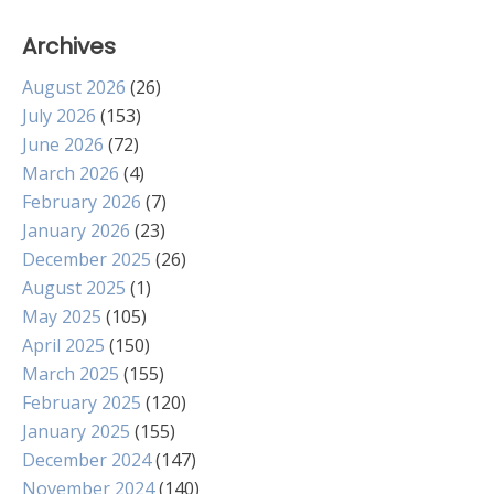
Archives
August 2026
(26)
July 2026
(153)
June 2026
(72)
March 2026
(4)
February 2026
(7)
January 2026
(23)
December 2025
(26)
August 2025
(1)
May 2025
(105)
April 2025
(150)
March 2025
(155)
February 2025
(120)
January 2025
(155)
December 2024
(147)
November 2024
(140)