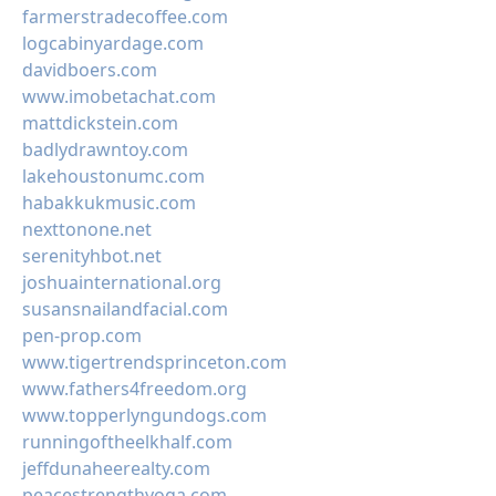
farmerstradecoffee.com
logcabinyardage.com
davidboers.com
www.imobetachat.com
mattdickstein.com
badlydrawntoy.com
lakehoustonumc.com
habakkukmusic.com
nexttonone.net
serenityhbot.net
joshuainternational.org
susansnailandfacial.com
pen-prop.com
www.tigertrendsprinceton.com
www.fathers4freedom.org
www.topperlyngundogs.com
runningoftheelkhalf.com
jeffdunaheerealty.com
peacestrengthyoga.com