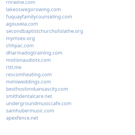
rnrwine.com
lakeoswegorowing.com
fuquayfamilycounseling.com
agouveia.com
secondbaptistchurchofolathe.org
mymseo.org
chhpac.com
dharmadogtraining.com
motionaudiotx.com
rttl.me
rescomheating.com
mimiweddings.com
besthostinnkansascity.com
smithdentalcare.net
undergroundmusiccafe.com
samhubermusic.com
apexfence.net