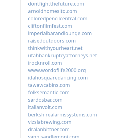
dontfightthefuture.com
arnoldhomesltd.com
coloredpencilcentral.com
cliftonfilmfest.com
imperialbarandlounge.com
raisedoutdoors.com
thinkwithyourheart.net
utahbankruptcyattorneys.net
irocknroll.com
www.wordoflife2000.org
idahosquaredancing.com
tawawcabins.com
folksemantic.com
sardosbar.com
italianvolt.com
berkshirealarmssystems.com
vizslabrewing.com
dralanbittner.com
yannisandlemoni.com