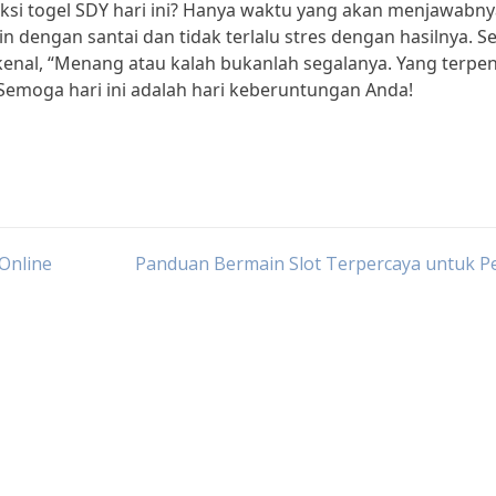
ksi togel SDY hari ini? Hanya waktu yang akan menjawabny
n dengan santai dan tidak terlalu stres dengan hasilnya. Se
kenal, “Menang atau kalah bukanlah segalanya. Yang terpe
Semoga hari ini adalah hari keberuntungan Anda!
Online
Panduan Bermain Slot Terpercaya untuk P