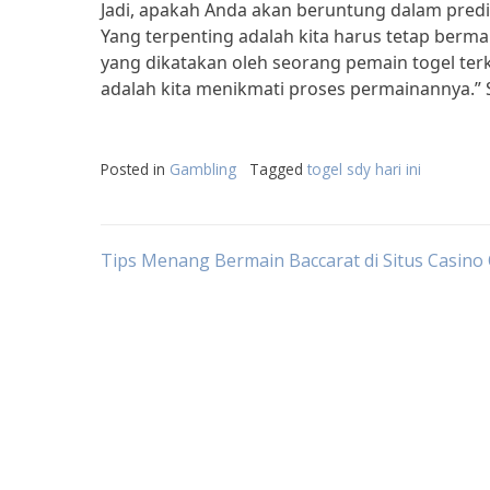
Jadi, apakah Anda akan beruntung dalam predi
Yang terpenting adalah kita harus tetap bermai
yang dikatakan oleh seorang pemain togel ter
adalah kita menikmati proses permainannya.” 
Posted in
Gambling
Tagged
togel sdy hari ini
Post
Tips Menang Bermain Baccarat di Situs Casino 
navigation