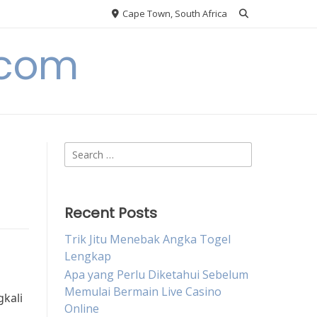
Cape Town, South Africa
.com
Search
for:
Recent Posts
Trik Jitu Menebak Angka Togel
Lengkap
Apa yang Perlu Diketahui Sebelum
Memulai Bermain Live Casino
gkali
Online