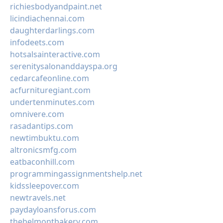
richiesbodyandpaint.net
licindiachennai.com
daughterdarlings.com
infodeets.com
hotsalsainteractive.com
serenitysalonanddayspa.org
cedarcafeonline.com
acfurnituregiant.com
undertenminutes.com
omnivere.com
rasadantips.com
newtimbuktu.com
altronicsmfg.com
eatbaconhill.com
programmingassignmentshelp.net
kidssleepover.com
newtravels.net
paydayloansforus.com
thebelmontbakery.com