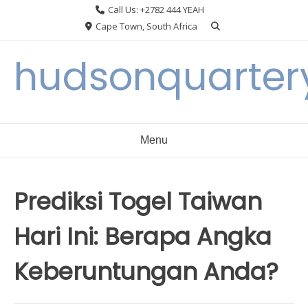
Skip
Call Us: +2782 444 YEAH
to
Cape Town, South Africa
content
hudsonquarter
Menu
Prediksi Togel Taiwan
Hari Ini: Berapa Angka
Keberuntungan Anda?