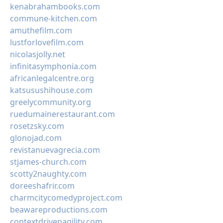
kenabrahambooks.com
commune-kitchen.com
amuthefilm.com
lustforlovefilm.com
nicolasjolly.net
infinitasymphonia.com
africanlegalcentre.org
katsusushihouse.com
greelycommunity.org
ruedumainerestaurant.com
rosetzsky.com
glonojad.com
revistanuevagrecia.com
stjames-church.com
scotty2naughty.com
doreeshafrir.com
charmcitycomedyproject.com
beawareproductions.com
contextdrivenagility.com