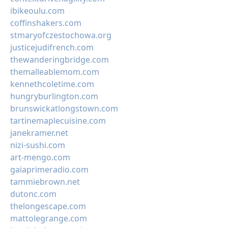
ibikeoulu.com
coffinshakers.com
stmaryofczestochowa.org
justicejudifrench.com
thewanderingbridge.com
themalleablemom.com
kennethcoletime.com
hungryburlington.com
brunswickatlongstown.com
tartinemaplecuisine.com
janekramer.net
nizi-sushi.com
art-mengo.com
gaiaprimeradio.com
tammiebrown.net
dutonc.com
thelongescape.com
mattolegrange.com