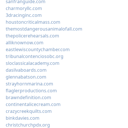
sanfranguide.com
charmoryllc.com
3dracinginc.com
houstoncriticalmass.com
themostdangerousanimalofall.com
thepolicerehearsals.com
alliknownow.com
eastlewiscountychamber.com
tribunalcontenciosobc.org
sloclassicalacademy.com
dasilvaboards.com
glennabatson.com
strayhornmarina.com
flaglerproductions.com
brawndefinition.com
continentalicecream.com
crazycreekquilts.com
binkdavies.com
christchurchpdx.org