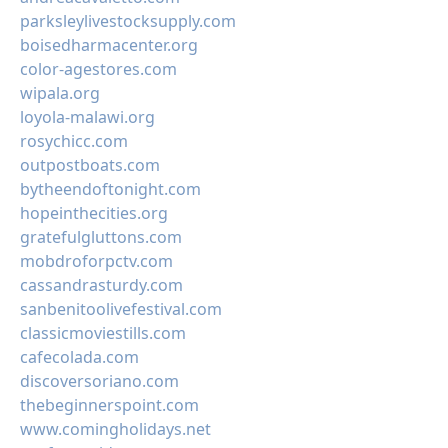
parksleylivestocksupply.com
boisedharmacenter.org
color-agestores.com
wipala.org
loyola-malawi.org
rosychicc.com
outpostboats.com
bytheendoftonight.com
hopeinthecities.org
gratefulgluttons.com
mobdroforpctv.com
cassandrasturdy.com
sanbenitoolivefestival.com
classicmoviestills.com
cafecolada.com
discoversoriano.com
thebeginnerspoint.com
www.comingholidays.net