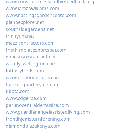
www.consciousnessandbiofeedback.org
www.iamzowilliams.com
www.hastingsgardencenter.com
pianoexplorer.net
southsidegardens.net
trinityum.net
mazzicontractors.com
thethirdplacesportsbar.com
ephesusrestaurant.net
woodyswellington.com
fatbellyfreds.com
www.elpatiodesigns.com
hudsonquarteryork.com
fibota.com
www.cdgerba.com
parunocentraldemusica.com
www.guardianangelassistedliving.com
trondhjemsturnforening.com
diamondplazakenya.com