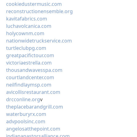
cookiedustermusic.com
reconstructionensemble.org
kavitafabrics.com
luchavolcanica.com
holycownm.com
nationwidetruckservice.com
turtleclubpg.com
greatpacifictour.com
victoriaestrella.com
thousandwavesspa.com
courtlandcenter.com
neilfindlaymsp.com
avicollisrestaurant.com
drcconline.org
v
theplacebarandgrill.com
waterburyrx.com
advpoolsinc.com
angelosatthepoint.com
indianapastorsalliance.com