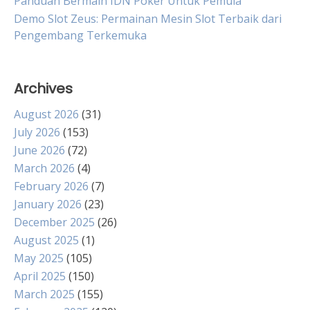
Panduan Bermain IDN Poker Untuk Pemula
Demo Slot Zeus: Permainan Mesin Slot Terbaik dari
Pengembang Terkemuka
Archives
August 2026
(31)
July 2026
(153)
June 2026
(72)
March 2026
(4)
February 2026
(7)
January 2026
(23)
December 2025
(26)
August 2025
(1)
May 2025
(105)
April 2025
(150)
March 2025
(155)