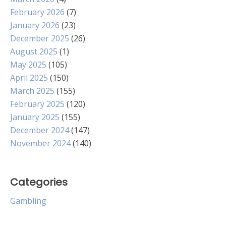
February 2026
(7)
January 2026
(23)
December 2025
(26)
August 2025
(1)
May 2025
(105)
April 2025
(150)
March 2025
(155)
February 2025
(120)
January 2025
(155)
December 2024
(147)
November 2024
(140)
Categories
Gambling