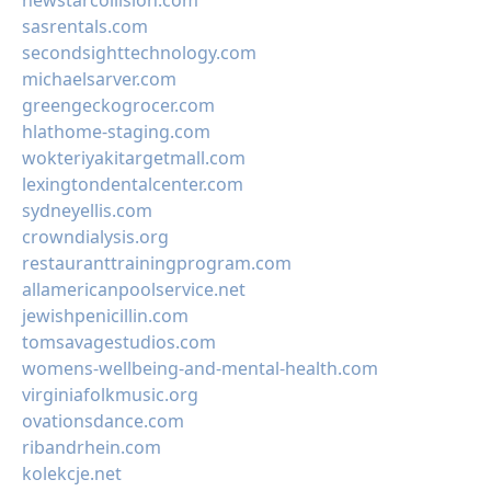
newstarcollision.com
sasrentals.com
secondsighttechnology.com
michaelsarver.com
greengeckogrocer.com
hlathome-staging.com
wokteriyakitargetmall.com
lexingtondentalcenter.com
sydneyellis.com
crowndialysis.org
restauranttrainingprogram.com
allamericanpoolservice.net
jewishpenicillin.com
tomsavagestudios.com
womens-wellbeing-and-mental-health.com
virginiafolkmusic.org
ovationsdance.com
ribandrhein.com
kolekcje.net