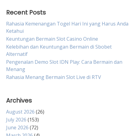
Recent Posts
Rahasia Kemenangan Togel Hari Ini yang Harus Anda
Ketahui
Keuntungan Bermain Slot Casino Online
Kelebihan dan Keuntungan Bermain di Sbobet
Alternatif
Pengenalan Demo Slot IDN Play: Cara Bermain dan
Menang
Rahasia Menang Bermain Slot Live di RTV
Archives
August 2026
(26)
July 2026
(153)
June 2026
(72)
March 2026
(4)