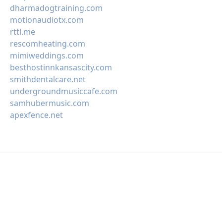
dharmadogtraining.com
motionaudiotx.com
rttl.me
rescomheating.com
mimiweddings.com
besthostinnkansascity.com
smithdentalcare.net
undergroundmusiccafe.com
samhubermusic.com
apexfence.net