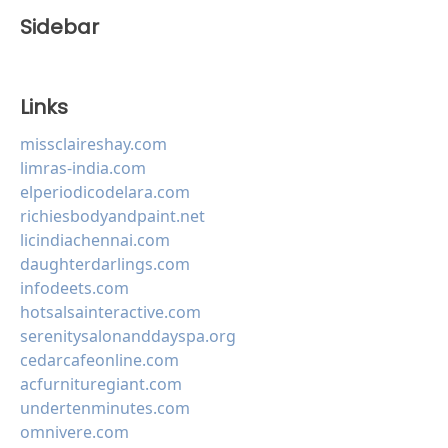
Sidebar
Links
missclaireshay.com
limras-india.com
elperiodicodelara.com
richiesbodyandpaint.net
licindiachennai.com
daughterdarlings.com
infodeets.com
hotsalsainteractive.com
serenitysalonanddayspa.org
cedarcafeonline.com
acfurnituregiant.com
undertenminutes.com
omnivere.com