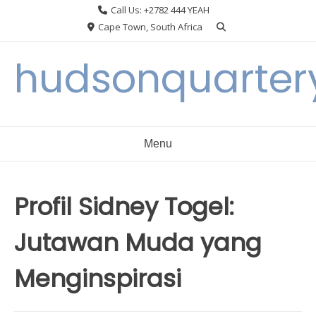
Skip
Call Us: +2782 444 YEAH
to
Cape Town, South Africa
content
hudsonquarter
Menu
Profil Sidney Togel:
Jutawan Muda yang
Menginspirasi