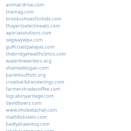
animal-drive.com
tnamag.com
brooksshoesforkids.com
thayersselectmeats.com
aporiasolutions.com
segwaywpa.com
gulfcoastpalapas.com
thebridgehealthclinics.com
waterlinewriters.org
shameddogan.com
parentsoftots.org
creative3drenderings.com
farmerstradecoffee.com
logcabinyardage.com
davidboers.com
www.imobetachat.com
mattdickstein.com
badlydrawntoy.com