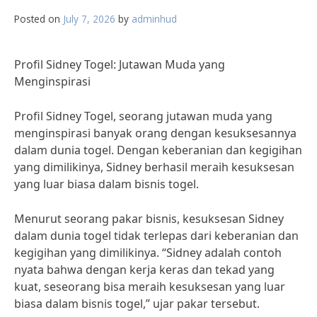
Posted on
July 7, 2026
by
adminhud
Profil Sidney Togel: Jutawan Muda yang
Menginspirasi
Profil Sidney Togel, seorang jutawan muda yang
menginspirasi banyak orang dengan kesuksesannya
dalam dunia togel. Dengan keberanian dan kegigihan
yang dimilikinya, Sidney berhasil meraih kesuksesan
yang luar biasa dalam bisnis togel.
Menurut seorang pakar bisnis, kesuksesan Sidney
dalam dunia togel tidak terlepas dari keberanian dan
kegigihan yang dimilikinya. “Sidney adalah contoh
nyata bahwa dengan kerja keras dan tekad yang
kuat, seseorang bisa meraih kesuksesan yang luar
biasa dalam bisnis togel,” ujar pakar tersebut.