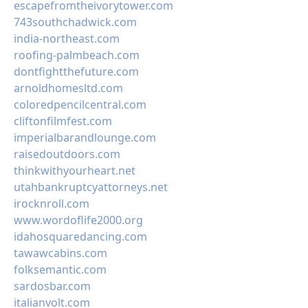
escapefromtheivorytower.com
743southchadwick.com
india-northeast.com
roofing-palmbeach.com
dontfightthefuture.com
arnoldhomesltd.com
coloredpencilcentral.com
cliftonfilmfest.com
imperialbarandlounge.com
raisedoutdoors.com
thinkwithyourheart.net
utahbankruptcyattorneys.net
irocknroll.com
www.wordoflife2000.org
idahosquaredancing.com
tawawcabins.com
folksemantic.com
sardosbar.com
italianvolt.com