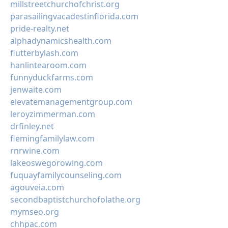
millstreetchurchofchrist.org
parasailingvacadestinflorida.com
pride-realty.net
alphadynamicshealth.com
flutterbylash.com
hanlintearoom.com
funnyduckfarms.com
jenwaite.com
elevatemanagementgroup.com
leroyzimmerman.com
drfinley.net
flemingfamilylaw.com
rnrwine.com
lakeoswegorowing.com
fuquayfamilycounseling.com
agouveia.com
secondbaptistchurchofolathe.org
mymseo.org
chhpac.com