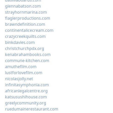
dasilvaboards.com
glennabatson.com
strayhornmarina.com
flaglerproductions.com
brawndefinition.com
continentalicecream.com
crazycreekquilts.com
binkdavies.com
christchurchpdx.org
kenabrahambooks.com
commune-kitchen.com
amuthefilm.com
lustforlovefilm.com
nicolasjolly.net
infinitasymphonia.com
africanlegalcentre.org
katsusushihouse.com
greelycommunity.org
ruedumainerestaurant.com