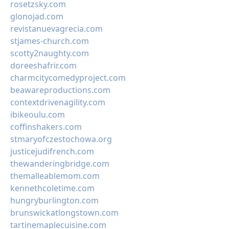
rosetzsky.com
glonojad.com
revistanuevagrecia.com
stjames-church.com
scotty2naughty.com
doreeshafrir.com
charmcitycomedyproject.com
beawareproductions.com
contextdrivenagility.com
ibikeoulu.com
coffinshakers.com
stmaryofczestochowa.org
justicejudifrench.com
thewanderingbridge.com
themalleablemom.com
kennethcoletime.com
hungryburlington.com
brunswickatlongstown.com
tartinemaplecuisine.com