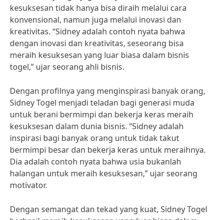
kesuksesan tidak hanya bisa diraih melalui cara
konvensional, namun juga melalui inovasi dan
kreativitas. “Sidney adalah contoh nyata bahwa
dengan inovasi dan kreativitas, seseorang bisa
meraih kesuksesan yang luar biasa dalam bisnis
togel,” ujar seorang ahli bisnis.
Dengan profilnya yang menginspirasi banyak orang,
Sidney Togel menjadi teladan bagi generasi muda
untuk berani bermimpi dan bekerja keras meraih
kesuksesan dalam dunia bisnis. “Sidney adalah
inspirasi bagi banyak orang untuk tidak takut
bermimpi besar dan bekerja keras untuk meraihnya.
Dia adalah contoh nyata bahwa usia bukanlah
halangan untuk meraih kesuksesan,” ujar seorang
motivator.
Dengan semangat dan tekad yang kuat, Sidney Togel