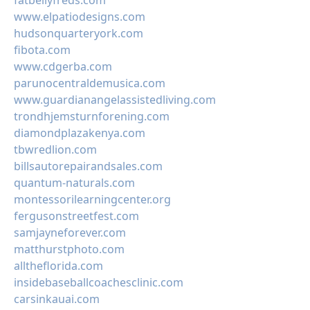
fatbellyfreds.com
www.elpatiodesigns.com
hudsonquarteryork.com
fibota.com
www.cdgerba.com
parunocentraldemusica.com
www.guardianangelassistedliving.com
trondhjemsturnforening.com
diamondplazakenya.com
tbwredlion.com
billsautorepairandsales.com
quantum-naturals.com
montessorilearningcenter.org
fergusonstreetfest.com
samjayneforever.com
matthurstphoto.com
alltheflorida.com
insidebaseballcoachesclinic.com
carsinkauai.com