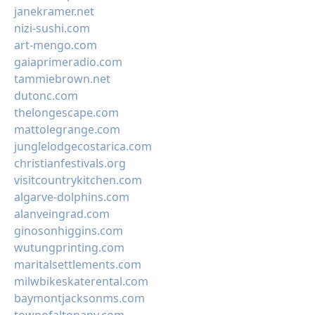
janekramer.net
nizi-sushi.com
art-mengo.com
gaiaprimeradio.com
tammiebrown.net
dutonc.com
thelongescape.com
mattolegrange.com
junglelodgecostarica.com
christianfestivals.org
visitcountrykitchen.com
algarve-dolphins.com
alanveingrad.com
ginosonhiggins.com
wutungprinting.com
maritalsettlements.com
milwbikeskaterental.com
baymontjacksonms.com