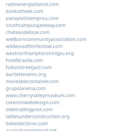
radioenergiadance.com
kookotheek.com
panayiotislamprou.com
southcampusgateway.com
chateaudelisse.com
wellborncommunityassociation.com
wildwoodfilmfestival.com
westnorthamptonshirejpu.org
hotelbrasile.com
fultonstreetjazz.com
bartlettevents.org
moveablecontainer.com
grupolareina.com
www.cherryvalleymuseum.com
cotentinwebdesign.com
oldetradingpost.com
ladiesunderconstruction.org
bebeslectores.com
australiantimberoil.net