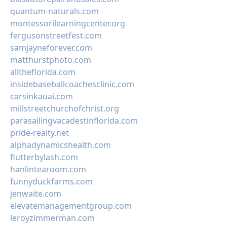
quantum-naturals.com
montessorilearningcenter.org
fergusonstreetfest.com
samjayneforever.com
matthurstphoto.com
alltheflorida.com
insidebaseballcoachesclinic.com
carsinkauai.com
millstreetchurchofchrist.org
parasailingvacadestinflorida.com
pride-realty.net
alphadynamicshealth.com
flutterbylash.com
hanlintearoom.com
funnyduckfarms.com
jenwaite.com
elevatemanagementgroup.com
leroyzimmerman.com