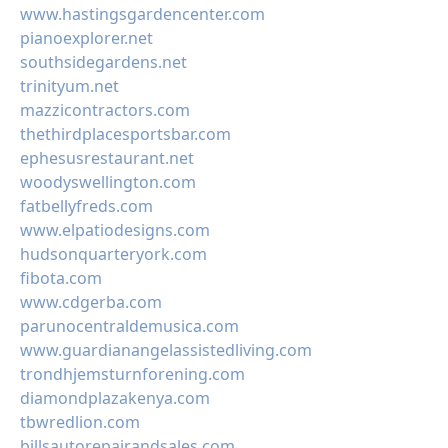
www.hastingsgardencenter.com
pianoexplorer.net
southsidegardens.net
trinityum.net
mazzicontractors.com
thethirdplacesportsbar.com
ephesusrestaurant.net
woodyswellington.com
fatbellyfreds.com
www.elpatiodesigns.com
hudsonquarteryork.com
fibota.com
www.cdgerba.com
parunocentraldemusica.com
www.guardianangelassistedliving.com
trondhjemsturnforening.com
diamondplazakenya.com
tbwredlion.com
billsautorepairandsales.com