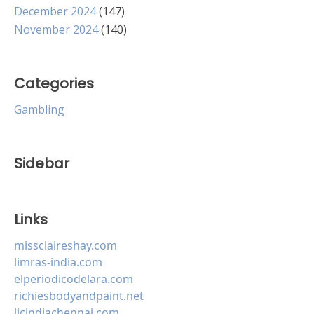
December 2024
(147)
November 2024
(140)
Categories
Gambling
Sidebar
Links
missclaireshay.com
limras-india.com
elperiodicodelara.com
richiesbodyandpaint.net
licindiachennai.com