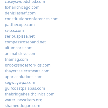
caseyswoodshed.com
fixhairchicago.com
denizliesnaf.com
constitutionconferences.com
patthecope.com
svitcs.com
seriouspizza.net
compassroseband.net
altumcore.com
animal-drive.com
tnamag.com
brooksshoesforkids.com
thayersselectmeats.com
aporiasolutions.com
segwaywpa.com
gulfcoastpalapas.com
thebridgehealthclinics.com
waterlinewriters.org
shameddogan.com