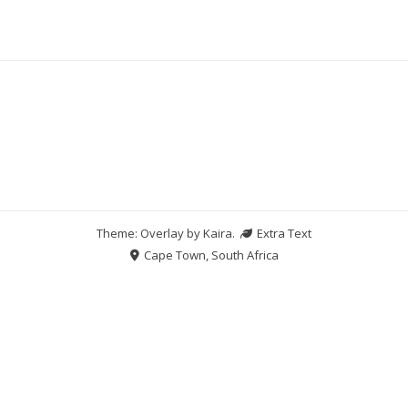
Theme: Overlay by
Kaira
.
Extra Text
Cape Town, South Africa