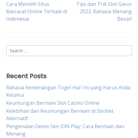
Post
Cara Memilih Situs
Tips dan Trik Slot Gacor
Baccarat Online Terbaik di
2022: Rahasia Menang
Indonesia
Besar!
navigation
Search
for:
Recent Posts
Rahasia Kemenangan Togel Hari Ini yang Harus Anda
Ketahui
Keuntungan Bermain Slot Casino Online
Kelebihan dan Keuntungan Bermain di Sbobet
Alternatif
Pengenalan Demo Slot IDN Play: Cara Bermain dan
Menang