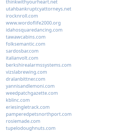
thinkwithyourheart.net
utahbankruptcyattorneys.net
irocknroll.com
www.wordoflife2000.org
idahosquaredancing.com
tawawcabins.com
folksemantic.com
sardosbar.com
italianvolt.com
berkshirealarmssystems.com
vizslabrewing.com
dralanbittner.com
yannisandlemoni.com
weedpatchgazette.com
kblinc.com
eriesingletrack.com
pamperedpetsnorthport.com
rosiemade.com
tupelodoughnuts.com