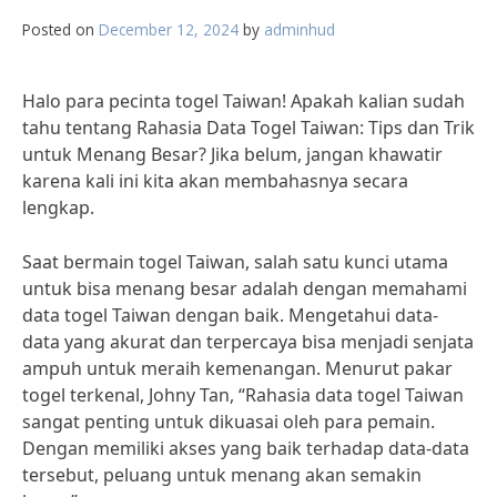
Posted on
December 12, 2024
by
adminhud
Halo para pecinta togel Taiwan! Apakah kalian sudah
tahu tentang Rahasia Data Togel Taiwan: Tips dan Trik
untuk Menang Besar? Jika belum, jangan khawatir
karena kali ini kita akan membahasnya secara
lengkap.
Saat bermain togel Taiwan, salah satu kunci utama
untuk bisa menang besar adalah dengan memahami
data togel Taiwan dengan baik. Mengetahui data-
data yang akurat dan terpercaya bisa menjadi senjata
ampuh untuk meraih kemenangan. Menurut pakar
togel terkenal, Johny Tan, “Rahasia data togel Taiwan
sangat penting untuk dikuasai oleh para pemain.
Dengan memiliki akses yang baik terhadap data-data
tersebut, peluang untuk menang akan semakin