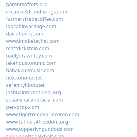
parentsoftots.org
creative3drenderings.com
farmerstradecoffee.com
logcabinyardage.com
davidboers.com
www.imobetachat.com
mattdickstein.com
badlydrawntoy.com
lakehoustonumc.com
habakkukmusic.com
nexttonone.net
serenityhbot.net
joshuainternational.org
susansnailandfacial.com
pen-prop.com
www.tigertrendsprinceton.com
www.fathers4freedom.org
www.topperlyngundogs.com
runningoftheelkhalf.com