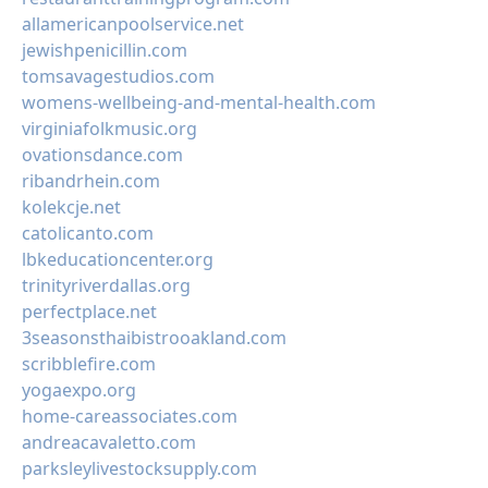
allamericanpoolservice.net
jewishpenicillin.com
tomsavagestudios.com
womens-wellbeing-and-mental-health.com
virginiafolkmusic.org
ovationsdance.com
ribandrhein.com
kolekcje.net
catolicanto.com
lbkeducationcenter.org
trinityriverdallas.org
perfectplace.net
3seasonsthaibistrooakland.com
scribblefire.com
yogaexpo.org
home-careassociates.com
andreacavaletto.com
parksleylivestocksupply.com