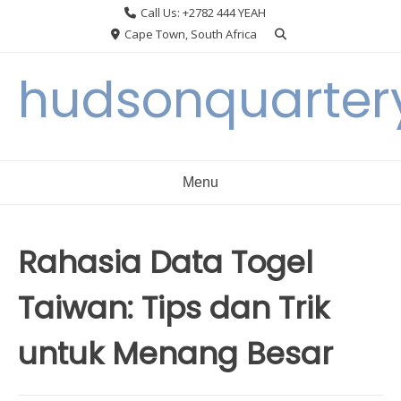
Skip
Call Us: +2782 444 YEAH
to
Cape Town, South Africa
content
hudsonquarter
Menu
Rahasia Data Togel
Taiwan: Tips dan Trik
untuk Menang Besar