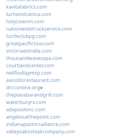
kavitafabrics.com
luchavolcanica.com
holycownm.com
nationwidetruckservice.com
turtleclubpg.com
greatpacifictour.com
victoriaestrella.com
thousandwavesspa.com
courtlandcenter.com
neilfindlaymsp.com
avicollisrestaurant.com
drcconline.org
v
theplacebarandgrill.com
waterburyrx.com
advpoolsinc.com
angelosatthepoint.com
indianapastorsalliance.com
valleyoakssteakcompany.com