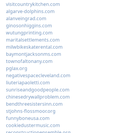
visitcountrykitchen.com
algarve-dolphins.com
alanveingrad.com
ginosonhiggins.com
wutungprinting.com
maritalsettlements.com
milwbikeskaterental.com
baymontjacksonms.com
townofaltonany.com
pglax.org
negativespacecleveland.com
liuteriapaoletti.com
sunriseandgoodpeople.com
chinesedrywallproblem.com
bendthreesistersinn.com
stjohns-flossmoor.org
funnyboneusa.com
cookiedustermusic.com
reconstructionensemble.org