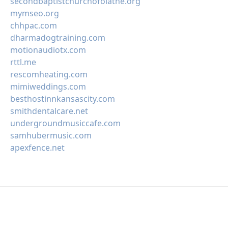
secondbaptistchurchofolathe.org
mymseo.org
chhpac.com
dharmadogtraining.com
motionaudiotx.com
rttl.me
rescomheating.com
mimiweddings.com
besthostinnkansascity.com
smithdentalcare.net
undergroundmusiccafe.com
samhubermusic.com
apexfence.net