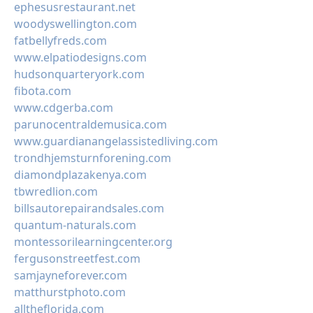
ephesusrestaurant.net
woodyswellington.com
fatbellyfreds.com
www.elpatiodesigns.com
hudsonquarteryork.com
fibota.com
www.cdgerba.com
parunocentraldemusica.com
www.guardianangelassistedliving.com
trondhjemsturnforening.com
diamondplazakenya.com
tbwredlion.com
billsautorepairandsales.com
quantum-naturals.com
montessorilearningcenter.org
fergusonstreetfest.com
samjayneforever.com
matthurstphoto.com
alltheflorida.com