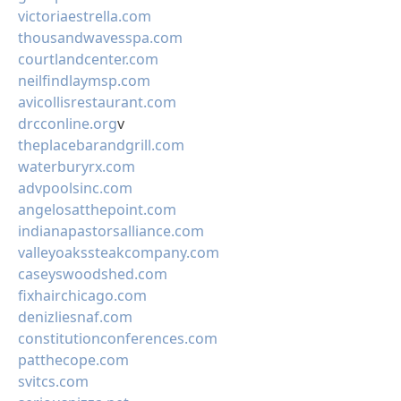
victoriaestrella.com
thousandwavesspa.com
courtlandcenter.com
neilfindlaymsp.com
avicollisrestaurant.com
drcconline.org
v
theplacebarandgrill.com
waterburyrx.com
advpoolsinc.com
angelosatthepoint.com
indianapastorsalliance.com
valleyoakssteakcompany.com
caseyswoodshed.com
fixhairchicago.com
denizliesnaf.com
constitutionconferences.com
patthecope.com
svitcs.com