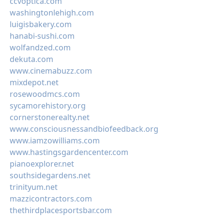
ccvoptica.com
washingtonlehigh.com
luigisbakery.com
hanabi-sushi.com
wolfandzed.com
dekuta.com
www.cinemabuzz.com
mixdepot.net
rosewoodmcs.com
sycamorehistory.org
cornerstonerealty.net
www.consciousnessandbiofeedback.org
www.iamzowilliams.com
www.hastingsgardencenter.com
pianoexplorer.net
southsidegardens.net
trinityum.net
mazzicontractors.com
thethirdplacesportsbar.com