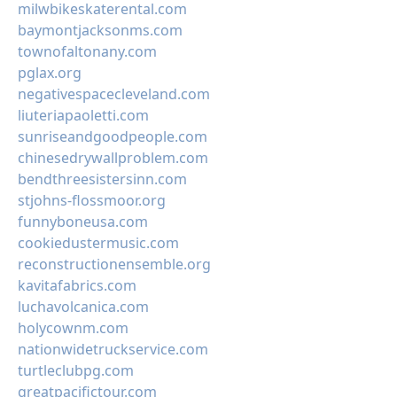
milwbikeskaterental.com
baymontjacksonms.com
townofaltonany.com
pglax.org
negativespacecleveland.com
liuteriapaoletti.com
sunriseandgoodpeople.com
chinesedrywallproblem.com
bendthreesistersinn.com
stjohns-flossmoor.org
funnyboneusa.com
cookiedustermusic.com
reconstructionensemble.org
kavitafabrics.com
luchavolcanica.com
holycownm.com
nationwidetruckservice.com
turtleclubpg.com
greatpacifictour.com