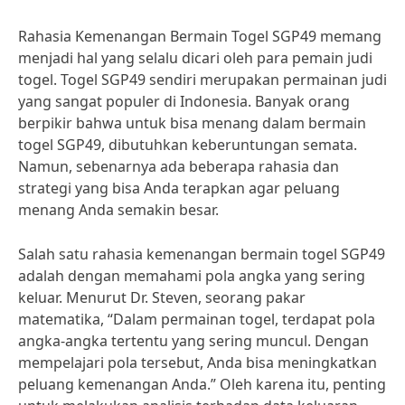
Rahasia Kemenangan Bermain Togel SGP49 memang
menjadi hal yang selalu dicari oleh para pemain judi
togel. Togel SGP49 sendiri merupakan permainan judi
yang sangat populer di Indonesia. Banyak orang
berpikir bahwa untuk bisa menang dalam bermain
togel SGP49, dibutuhkan keberuntungan semata.
Namun, sebenarnya ada beberapa rahasia dan
strategi yang bisa Anda terapkan agar peluang
menang Anda semakin besar.
Salah satu rahasia kemenangan bermain togel SGP49
adalah dengan memahami pola angka yang sering
keluar. Menurut Dr. Steven, seorang pakar
matematika, “Dalam permainan togel, terdapat pola
angka-angka tertentu yang sering muncul. Dengan
mempelajari pola tersebut, Anda bisa meningkatkan
peluang kemenangan Anda.” Oleh karena itu, penting