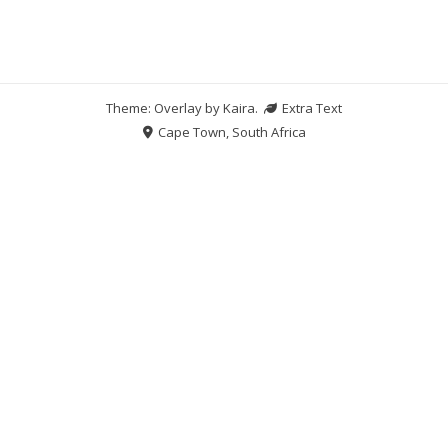
Theme: Overlay by
Kaira
.
Extra Text
Cape Town, South Africa