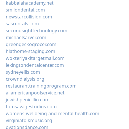
kabbalahacademy.net
smilondental.com
newstarcollision.com
sasrentals.com
secondsighttechnology.com
michaelsarver.com
greengeckogrocer.com
hlathome-staging.com
wokteriyakitargetmall.com
lexingtondentalcenter.com
sydneyellis.com
crowndialysis.org
restauranttrainingprogram.com
allamericanpoolservice.net
jewishpenicillin.com
tomsavagestudios.com
womens-wellbeing-and-mental-health.com
virginiafolkmusic.org
ovationsdance.com