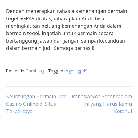
Dengan menerapkan rahasia kemenangan bermain
togel SGP49 di atas, diharapkan Anda bisa
meningkatkan peluang kemenangan Anda dalam
bermain togel. Ingatlah untuk bermain secara
bertanggung jawab dan jangan sampai kecanduan
dalam bermain judi. Semoga berhasil!
Posted in
Gambling
Tagged
togel sgp49
Post
Keuntungan Bermain Live
Rahasia Slot Gacor Malam
Casino Online di Situs
Ini yang Harus Kamu
Terpercaya
Ketahui
navigation