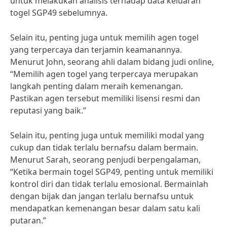
untuk melakukan analisis terhadap data keluaran
togel SGP49 sebelumnya.
Selain itu, penting juga untuk memilih agen togel
yang terpercaya dan terjamin keamanannya.
Menurut John, seorang ahli dalam bidang judi online,
“Memilih agen togel yang terpercaya merupakan
langkah penting dalam meraih kemenangan.
Pastikan agen tersebut memiliki lisensi resmi dan
reputasi yang baik.”
Selain itu, penting juga untuk memiliki modal yang
cukup dan tidak terlalu bernafsu dalam bermain.
Menurut Sarah, seorang penjudi berpengalaman,
“Ketika bermain togel SGP49, penting untuk memiliki
kontrol diri dan tidak terlalu emosional. Bermainlah
dengan bijak dan jangan terlalu bernafsu untuk
mendapatkan kemenangan besar dalam satu kali
putaran.”