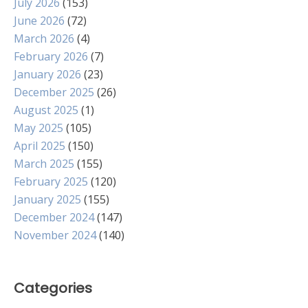
July 2026
(153)
June 2026
(72)
March 2026
(4)
February 2026
(7)
January 2026
(23)
December 2025
(26)
August 2025
(1)
May 2025
(105)
April 2025
(150)
March 2025
(155)
February 2025
(120)
January 2025
(155)
December 2024
(147)
November 2024
(140)
Categories