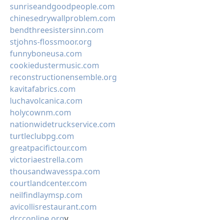
sunriseandgoodpeople.com
chinesedrywallproblem.com
bendthreesistersinn.com
stjohns-flossmoor.org
funnyboneusa.com
cookiedustermusic.com
reconstructionensemble.org
kavitafabrics.com
luchavolcanica.com
holycownm.com
nationwidetruckservice.com
turtleclubpg.com
greatpacifictour.com
victoriaestrella.com
thousandwavesspa.com
courtlandcenter.com
neilfindlaymsp.com
avicollisrestaurant.com
drcconline.org
v