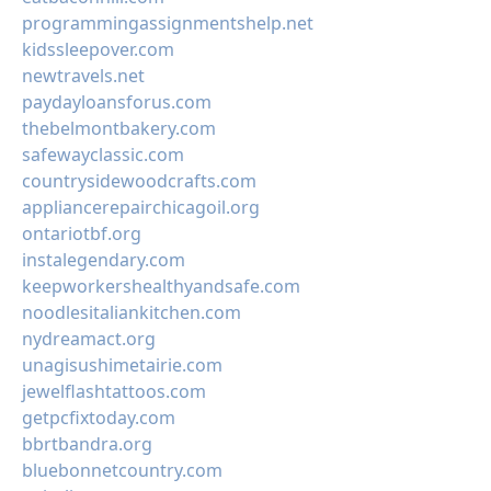
programmingassignmentshelp.net
kidssleepover.com
newtravels.net
paydayloansforus.com
thebelmontbakery.com
safewayclassic.com
countrysidewoodcrafts.com
appliancerepairchicagoil.org
ontariotbf.org
instalegendary.com
keepworkershealthyandsafe.com
noodlesitaliankitchen.com
nydreamact.org
unagisushimetairie.com
jewelflashtattoos.com
getpcfixtoday.com
bbrtbandra.org
bluebonnetcountry.com