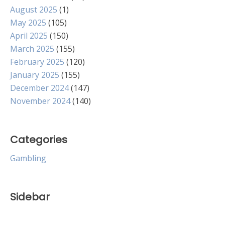
August 2025
(1)
May 2025
(105)
April 2025
(150)
March 2025
(155)
February 2025
(120)
January 2025
(155)
December 2024
(147)
November 2024
(140)
Categories
Gambling
Sidebar