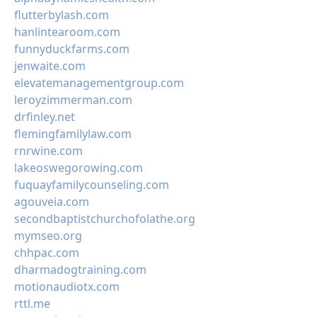
flutterbylash.com
hanlintearoom.com
funnyduckfarms.com
jenwaite.com
elevatemanagementgroup.com
leroyzimmerman.com
drfinley.net
flemingfamilylaw.com
rnrwine.com
lakeoswegorowing.com
fuquayfamilycounseling.com
agouveia.com
secondbaptistchurchofolathe.org
mymseo.org
chhpac.com
dharmadogtraining.com
motionaudiotx.com
rttl.me