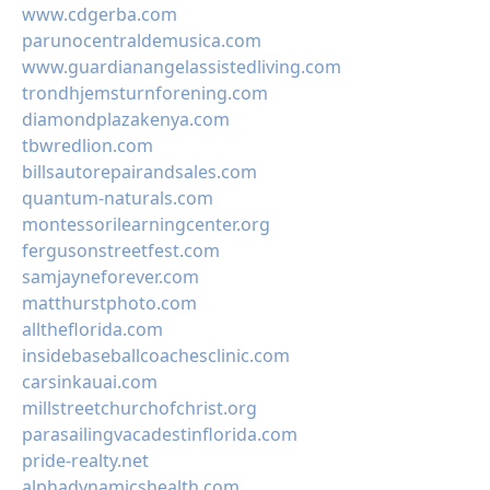
www.cdgerba.com
parunocentraldemusica.com
www.guardianangelassistedliving.com
trondhjemsturnforening.com
diamondplazakenya.com
tbwredlion.com
billsautorepairandsales.com
quantum-naturals.com
montessorilearningcenter.org
fergusonstreetfest.com
samjayneforever.com
matthurstphoto.com
alltheflorida.com
insidebaseballcoachesclinic.com
carsinkauai.com
millstreetchurchofchrist.org
parasailingvacadestinflorida.com
pride-realty.net
alphadynamicshealth.com