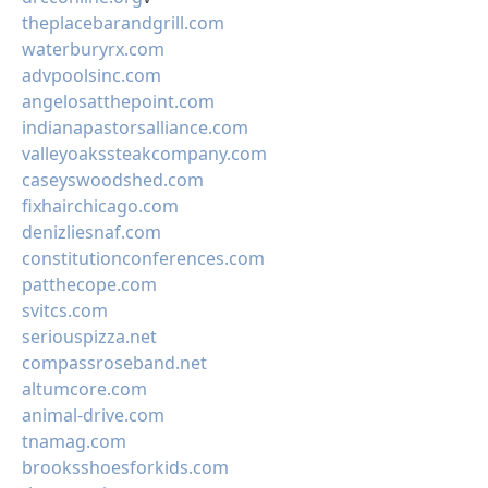
theplacebarandgrill.com
waterburyrx.com
advpoolsinc.com
angelosatthepoint.com
indianapastorsalliance.com
valleyoakssteakcompany.com
caseyswoodshed.com
fixhairchicago.com
denizliesnaf.com
constitutionconferences.com
patthecope.com
svitcs.com
seriouspizza.net
compassroseband.net
altumcore.com
animal-drive.com
tnamag.com
brooksshoesforkids.com