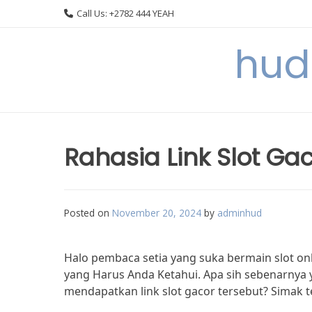
Skip
Call Us: +2782 444 YEAH
to
content
hud
Rahasia Link Slot Ga
Posted on
November 20, 2024
by
adminhud
Halo pembaca setia yang suka bermain slot onl
yang Harus Anda Ketahui. Apa sih sebenarnya
mendapatkan link slot gacor tersebut? Simak 