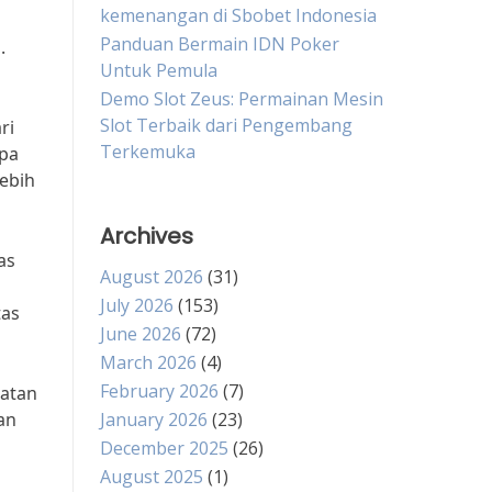
kemenangan di Sbobet Indonesia
Panduan Bermain IDN Poker
.
Untuk Pemula
Demo Slot Zeus: Permainan Mesin
Slot Terbaik dari Pengembang
ri
Terkemuka
apa
lebih
Archives
as
August 2026
(31)
July 2026
(153)
tas
June 2026
(72)
March 2026
(4)
February 2026
(7)
patan
an
January 2026
(23)
December 2025
(26)
August 2025
(1)