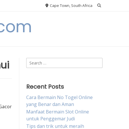
Cape Town, South Africa
.com
Search
ui
for:
Recent Posts
Cara Bermain No Togel Online
yang Benar dan Aman
 Gacor
Manfaat Bermain Slot Online
untuk Penggemar Judi
Tips dan trik untuk meraih