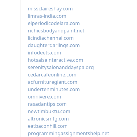
missclaireshay.com
limras-india.com
elperiodicodelara.com
richiesbodyandpaint.net
licindiachennai.com
daughterdarlings.com
infodeets.com
hotsalsainteractive.com
serenitysalonanddayspa.org
cedarcafeonline.com
acfurnituregiant.com
undertenminutes.com
omnivere.com
rasadantips.com
newtimbuktu.com
altronicsmfg.com
eatbaconhill.com
programmingassignmentshelp.net