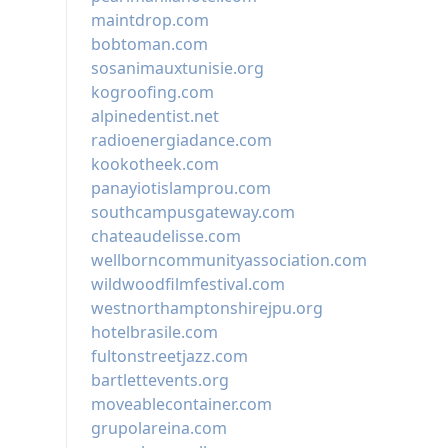
maintdrop.com
bobtoman.com
sosanimauxtunisie.org
kogroofing.com
alpinedentist.net
radioenergiadance.com
kookotheek.com
panayiotislamprou.com
southcampusgateway.com
chateaudelisse.com
wellborncommunityassociation.com
wildwoodfilmfestival.com
westnorthamptonshirejpu.org
hotelbrasile.com
fultonstreetjazz.com
bartlettevents.org
moveablecontainer.com
grupolareina.com