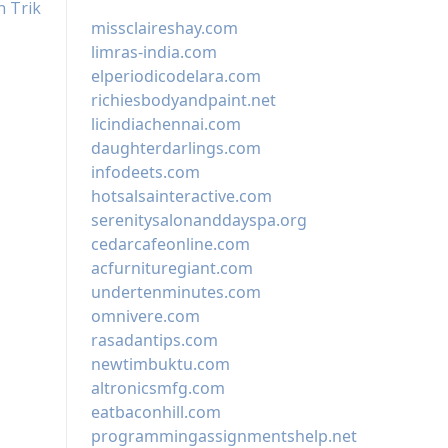
n Trik
missclaireshay.com
limras-india.com
elperiodicodelara.com
richiesbodyandpaint.net
licindiachennai.com
daughterdarlings.com
infodeets.com
hotsalsainteractive.com
serenitysalonanddayspa.org
cedarcafeonline.com
acfurnituregiant.com
undertenminutes.com
omnivere.com
rasadantips.com
newtimbuktu.com
altronicsmfg.com
eatbaconhill.com
programmingassignmentshelp.net