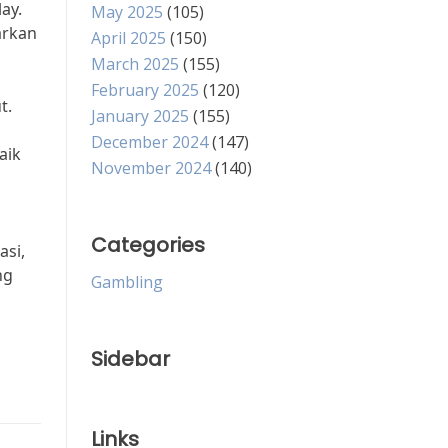
ay.
May 2025
(105)
arkan
April 2025
(150)
March 2025
(155)
February 2025
(120)
t.
January 2025
(155)
December 2024
(147)
aik
November 2024
(140)
Categories
asi,
ng
Gambling
Sidebar
Links