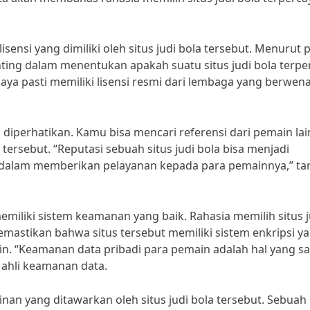
ensi yang dimiliki oleh situs judi bola tersebut. Menurut 
penting dalam menentukan apakah suatu situs judi bola terpe
rcaya pasti memiliki lisensi resmi dari lembaga yang berwen
rlu diperhatikan. Kamu bisa mencari referensi dari pemain lai
tersebut. “Reputasi sebuah situs judi bola bisa menjadi
t dalam memberikan pelayanan kepada para pemainnya,” t
 memiliki sistem keamanan yang baik. Rahasia memilih situs j
emastikan bahwa situs tersebut memiliki sistem enkripsi y
in. “Keamanan data pribadi para pemain adalah hal yang s
g ahli keamanan data.
inan yang ditawarkan oleh situs judi bola tersebut. Sebuah 