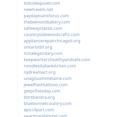
kidssleepover.com
newtravels.net
paydayloansforus.com
thebelmontbakery.com
safewayclassic.com
countrysidewoodcrafts.com
appliancerepairchicagoil.org
ontariotbf.org
instalegendary.com
keepworkershealthyandsafe.com
noodlesitaliankitchen.com
nydreamact.org
unagisushimetairie.com
jewelflashtattoos.com
getpcfixtoday.com
bbrtbandra.org
bluebonnetcountry.com
epicclipart.com
pearlmanilahotel.com