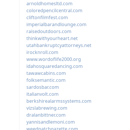
arnoldhomesltd.com
coloredpencilcentral.com
cliftonfilmfest.com
imperialbarandlounge.com
raisedoutdoors.com
thinkwithyourheart.net
utahbankruptcyattorneys.net
irocknroll.com
www.wordoflife2000.org
idahosquaredancing.com
tawawcabins.com
folksemantic.com
sardosbar.com
italianvolt.com
berkshirealarmssystems.com
vizslabrewing.com
dralanbittner.com
yannisandlemoni.com
weedpatchgazette.com