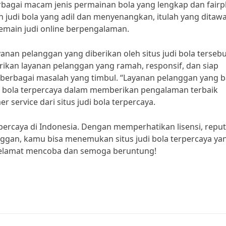
rbagai macam jenis permainan bola yang lengkap dan fairpl
 judi bola yang adil dan menyenangkan, itulah yang ditaw
 pemain judi online berpengalaman.
anan pelanggan yang diberikan oleh situs judi bola tersebu
rikan layanan pelanggan yang ramah, responsif, dan siap
erbagai masalah yang timbul. “Layanan pelanggan yang b
di bola terpercaya dalam memberikan pengalaman terbaik
service dari situs judi bola terpercaya.
erpercaya di Indonesia. Dengan memperhatikan lisensi, reput
ggan, kamu bisa menemukan situs judi bola terpercaya ya
Selamat mencoba dan semoga beruntung!