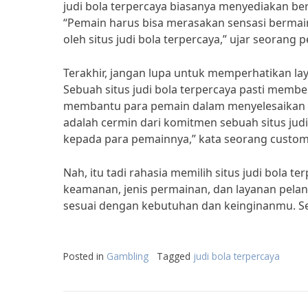
judi bola terpercaya biasanya menyediakan be
“Pemain harus bisa merasakan sensasi bermain
oleh situs judi bola terpercaya,” ujar seorang
Terakhir, jangan lupa untuk memperhatikan lay
Sebuah situs judi bola terpercaya pasti membe
membantu para pemain dalam menyelesaikan b
adalah cermin dari komitmen sebuah situs ju
kepada para pemainnya,” kata seorang customer 
Nah, itu tadi rahasia memilih situs judi bola t
keamanan, jenis permainan, dan layanan pelan
sesuai dengan kebutuhan dan keinginanmu. 
Posted in
Gambling
Tagged
judi bola terpercaya