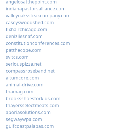
angelosatthepoint.com
indianapastorsalliance.com
valleyoakssteakcompany.com
caseyswoodshed.com
fixhairchicago.com
denizliesnaf.com
constitutionconferences.com
patthecope.com
svitcs.com
seriouspizza.net
compassroseband.net
altumcore.com
animal-drive.com
tnamag.com
brooksshoesforkids.com
thayersselectmeats.com
aporiasolutions.com
segwaywpa.com
gulfcoastpalapas.com