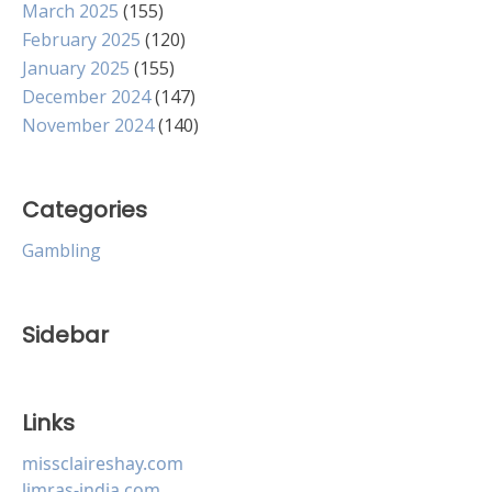
March 2025
(155)
February 2025
(120)
January 2025
(155)
December 2024
(147)
November 2024
(140)
Categories
Gambling
Sidebar
Links
missclaireshay.com
limras-india.com