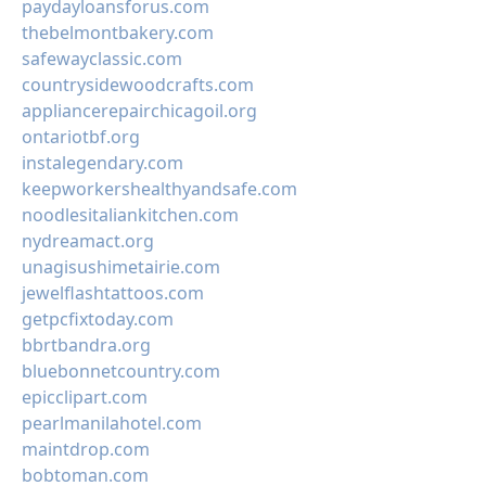
paydayloansforus.com
thebelmontbakery.com
safewayclassic.com
countrysidewoodcrafts.com
appliancerepairchicagoil.org
ontariotbf.org
instalegendary.com
keepworkershealthyandsafe.com
noodlesitaliankitchen.com
nydreamact.org
unagisushimetairie.com
jewelflashtattoos.com
getpcfixtoday.com
bbrtbandra.org
bluebonnetcountry.com
epicclipart.com
pearlmanilahotel.com
maintdrop.com
bobtoman.com