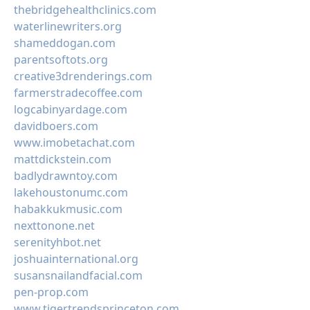
thebridgehealthclinics.com
waterlinewriters.org
shameddogan.com
parentsoftots.org
creative3drenderings.com
farmerstradecoffee.com
logcabinyardage.com
davidboers.com
www.imobetachat.com
mattdickstein.com
badlydrawntoy.com
lakehoustonumc.com
habakkukmusic.com
nexttonone.net
serenityhbot.net
joshuainternational.org
susansnailandfacial.com
pen-prop.com
www.tigertrendsprinceton.com