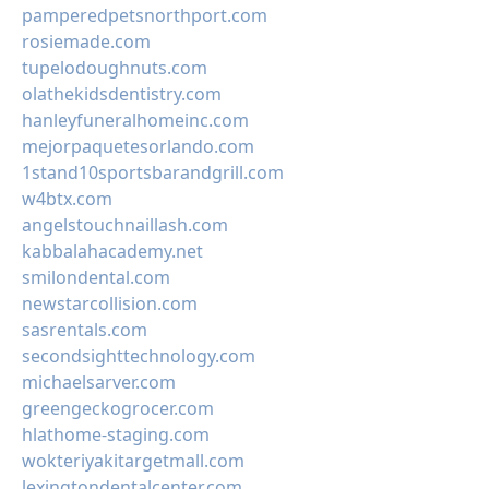
pamperedpetsnorthport.com
rosiemade.com
tupelodoughnuts.com
olathekidsdentistry.com
hanleyfuneralhomeinc.com
mejorpaquetesorlando.com
1stand10sportsbarandgrill.com
w4btx.com
angelstouchnaillash.com
kabbalahacademy.net
smilondental.com
newstarcollision.com
sasrentals.com
secondsighttechnology.com
michaelsarver.com
greengeckogrocer.com
hlathome-staging.com
wokteriyakitargetmall.com
lexingtondentalcenter.com