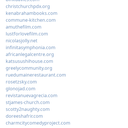
christchurchpdx.org
kenabrahambooks.com
commune-kitchen.com
amuthefilm.com
lustforlovefilm.com
nicolasjolly.net
infinitasymphonia.com
africanlegalcentre.org
katsusushihouse.com
greelycommunity.org
ruedumainerestaurant.com
rosetzsky.com
glonojad.com
revistanuevagrecia.com
stjames-church.com
scotty2naughty.com
doreeshafrir.com
charmcitycomedyproject.com