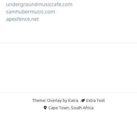
undergroundmusiccafe.com
samhubermusic.com
apexfence.net
Theme: Overlay by
Kaira
.
Extra Text
Cape Town, South Africa