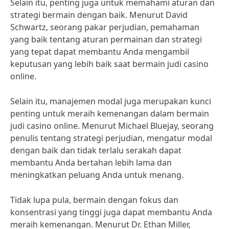
Selain itu, penting juga untuk memahami aturan dan
strategi bermain dengan baik. Menurut David
Schwartz, seorang pakar perjudian, pemahaman
yang baik tentang aturan permainan dan strategi
yang tepat dapat membantu Anda mengambil
keputusan yang lebih baik saat bermain judi casino
online.
Selain itu, manajemen modal juga merupakan kunci
penting untuk meraih kemenangan dalam bermain
judi casino online. Menurut Michael Bluejay, seorang
penulis tentang strategi perjudian, mengatur modal
dengan baik dan tidak terlalu serakah dapat
membantu Anda bertahan lebih lama dan
meningkatkan peluang Anda untuk menang.
Tidak lupa pula, bermain dengan fokus dan
konsentrasi yang tinggi juga dapat membantu Anda
meraih kemenangan. Menurut Dr. Ethan Miller,