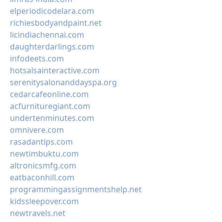
elperiodicodelara.com
richiesbodyandpaint.net
licindiachennai.com
daughterdarlings.com
infodeets.com
hotsalsainteractive.com
serenitysalonanddayspa.org
cedarcafeonline.com
acfurnituregiant.com
undertenminutes.com
omnivere.com
rasadantips.com
newtimbuktu.com
altronicsmfg.com
eatbaconhill.com
programmingassignmentshelp.net
kidssleepover.com
newtravels.net