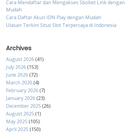
Cara Mendaftar dan Mengakses Sbobet Link dengan
Mudah
Cara Daftar Akun IDN Play dengan Mudah
Ulasan Terkini Situs Slot Terpercaya di Indonesia
Archives
August 2026
(41)
July 2026
(153)
June 2026
(72)
March 2026
(4)
February 2026
(7)
January 2026
(23)
December 2025
(26)
August 2025
(1)
May 2025
(105)
April 2025
(150)