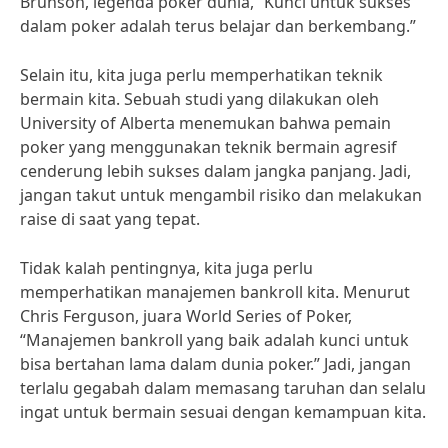
Brunson, legenda poker dunia, “Kunci untuk sukses
dalam poker adalah terus belajar dan berkembang.”
Selain itu, kita juga perlu memperhatikan teknik
bermain kita. Sebuah studi yang dilakukan oleh
University of Alberta menemukan bahwa pemain
poker yang menggunakan teknik bermain agresif
cenderung lebih sukses dalam jangka panjang. Jadi,
jangan takut untuk mengambil risiko dan melakukan
raise di saat yang tepat.
Tidak kalah pentingnya, kita juga perlu
memperhatikan manajemen bankroll kita. Menurut
Chris Ferguson, juara World Series of Poker,
“Manajemen bankroll yang baik adalah kunci untuk
bisa bertahan lama dalam dunia poker.” Jadi, jangan
terlalu gegabah dalam memasang taruhan dan selalu
ingat untuk bermain sesuai dengan kemampuan kita.