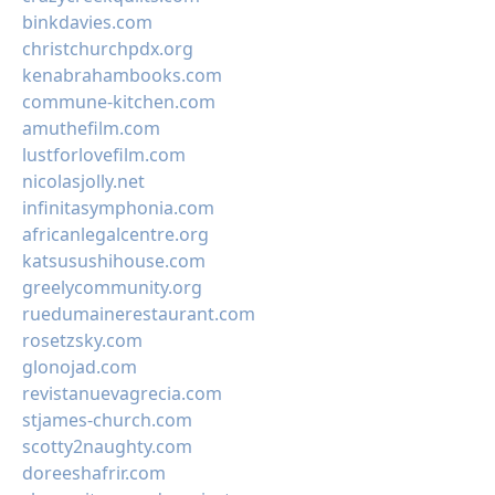
binkdavies.com
christchurchpdx.org
kenabrahambooks.com
commune-kitchen.com
amuthefilm.com
lustforlovefilm.com
nicolasjolly.net
infinitasymphonia.com
africanlegalcentre.org
katsusushihouse.com
greelycommunity.org
ruedumainerestaurant.com
rosetzsky.com
glonojad.com
revistanuevagrecia.com
stjames-church.com
scotty2naughty.com
doreeshafrir.com