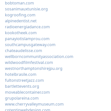
bobtoman.com
sosanimauxtunisie.org
kogroofing.com
alpinedentist.net
radioenergiadance.com
kookotheek.com
panayiotislamprou.com
southcampusgateway.com
chateaudelisse.com
wellborncommunityassociation.com
wildwoodfilmfestival.com
westnorthamptonshirejpu.org
hotelbrasile.com
fultonstreetjazz.com
bartlettevents.org
moveablecontainer.com
grupolareina.com
www.cherryvalleymuseum.com
cotentinwebdesign.com