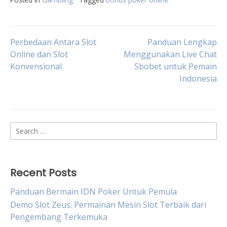
Post
Perbedaan Antara Slot
Panduan Lengkap
Online dan Slot
Menggunakan Live Chat
Konvensional
Sbobet untuk Pemain
navigation
Indonesia
Search
for:
Recent Posts
Panduan Bermain IDN Poker Untuk Pemula
Demo Slot Zeus: Permainan Mesin Slot Terbaik dari
Pengembang Terkemuka