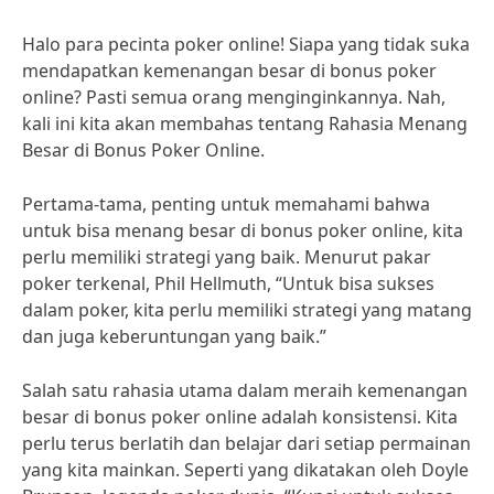
Halo para pecinta poker online! Siapa yang tidak suka
mendapatkan kemenangan besar di bonus poker
online? Pasti semua orang menginginkannya. Nah,
kali ini kita akan membahas tentang Rahasia Menang
Besar di Bonus Poker Online.
Pertama-tama, penting untuk memahami bahwa
untuk bisa menang besar di bonus poker online, kita
perlu memiliki strategi yang baik. Menurut pakar
poker terkenal, Phil Hellmuth, “Untuk bisa sukses
dalam poker, kita perlu memiliki strategi yang matang
dan juga keberuntungan yang baik.”
Salah satu rahasia utama dalam meraih kemenangan
besar di bonus poker online adalah konsistensi. Kita
perlu terus berlatih dan belajar dari setiap permainan
yang kita mainkan. Seperti yang dikatakan oleh Doyle