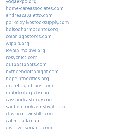
yogaexpo.org
home-careassociates.com
andreacavaletto.com
parksleylivestocksupply.com
boisedharmacenter.org
color-agestores.com
wipala.org
loyola-malawi.org
rosychicc.com
outpostboats.com
bytheendoftonight.com
hopeinthecities.org
gratefulgluttons.com
mobdroforpctv.com
cassandrasturdy.com
sanbenitoolivefestival.com
classicmoviestills.com
cafecolada.com
discoversoriano.com