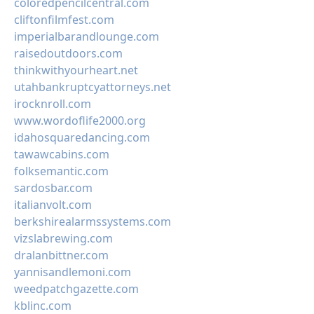
coloredpencilcentral.com
cliftonfilmfest.com
imperialbarandlounge.com
raisedoutdoors.com
thinkwithyourheart.net
utahbankruptcyattorneys.net
irocknroll.com
www.wordoflife2000.org
idahosquaredancing.com
tawawcabins.com
folksemantic.com
sardosbar.com
italianvolt.com
berkshirealarmssystems.com
vizslabrewing.com
dralanbittner.com
yannisandlemoni.com
weedpatchgazette.com
kblinc.com