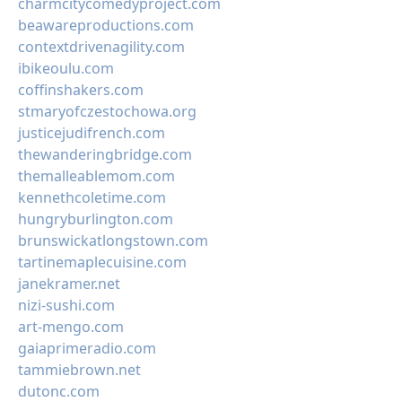
charmcitycomedyproject.com
beawareproductions.com
contextdrivenagility.com
ibikeoulu.com
coffinshakers.com
stmaryofczestochowa.org
justicejudifrench.com
thewanderingbridge.com
themalleablemom.com
kennethcoletime.com
hungryburlington.com
brunswickatlongstown.com
tartinemaplecuisine.com
janekramer.net
nizi-sushi.com
art-mengo.com
gaiaprimeradio.com
tammiebrown.net
dutonc.com