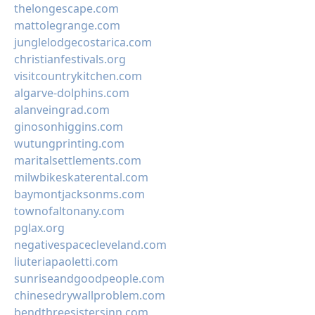
thelongescape.com
mattolegrange.com
junglelodgecostarica.com
christianfestivals.org
visitcountrykitchen.com
algarve-dolphins.com
alanveingrad.com
ginosonhiggins.com
wutungprinting.com
maritalsettlements.com
milwbikeskaterental.com
baymontjacksonms.com
townofaltonany.com
pglax.org
negativespacecleveland.com
liuteriapaoletti.com
sunriseandgoodpeople.com
chinesedrywallproblem.com
bendthreesistersinn.com