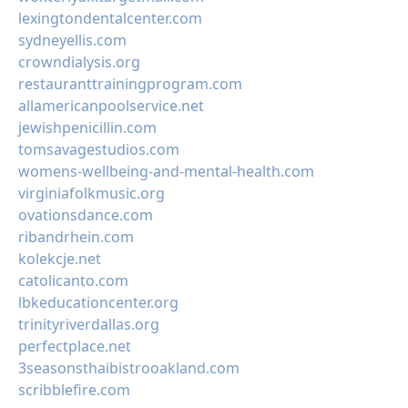
lexingtondentalcenter.com
sydneyellis.com
crowndialysis.org
restauranttrainingprogram.com
allamericanpoolservice.net
jewishpenicillin.com
tomsavagestudios.com
womens-wellbeing-and-mental-health.com
virginiafolkmusic.org
ovationsdance.com
ribandrhein.com
kolekcje.net
catolicanto.com
lbkeducationcenter.org
trinityriverdallas.org
perfectplace.net
3seasonsthaibistrooakland.com
scribblefire.com