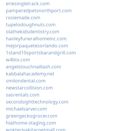
eriesingletrack.com
pamperedpetsnorthport.com
rosiemade.com
tupelodoughnuts.com
olathekidsdentistry.com
hanleyfuneralhomeinc.com
mejorpaquetesorlando.com
1stand10sportsbarandgrill.com
w4btx.com
angelstouchnaillash.com
kabbalahacademy.net
smilondental.com
newstarcollision.com
sasrentals.com
secondsighttechnology.com
michaelsarver.com
greengeckogrocer.com
hlathome-staging.com
wokteriyakitargetmall.com