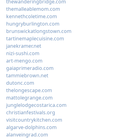
thewanderingbridge.com
themalleablemom.com
kennethcoletime.com
hungryburlington.com
brunswickatlongstown.com
tartinemaplecuisine.com
janekramer.net
nizi-sushi.com
art-mengo.com
gaiaprimeradio.com
tammiebrown.net
dutonc.com
thelongescape.com
mattolegrange.com
junglelodgecostarica.com
christianfestivals.org
visitcountrykitchen.com
algarve-dolphins.com
alanveingrad.com