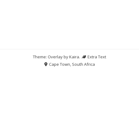
Theme: Overlay by
Kaira
.
Extra Text
Cape Town, South Africa