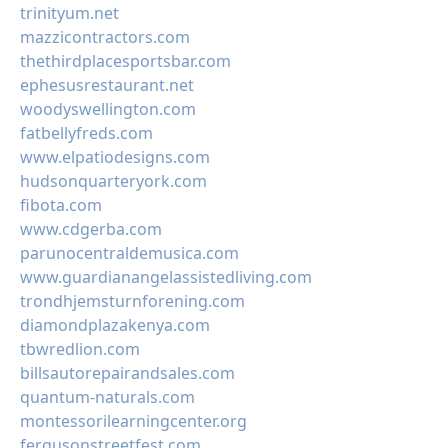
trinityum.net
mazzicontractors.com
thethirdplacesportsbar.com
ephesusrestaurant.net
woodyswellington.com
fatbellyfreds.com
www.elpatiodesigns.com
hudsonquarteryork.com
fibota.com
www.cdgerba.com
parunocentraldemusica.com
www.guardianangelassistedliving.com
trondhjemsturnforening.com
diamondplazakenya.com
tbwredlion.com
billsautorepairandsales.com
quantum-naturals.com
montessorilearningcenter.org
fergusonstreetfest.com