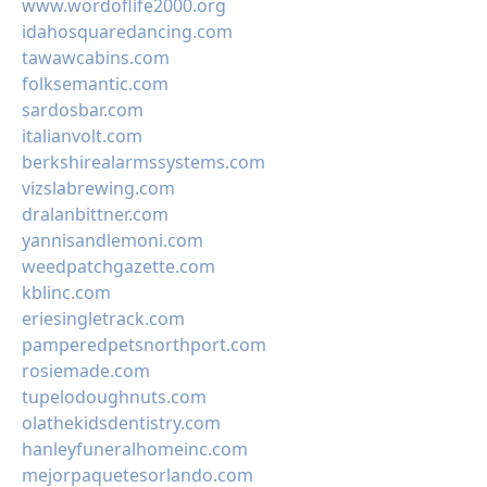
www.wordoflife2000.org
idahosquaredancing.com
tawawcabins.com
folksemantic.com
sardosbar.com
italianvolt.com
berkshirealarmssystems.com
vizslabrewing.com
dralanbittner.com
yannisandlemoni.com
weedpatchgazette.com
kblinc.com
eriesingletrack.com
pamperedpetsnorthport.com
rosiemade.com
tupelodoughnuts.com
olathekidsdentistry.com
hanleyfuneralhomeinc.com
mejorpaquetesorlando.com