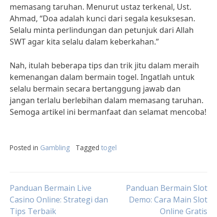
memasang taruhan. Menurut ustaz terkenal, Ust.
Ahmad, “Doa adalah kunci dari segala kesuksesan.
Selalu minta perlindungan dan petunjuk dari Allah
SWT agar kita selalu dalam keberkahan.”
Nah, itulah beberapa tips dan trik jitu dalam meraih
kemenangan dalam bermain togel. Ingatlah untuk
selalu bermain secara bertanggung jawab dan
jangan terlalu berlebihan dalam memasang taruhan.
Semoga artikel ini bermanfaat dan selamat mencoba!
Posted in
Gambling
Tagged
togel
Post
Panduan Bermain Live
Panduan Bermain Slot
Casino Online: Strategi dan
Demo: Cara Main Slot
Tips Terbaik
Online Gratis