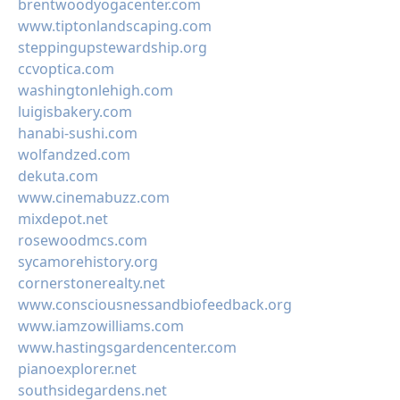
brentwoodyogacenter.com
www.tiptonlandscaping.com
steppingupstewardship.org
ccvoptica.com
washingtonlehigh.com
luigisbakery.com
hanabi-sushi.com
wolfandzed.com
dekuta.com
www.cinemabuzz.com
mixdepot.net
rosewoodmcs.com
sycamorehistory.org
cornerstonerealty.net
www.consciousnessandbiofeedback.org
www.iamzowilliams.com
www.hastingsgardencenter.com
pianoexplorer.net
southsidegardens.net