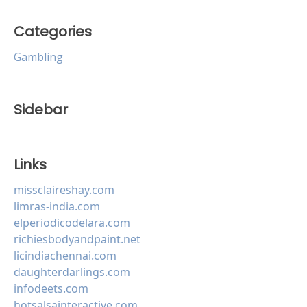
Categories
Gambling
Sidebar
Links
missclaireshay.com
limras-india.com
elperiodicodelara.com
richiesbodyandpaint.net
licindiachennai.com
daughterdarlings.com
infodeets.com
hotsalsainteractive.com