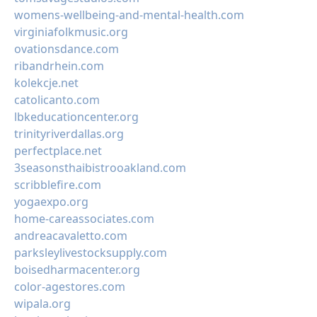
womens-wellbeing-and-mental-health.com
virginiafolkmusic.org
ovationsdance.com
ribandrhein.com
kolekcje.net
catolicanto.com
lbkeducationcenter.org
trinityriverdallas.org
perfectplace.net
3seasonsthaibistrooakland.com
scribblefire.com
yogaexpo.org
home-careassociates.com
andreacavaletto.com
parksleylivestocksupply.com
boisedharmacenter.org
color-agestores.com
wipala.org