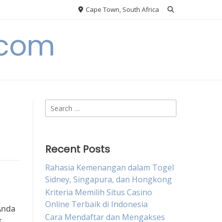
Cape Town, South Africa
.com
Search
for:
Recent Posts
Rahasia Kemenangan dalam Togel
Sidney, Singapura, dan Hongkong
Kriteria Memilih Situs Casino
Online Terbaik di Indonesia
Anda
Cara Mendaftar dan Mengakses
k