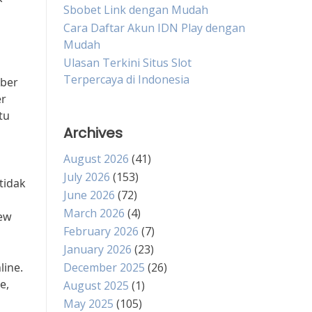
Sbobet Link dengan Mudah
Cara Daftar Akun IDN Play dengan
Mudah
Ulasan Terkini Situs Slot
Terpercaya di Indonesia
mber
er
tu
Archives
August 2026
(41)
July 2026
(153)
tidak
June 2026
(72)
March 2026
(4)
new
February 2026
(7)
January 2026
(23)
line.
December 2025
(26)
e,
August 2025
(1)
May 2025
(105)