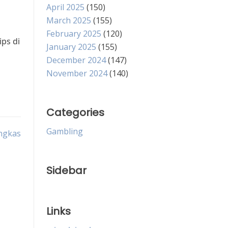
April 2025
(150)
March 2025
(155)
February 2025
(120)
ps di
January 2025
(155)
December 2024
(147)
November 2024
(140)
Categories
Gambling
angkas
Sidebar
Links