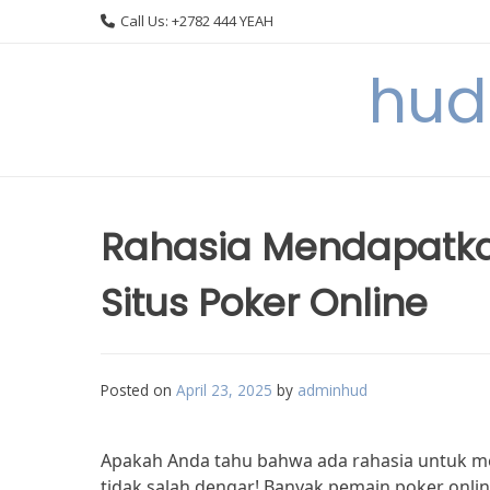
Skip
Call Us: +2782 444 YEAH
to
content
hud
Rahasia Mendapatk
Situs Poker Online
Posted on
April 23, 2025
by
adminhud
Apakah Anda tahu bahwa ada rahasia untuk me
tidak salah dengar! Banyak pemain poker onli