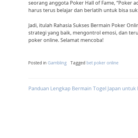
seorang anggota Poker Hall of Fame, “Poker 
harus terus belajar dan berlatih untuk bisa su
Jadi, itulah Rahasia Sukses Bermain Poker Onl
strategi yang baik, mengontrol emosi, dan ter
poker online. Selamat mencoba!
Posted in
Gambling
Tagged
bet poker online
Post
Panduan Lengkap Bermain Togel Japan untuk
navigation