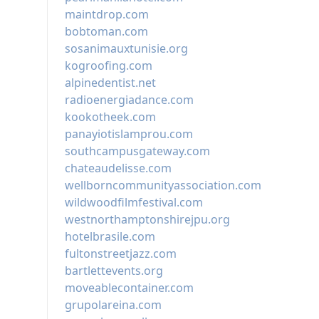
maintdrop.com
bobtoman.com
sosanimauxtunisie.org
kogroofing.com
alpinedentist.net
radioenergiadance.com
kookotheek.com
panayiotislamprou.com
southcampusgateway.com
chateaudelisse.com
wellborncommunityassociation.com
wildwoodfilmfestival.com
westnorthamptonshirejpu.org
hotelbrasile.com
fultonstreetjazz.com
bartlettevents.org
moveablecontainer.com
grupolareina.com