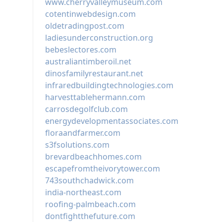
www.cherryvalleymuseum.com
cotentinwebdesign.com
oldetradingpost.com
ladiesunderconstruction.org
bebeslectores.com
australiantimberoil.net
dinosfamilyrestaurant.net
infraredbuildingtechnologies.com
harvesttablehermann.com
carrosdegolfclub.com
energydevelopmentassociates.com
floraandfarmer.com
s3fsolutions.com
brevardbeachhomes.com
escapefromtheivorytower.com
743southchadwick.com
india-northeast.com
roofing-palmbeach.com
dontfightthefuture.com