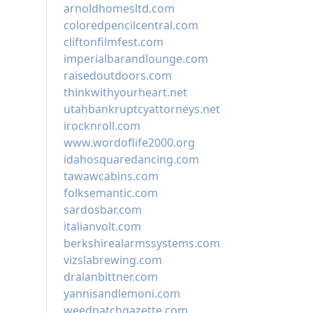
arnoldhomesltd.com
coloredpencilcentral.com
cliftonfilmfest.com
imperialbarandlounge.com
raisedoutdoors.com
thinkwithyourheart.net
utahbankruptcyattorneys.net
irocknroll.com
www.wordoflife2000.org
idahosquaredancing.com
tawawcabins.com
folksemantic.com
sardosbar.com
italianvolt.com
berkshirealarmssystems.com
vizslabrewing.com
dralanbittner.com
yannisandlemoni.com
weedpatchgazette.com