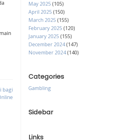
da
May 2025
(105)
April 2025
(150)
March 2025
(155)
February 2025
(120)
rmain
January 2025
(155)
December 2024
(147)
November 2024
(140)
Categories
Gambling
i bagi
Online
Sidebar
Links