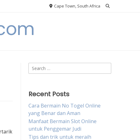
Cape Town, South Africa
.com
Search
for:
Recent Posts
Cara Bermain No Togel Online
yang Benar dan Aman
Manfaat Bermain Slot Online
untuk Penggemar Judi
rtarik
Tips dan trik untuk meraih