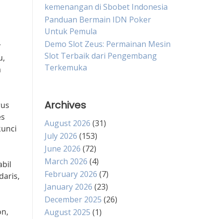
kemenangan di Sbobet Indonesia
Panduan Bermain IDN Poker
Untuk Pemula
Demo Slot Zeus: Permainan Mesin
r
Slot Terbaik dari Pengembang
u,
Terkemuka
a
Archives
rus
es
August 2026
(31)
kunci
July 2026
(153)
June 2026
(72)
March 2026
(4)
bil
February 2026
(7)
aris,
January 2026
(23)
December 2025
(26)
on,
August 2025
(1)