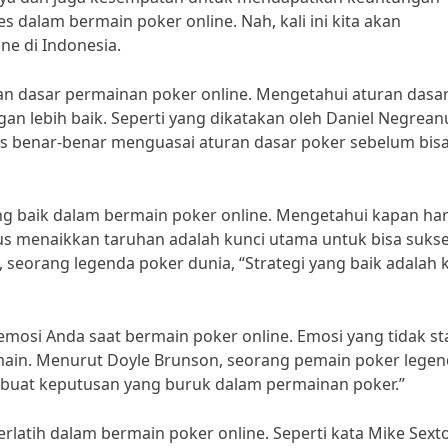
s dalam bermain poker online. Nah, kali ini kita akan
e di Indonesia.
n dasar permainan poker online. Mengetahui aturan dasa
 lebih baik. Seperti yang dikatakan oleh Daniel Negrean
us benar-benar menguasai aturan dasar poker sebelum bis
 yang baik dalam bermain poker online. Mengetahui kapan ha
us menaikkan taruhan adalah kunci utama untuk bisa suks
, seorang legenda poker dunia, “Strategi yang baik adalah 
emosi Anda saat bermain poker online. Emosi yang tidak sta
in. Menurut Doyle Brunson, seorang pemain poker legend
buat keputusan yang buruk dalam permainan poker.”
berlatih dalam bermain poker online. Seperti kata Mike Sext