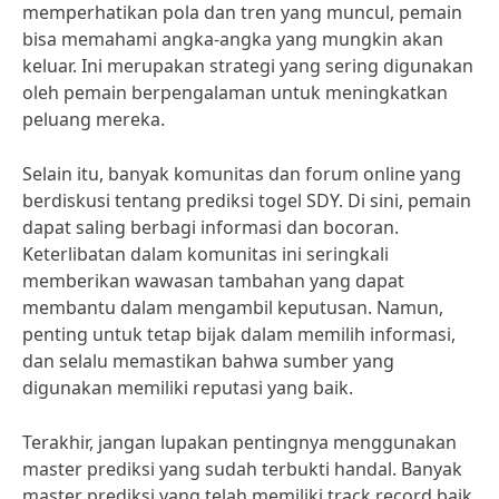
memperhatikan pola dan tren yang muncul, pemain
bisa memahami angka-angka yang mungkin akan
keluar. Ini merupakan strategi yang sering digunakan
oleh pemain berpengalaman untuk meningkatkan
peluang mereka.
Selain itu, banyak komunitas dan forum online yang
berdiskusi tentang prediksi togel SDY. Di sini, pemain
dapat saling berbagi informasi dan bocoran.
Keterlibatan dalam komunitas ini seringkali
memberikan wawasan tambahan yang dapat
membantu dalam mengambil keputusan. Namun,
penting untuk tetap bijak dalam memilih informasi,
dan selalu memastikan bahwa sumber yang
digunakan memiliki reputasi yang baik.
Terakhir, jangan lupakan pentingnya menggunakan
master prediksi yang sudah terbukti handal. Banyak
master prediksi yang telah memiliki track record baik