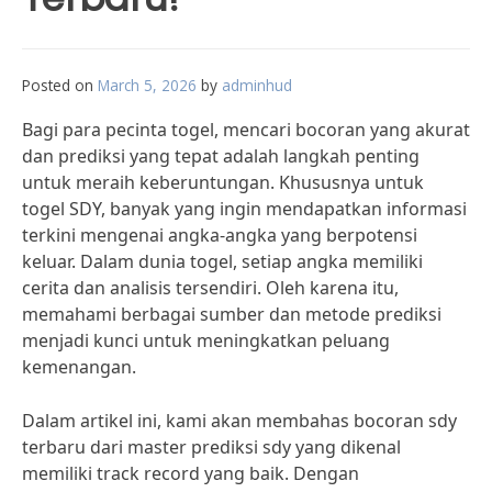
Posted on
March 5, 2026
by
adminhud
Bagi para pecinta togel, mencari bocoran yang akurat
dan prediksi yang tepat adalah langkah penting
untuk meraih keberuntungan. Khususnya untuk
togel SDY, banyak yang ingin mendapatkan informasi
terkini mengenai angka-angka yang berpotensi
keluar. Dalam dunia togel, setiap angka memiliki
cerita dan analisis tersendiri. Oleh karena itu,
memahami berbagai sumber dan metode prediksi
menjadi kunci untuk meningkatkan peluang
kemenangan.
Dalam artikel ini, kami akan membahas bocoran sdy
terbaru dari master prediksi sdy yang dikenal
memiliki track record yang baik. Dengan