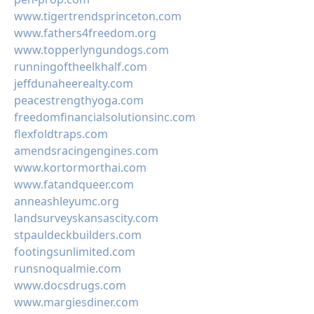
www.tigertrendsprinceton.com
www.fathers4freedom.org
www.topperlyngundogs.com
runningoftheelkhalf.com
jeffdunaheerealty.com
peacestrengthyoga.com
freedomfinancialsolutionsinc.com
flexfoldtraps.com
amendsracingengines.com
www.kortormorthai.com
www.fatandqueer.com
anneashleyumc.org
landsurveyskansascity.com
stpauldeckbuilders.com
footingsunlimited.com
runsnoqualmie.com
www.docsdrugs.com
www.margiesdiner.com