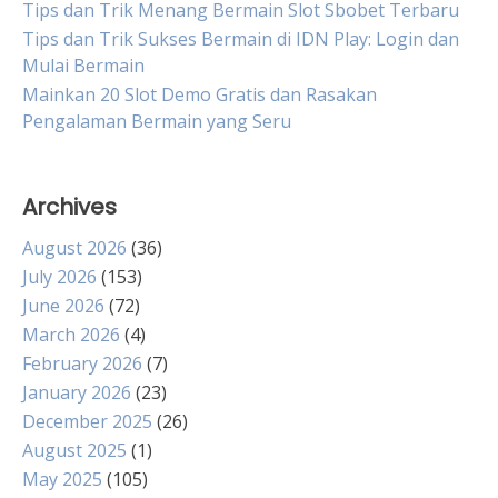
Tips dan Trik Menang Bermain Slot Sbobet Terbaru
Tips dan Trik Sukses Bermain di IDN Play: Login dan
Mulai Bermain
Mainkan 20 Slot Demo Gratis dan Rasakan
Pengalaman Bermain yang Seru
Archives
August 2026
(36)
July 2026
(153)
June 2026
(72)
March 2026
(4)
February 2026
(7)
January 2026
(23)
December 2025
(26)
August 2025
(1)
May 2025
(105)