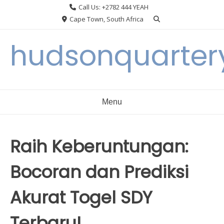
Skip
Call Us: +2782 444 YEAH
to
Cape Town, South Africa
content
hudsonquarter
Menu
Raih Keberuntungan:
Bocoran dan Prediksi
Akurat Togel SDY
Terbaru!