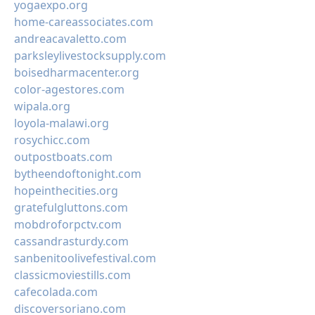
yogaexpo.org
home-careassociates.com
andreacavaletto.com
parksleylivestocksupply.com
boisedharmacenter.org
color-agestores.com
wipala.org
loyola-malawi.org
rosychicc.com
outpostboats.com
bytheendoftonight.com
hopeinthecities.org
gratefulgluttons.com
mobdroforpctv.com
cassandrasturdy.com
sanbenitoolivefestival.com
classicmoviestills.com
cafecolada.com
discoversoriano.com