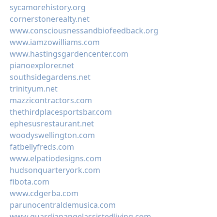
sycamorehistory.org
cornerstonerealty.net
www.consciousnessandbiofeedback.org
www.iamzowilliams.com
www.hastingsgardencenter.com
pianoexplorer.net
southsidegardens.net
trinityum.net
mazzicontractors.com
thethirdplacesportsbar.com
ephesusrestaurant.net
woodyswellington.com
fatbellyfreds.com
www.elpatiodesigns.com
hudsonquarteryork.com
fibota.com
www.cdgerba.com
parunocentraldemusica.com
www.guardianangelassistedliving.com