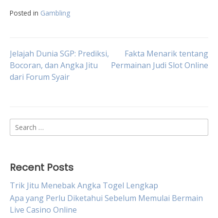
Posted in
Gambling
Post
Jelajah Dunia SGP: Prediksi,
Fakta Menarik tentang
Bocoran, dan Angka Jitu
Permainan Judi Slot Online
dari Forum Syair
navigation
Search
for:
Recent Posts
Trik Jitu Menebak Angka Togel Lengkap
Apa yang Perlu Diketahui Sebelum Memulai Bermain
Live Casino Online