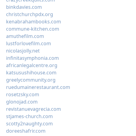
binkdavies.com
christchurchpdx.org
kenabrahambooks.com
commune-kitchen.com
amuthefilm.com
lustforlovefilm.com
nicolasjolly.net
infinitasymphonia.com
africanlegalcentre.org
katsusushihouse.com
greelycommunity.org
ruedumainerestaurant.com
rosetzsky.com
glonojad.com
revistanuevagrecia.com
stjames-church.com
scotty2naughty.com
doreeshafrir.com