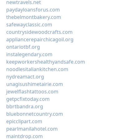
newtravels.net
paydayloansforus.com
thebelmontbakery.com
safewayclassic.com
countrysidewoodcrafts.com
appliancerepairchicagoil.org
ontariotbf.org
instalegendary.com
keepworkershealthyandsafe.com
noodlesitaliankitchen.com
nydreamact.org
unagisushimetairie.com
jewelflashtattoos.com
getpcfixtoday.com
bbrtbandra.org
bluebonnetcountry.com
epicclipart.com
pearlmanilahotel.com
maintdrop.com