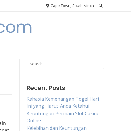
Cape Town, South Africa
.com
Search
for:
Recent Posts
Rahasia Kemenangan Togel Hari
Ini yang Harus Anda Ketahui
Keuntungan Bermain Slot Casino
Online
ain
Kelebihan dan Keuntungan
ngat