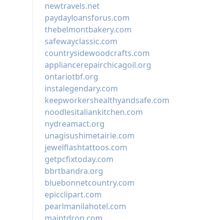
newtravels.net
paydayloansforus.com
thebelmontbakery.com
safewayclassic.com
countrysidewoodcrafts.com
appliancerepairchicagoil.org
ontariotbf.org
instalegendary.com
keepworkershealthyandsafe.com
noodlesitaliankitchen.com
nydreamact.org
unagisushimetairie.com
jewelflashtattoos.com
getpcfixtoday.com
bbrtbandra.org
bluebonnetcountry.com
epicclipart.com
pearlmanilahotel.com
maintdrop.com