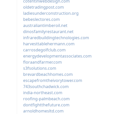
cotentinwebdesign.com
oldetradingpost.com
ladiesunderconstruction.org
bebeslectores.com
australiantimberoil.net
dinosfamilyrestaurant.net
infraredbuildingtechnologies.com
harvesttablehermann.com
carrosdegolfclub.com
energydevelopmentassociates.com
floraandfarmer.com
s3fsolutions.com
brevardbeachhomes.com
escapefromtheivorytower.com
743southchadwick.com
india-northeast.com
roofing-palmbeach.com
dontfightthefuture.com
arnoldhomesltd.com