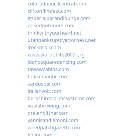
coloredpencilcentral.com
cliftonfilmfest.com
imperialbarandlounge.com
raisedoutdoors.com
thinkwithyourheart.net
utahbankruptcyattorneys.net
irocknroll.com
www.wordoflife2000.org
idahosquaredancing.com
tawawcabins.com
folksemantic.com
sardosbar.com
italianvolt.com
berkshirealarmssystems.com
vizslabrewing.com
dralanbittner.com
yannisandlemoni.com
weedpatchgazette.com
kblinc.com