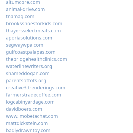
altumcore.com
animal-drive.com
tnamag.com
brooksshoesforkids.com
thayersselectmeats.com
aporiasolutions.com
segwaywpa.com
gulfcoastpalapas.com
thebridgehealthclinics.com
waterlinewriters.org
shameddogan.com
parentsoftots.org
creative3drenderings.com
farmerstradecoffee.com
logcabinyardage.com
davidboers.com
www.imobetachat.com
mattdickstein.com
badlydrawntoy.com