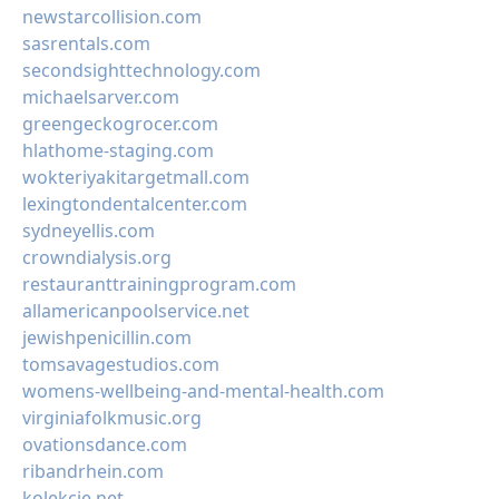
newstarcollision.com
sasrentals.com
secondsighttechnology.com
michaelsarver.com
greengeckogrocer.com
hlathome-staging.com
wokteriyakitargetmall.com
lexingtondentalcenter.com
sydneyellis.com
crowndialysis.org
restauranttrainingprogram.com
allamericanpoolservice.net
jewishpenicillin.com
tomsavagestudios.com
womens-wellbeing-and-mental-health.com
virginiafolkmusic.org
ovationsdance.com
ribandrhein.com
kolekcje.net