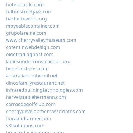
hotelbrasile.com
fultonstreetjazz.com
bartlettevents.org
moveablecontainer.com
grupolareina.com
www.cherryvalleymuseum.com
cotentinwebdesign.com
oldetradingpost.com
ladiesunderconstruction.org
bebeslectores.com
australiantimberoil.net
dinosfamilyrestaurant.net
infraredbuildingtechnologies.com
harvesttablehermann.com
carrosdegolfclub.com
energydevelopmentassociates.com
floraandfarmer.com
s3fsolutions.com
brevardbeachhomes.com