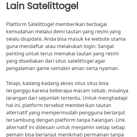
Lain Satelittogel
Platform Satelittogel memberikan berbagai
kemudahan melalui demi tautan yang resmi yang
selalu diupdate. Anda bisa masuk ke website utama
guna mendaftar atau melakukan login. Sangat
penting untuk terus memakai tautan yang resmi
yang disediakan dari situs satelittogel agar
pengalaman game semakin aman serta nyaman.
Tetapi, kadang-kadang akses situs situs bisa
terganggu karena beberapa macam sebab, misalnya
larangan dari sejumlah tertentu. Untuk menghadapi
hal ini, platform tersebut memberikan tautan
alternatif yang mempermudah pengguna berlanjut
tersambung dengan platform tanpa halangan. Link
alternatif ini didesain untuk menjamin setiap setiap
pemain bisa berlanjut menikmati permainan tanpa