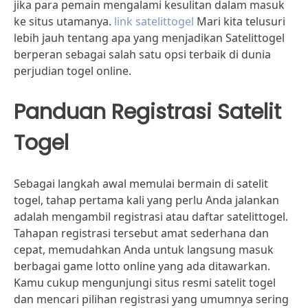
jika para pemain mengalami kesulitan dalam masuk
ke situs utamanya.
link satelittogel
Mari kita telusuri
lebih jauh tentang apa yang menjadikan Satelittogel
berperan sebagai salah satu opsi terbaik di dunia
perjudian togel online.
Panduan Registrasi Satelit
Togel
Sebagai langkah awal memulai bermain di satelit
togel, tahap pertama kali yang perlu Anda jalankan
adalah mengambil registrasi atau daftar satelittogel.
Tahapan registrasi tersebut amat sederhana dan
cepat, memudahkan Anda untuk langsung masuk
berbagai game lotto online yang ada ditawarkan.
Kamu cukup mengunjungi situs resmi satelit togel
dan mencari pilihan registrasi yang umumnya sering