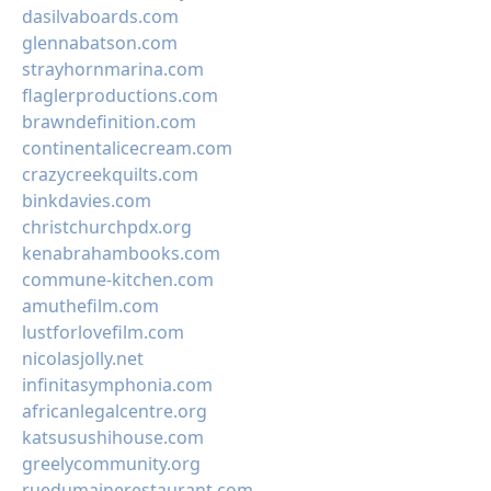
dasilvaboards.com
glennabatson.com
strayhornmarina.com
flaglerproductions.com
brawndefinition.com
continentalicecream.com
crazycreekquilts.com
binkdavies.com
christchurchpdx.org
kenabrahambooks.com
commune-kitchen.com
amuthefilm.com
lustforlovefilm.com
nicolasjolly.net
infinitasymphonia.com
africanlegalcentre.org
katsusushihouse.com
greelycommunity.org
ruedumainerestaurant.com