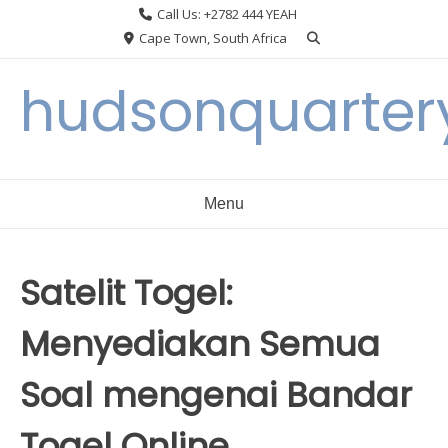
Skip
Call Us: +2782 444 YEAH
to
Cape Town, South Africa
content
hudsonquarter
Menu
Satelit Togel:
Menyediakan Semua
Soal mengenai Bandar
Togel Online