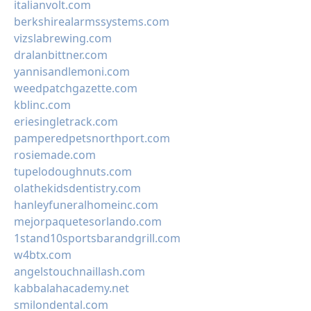
italianvolt.com
berkshirealarmssystems.com
vizslabrewing.com
dralanbittner.com
yannisandlemoni.com
weedpatchgazette.com
kblinc.com
eriesingletrack.com
pamperedpetsnorthport.com
rosiemade.com
tupelodoughnuts.com
olathekidsdentistry.com
hanleyfuneralhomeinc.com
mejorpaquetesorlando.com
1stand10sportsbarandgrill.com
w4btx.com
angelstouchnaillash.com
kabbalahacademy.net
smilondental.com