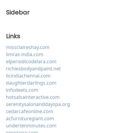
Sidebar
Links
missclaireshay.com
limras-india.com
elperiodicodelara.com
richiesbodyandpaint.net
licindiachennai.com
daughterdarlings.com
infodeets.com
hotsalsainteractive.com
serenitysalonanddayspa.org
cedarcafeonline.com
acfurnituregiant.com
undertenminutes.com
omnivere.com