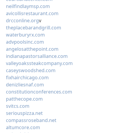
neilfindlaymsp.com
avicollisrestaurant.com
drcconline.org
v
theplacebarandgrill.com
waterburyrx.com
advpoolsinc.com
angelosatthepoint.com
indianapastorsalliance.com
valleyoakssteakcompany.com
caseyswoodshed.com
fixhairchicago.com
denizliesnaf.com
constitutionconferences.com
patthecope.com
svitcs.com
seriouspizza.net
compassroseband.net
altumcore.com