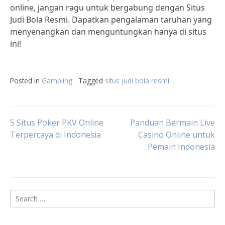
online, jangan ragu untuk bergabung dengan Situs
Judi Bola Resmi. Dapatkan pengalaman taruhan yang
menyenangkan dan menguntungkan hanya di situs
ini!
Posted in
Gambling
Tagged
situs judi bola resmi
Post
5 Situs Poker PKV Online
Panduan Bermain Live
Terpercaya di Indonesia
Casino Online untuk
Pemain Indonesia
navigation
Search
for: