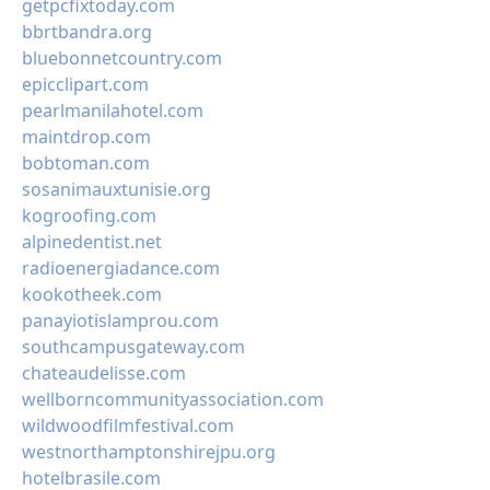
getpcfixtoday.com
bbrtbandra.org
bluebonnetcountry.com
epicclipart.com
pearlmanilahotel.com
maintdrop.com
bobtoman.com
sosanimauxtunisie.org
kogroofing.com
alpinedentist.net
radioenergiadance.com
kookotheek.com
panayiotislamprou.com
southcampusgateway.com
chateaudelisse.com
wellborncommunityassociation.com
wildwoodfilmfestival.com
westnorthamptonshirejpu.org
hotelbrasile.com