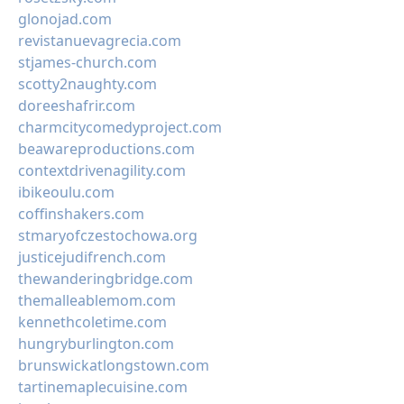
glonojad.com
revistanuevagrecia.com
stjames-church.com
scotty2naughty.com
doreeshafrir.com
charmcitycomedyproject.com
beawareproductions.com
contextdrivenagility.com
ibikeoulu.com
coffinshakers.com
stmaryofczestochowa.org
justicejudifrench.com
thewanderingbridge.com
themalleablemom.com
kennethcoletime.com
hungryburlington.com
brunswickatlongstown.com
tartinemaplecuisine.com