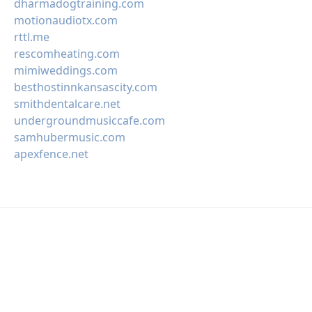
dharmadogtraining.com
motionaudiotx.com
rttl.me
rescomheating.com
mimiweddings.com
besthostinnkansascity.com
smithdentalcare.net
undergroundmusiccafe.com
samhubermusic.com
apexfence.net