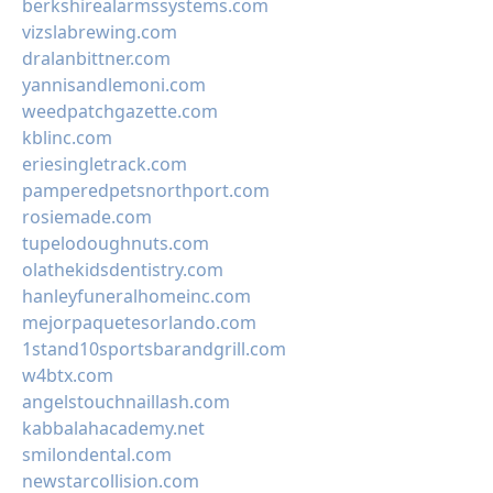
berkshirealarmssystems.com
vizslabrewing.com
dralanbittner.com
yannisandlemoni.com
weedpatchgazette.com
kblinc.com
eriesingletrack.com
pamperedpetsnorthport.com
rosiemade.com
tupelodoughnuts.com
olathekidsdentistry.com
hanleyfuneralhomeinc.com
mejorpaquetesorlando.com
1stand10sportsbarandgrill.com
w4btx.com
angelstouchnaillash.com
kabbalahacademy.net
smilondental.com
newstarcollision.com