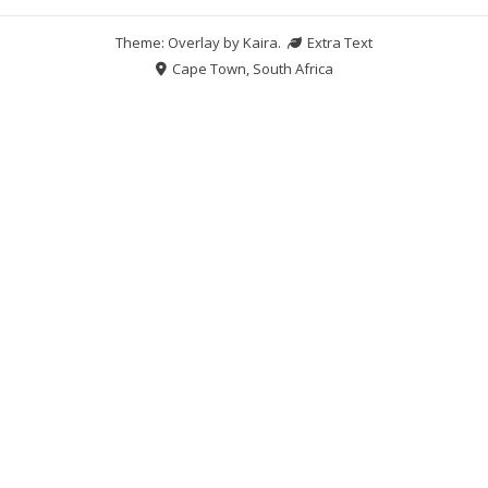
Theme: Overlay by
Kaira
.
Extra Text
Cape Town, South Africa