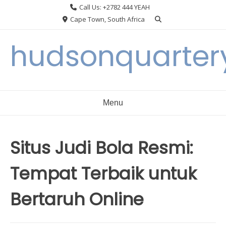
Skip
Call Us: +2782 444 YEAH
to
Cape Town, South Africa
content
hudsonquarter
Menu
Situs Judi Bola Resmi:
Tempat Terbaik untuk
Bertaruh Online