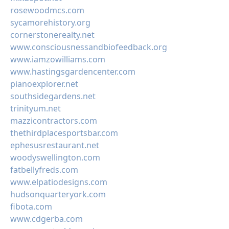
rosewoodmcs.com
sycamorehistory.org
cornerstonerealty.net
www.consciousnessandbiofeedback.org
www.iamzowilliams.com
www.hastingsgardencenter.com
pianoexplorer.net
southsidegardens.net
trinityum.net
mazzicontractors.com
thethirdplacesportsbar.com
ephesusrestaurant.net
woodyswellington.com
fatbellyfreds.com
www.elpatiodesigns.com
hudsonquarteryork.com
fibota.com
www.cdgerba.com