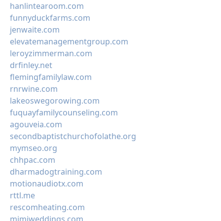
hanlintearoom.com
funnyduckfarms.com
jenwaite.com
elevatemanagementgroup.com
leroyzimmerman.com
drfinley.net
flemingfamilylaw.com
rnrwine.com
lakeoswegorowing.com
fuquayfamilycounseling.com
agouveia.com
secondbaptistchurchofolathe.org
mymseo.org
chhpac.com
dharmadogtraining.com
motionaudiotx.com
rttl.me
rescomheating.com
mimiweddings.com