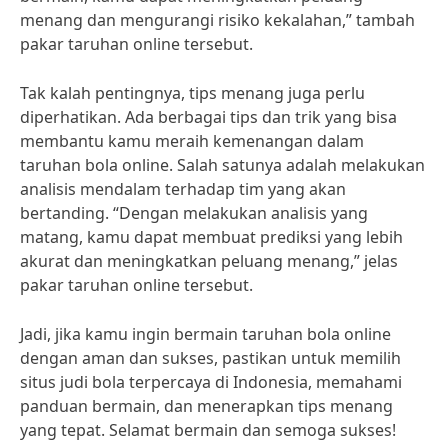
menang dan mengurangi risiko kekalahan,” tambah
pakar taruhan online tersebut.
Tak kalah pentingnya, tips menang juga perlu
diperhatikan. Ada berbagai tips dan trik yang bisa
membantu kamu meraih kemenangan dalam
taruhan bola online. Salah satunya adalah melakukan
analisis mendalam terhadap tim yang akan
bertanding. “Dengan melakukan analisis yang
matang, kamu dapat membuat prediksi yang lebih
akurat dan meningkatkan peluang menang,” jelas
pakar taruhan online tersebut.
Jadi, jika kamu ingin bermain taruhan bola online
dengan aman dan sukses, pastikan untuk memilih
situs judi bola terpercaya di Indonesia, memahami
panduan bermain, dan menerapkan tips menang
yang tepat. Selamat bermain dan semoga sukses!