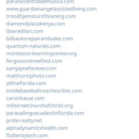
parunocentraldemusica.com
www.guardianangelassistedliving.com
trondhjemsturnforening.com
diamondplazakenya.com
tbwredlion.com
billsautorepairandsales.com
quantum-naturals.com
montessorilearningcenter.org
fergusonstreetfest.com
samjayneforever.com
matthurstphoto.com
alltheflorida.com
insidebaseballcoachesclinic.com
carsinkauai.com
millstreetchurchofchrist.org
parasailingvacadestinflorida.com
pride-realty.net
alphadynamicshealth.com
flutterbylash.com