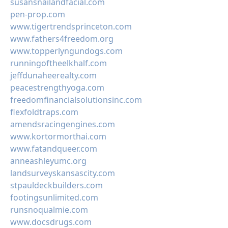
susansnailandfacial.com
pen-prop.com
www.tigertrendsprinceton.com
www.fathers4freedom.org
www.topperlyngundogs.com
runningoftheelkhalf.com
jeffdunaheerealty.com
peacestrengthyoga.com
freedomfinancialsolutionsinc.com
flexfoldtraps.com
amendsracingengines.com
www.kortormorthai.com
www.fatandqueer.com
anneashleyumc.org
landsurveyskansascity.com
stpauldeckbuilders.com
footingsunlimited.com
runsnoqualmie.com
www.docsdrugs.com