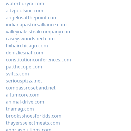
waterburyrx.com
advpoolsinc.com
angelosatthepoint.com
indianapastorsalliance.com
valleyoakssteakcompany.com
caseyswoodshed.com
fixhairchicago.com
denizliesnaf.com
constitutionconferences.com
patthecope.com
svitcs.com
seriouspizza.net
compassroseband.net
altumcore.com
animal-drive.com
tnamag.com
brooksshoesforkids.com
thayersselectmeats.com
aporiasolutions.com