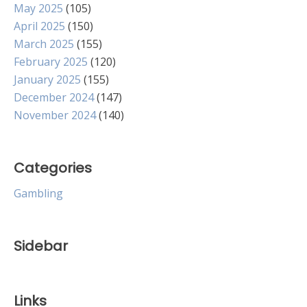
May 2025
(105)
April 2025
(150)
March 2025
(155)
February 2025
(120)
January 2025
(155)
December 2024
(147)
November 2024
(140)
Categories
Gambling
Sidebar
Links