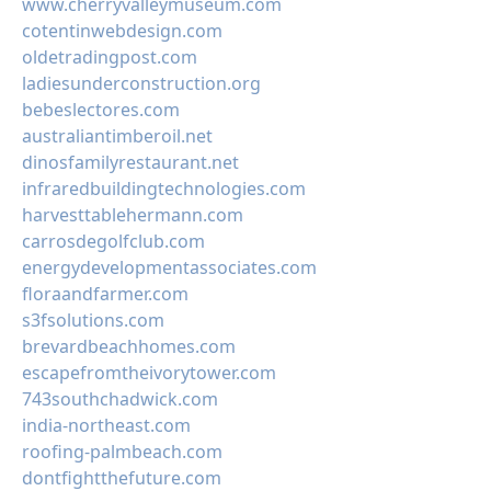
www.cherryvalleymuseum.com
cotentinwebdesign.com
oldetradingpost.com
ladiesunderconstruction.org
bebeslectores.com
australiantimberoil.net
dinosfamilyrestaurant.net
infraredbuildingtechnologies.com
harvesttablehermann.com
carrosdegolfclub.com
energydevelopmentassociates.com
floraandfarmer.com
s3fsolutions.com
brevardbeachhomes.com
escapefromtheivorytower.com
743southchadwick.com
india-northeast.com
roofing-palmbeach.com
dontfightthefuture.com