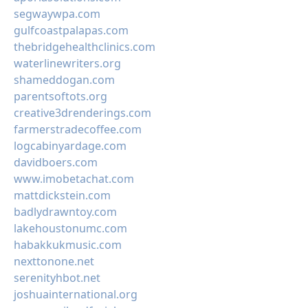
segwaywpa.com
gulfcoastpalapas.com
thebridgehealthclinics.com
waterlinewriters.org
shameddogan.com
parentsoftots.org
creative3drenderings.com
farmerstradecoffee.com
logcabinyardage.com
davidboers.com
www.imobetachat.com
mattdickstein.com
badlydrawntoy.com
lakehoustonumc.com
habakkukmusic.com
nexttonone.net
serenityhbot.net
joshuainternational.org