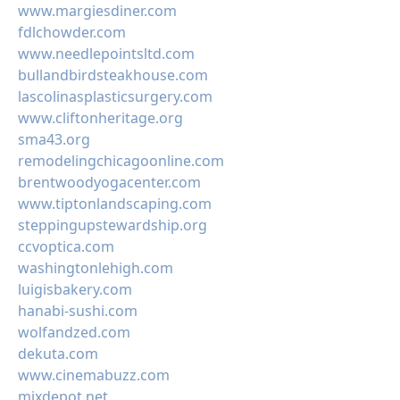
www.margiesdiner.com
fdlchowder.com
www.needlepointsltd.com
bullandbirdsteakhouse.com
lascolinasplasticsurgery.com
www.cliftonheritage.org
sma43.org
remodelingchicagoonline.com
brentwoodyogacenter.com
www.tiptonlandscaping.com
steppingupstewardship.org
ccvoptica.com
washingtonlehigh.com
luigisbakery.com
hanabi-sushi.com
wolfandzed.com
dekuta.com
www.cinemabuzz.com
mixdepot.net