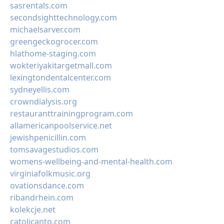
sasrentals.com
secondsighttechnology.com
michaelsarver.com
greengeckogrocer.com
hlathome-staging.com
wokteriyakitargetmall.com
lexingtondentalcenter.com
sydneyellis.com
crowndialysis.org
restauranttrainingprogram.com
allamericanpoolservice.net
jewishpenicillin.com
tomsavagestudios.com
womens-wellbeing-and-mental-health.com
virginiafolkmusic.org
ovationsdance.com
ribandrhein.com
kolekcje.net
catolicanto.com