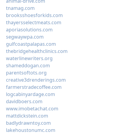
animal-drive.com
tnamag.com
brooksshoesforkids.com
thayersselectmeats.com
aporiasolutions.com
segwaywpa.com
gulfcoastpalapas.com
thebridgehealthclinics.com
waterlinewriters.org
shameddogan.com
parentsoftots.org
creative3drenderings.com
farmerstradecoffee.com
logcabinyardage.com
davidboers.com
www.imobetachat.com
mattdickstein.com
badlydrawntoy.com
lakehoustonumc.com