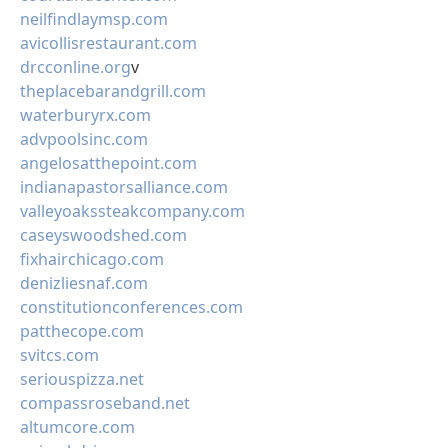
neilfindlaymsp.com
avicollisrestaurant.com
drcconline.org
v
theplacebarandgrill.com
waterburyrx.com
advpoolsinc.com
angelosatthepoint.com
indianapastorsalliance.com
valleyoakssteakcompany.com
caseyswoodshed.com
fixhairchicago.com
denizliesnaf.com
constitutionconferences.com
patthecope.com
svitcs.com
seriouspizza.net
compassroseband.net
altumcore.com