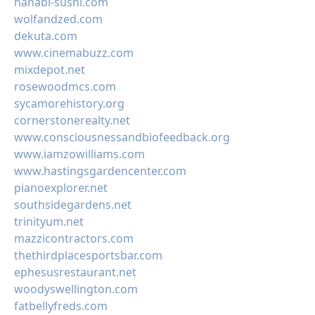
hanabi-sushi.com
wolfandzed.com
dekuta.com
www.cinemabuzz.com
mixdepot.net
rosewoodmcs.com
sycamorehistory.org
cornerstonerealty.net
www.consciousnessandbiofeedback.org
www.iamzowilliams.com
www.hastingsgardencenter.com
pianoexplorer.net
southsidegardens.net
trinityum.net
mazzicontractors.com
thethirdplacesportsbar.com
ephesusrestaurant.net
woodyswellington.com
fatbellyfreds.com