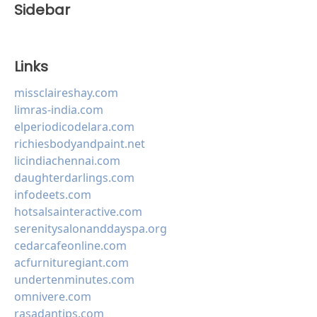
Sidebar
Links
missclaireshay.com
limras-india.com
elperiodicodelara.com
richiesbodyandpaint.net
licindiachennai.com
daughterdarlings.com
infodeets.com
hotsalsainteractive.com
serenitysalonanddayspa.org
cedarcafeonline.com
acfurnituregiant.com
undertenminutes.com
omnivere.com
rasadantips.com