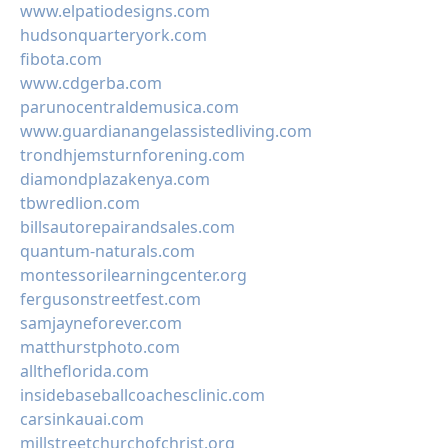
www.elpatiodesigns.com
hudsonquarteryork.com
fibota.com
www.cdgerba.com
parunocentraldemusica.com
www.guardianangelassistedliving.com
trondhjemsturnforening.com
diamondplazakenya.com
tbwredlion.com
billsautorepairandsales.com
quantum-naturals.com
montessorilearningcenter.org
fergusonstreetfest.com
samjayneforever.com
matthurstphoto.com
alltheflorida.com
insidebaseballcoachesclinic.com
carsinkauai.com
millstreetchurchofchrist.org