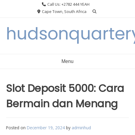
Skip
Call Us: +2782 444 YEAH
to
Cape Town, South Africa
content
hudsonquarter
Menu
Slot Deposit 5000: Cara
Bermain dan Menang
Posted on
December 19, 2024
by
adminhud