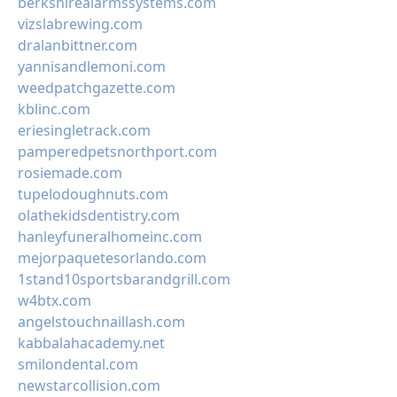
berkshirealarmssystems.com
vizslabrewing.com
dralanbittner.com
yannisandlemoni.com
weedpatchgazette.com
kblinc.com
eriesingletrack.com
pamperedpetsnorthport.com
rosiemade.com
tupelodoughnuts.com
olathekidsdentistry.com
hanleyfuneralhomeinc.com
mejorpaquetesorlando.com
1stand10sportsbarandgrill.com
w4btx.com
angelstouchnaillash.com
kabbalahacademy.net
smilondental.com
newstarcollision.com