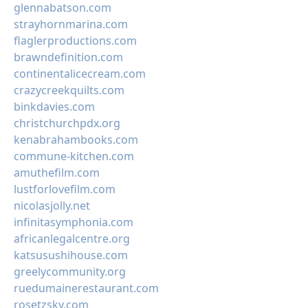
glennabatson.com
strayhornmarina.com
flaglerproductions.com
brawndefinition.com
continentalicecream.com
crazycreekquilts.com
binkdavies.com
christchurchpdx.org
kenabrahambooks.com
commune-kitchen.com
amuthefilm.com
lustforlovefilm.com
nicolasjolly.net
infinitasymphonia.com
africanlegalcentre.org
katsusushihouse.com
greelycommunity.org
ruedumainerestaurant.com
rosetzsky.com