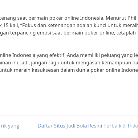
.
n tenang saat bermain poker online Indonesia. Menurut Phil
k 15 kali, “Fokus dan ketenangan adalah kunci untuk merai
gan terpancing emosi saat bermain poker online, tetaplah
ine Indonesia yang efektif, Anda memiliki peluang yang l
nan ini. Jadi, jangan ragu untuk mengasah kemampuan d
 untuk meraih kesuksesan dalam dunia poker online Indone
rik yang
Daftar Situs Judi Bola Resmi Terbaik di Ind