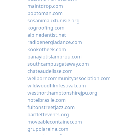
maintdrop.com
bobtoman.com
sosanimauxtunisie.org
kogroofing.com
alpinedentist.net
radioenergiadance.com
kookotheek.com
panayiotislamprou.com
southcampusgateway.com
chateaudelisse.com
wellborncommunityassociation.com
wildwoodfilmfestival.com
westnorthamptonshirejpu.org
hotelbrasile.com
fultonstreetjazz.com
bartlettevents.org
moveablecontainer.com
grupolareina.com