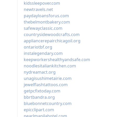
kidssleepover.com
newtravels.net
paydayloansforus.com
thebelmontbakery.com
safewayclassic.com
countrysidewoodcrafts.com
appliancerepairchicagoil.org
ontariotbf.org
instalegendary.com
keepworkershealthyandsafe.com
noodlesitaliankitchen.com
nydreamact.org
unagisushimetairie.com
jewelflashtattoos.com
getpcfixtoday.com
bbrtbandra.org
bluebonnetcountry.com
epicclipart.com
pearlmanilahotel.com