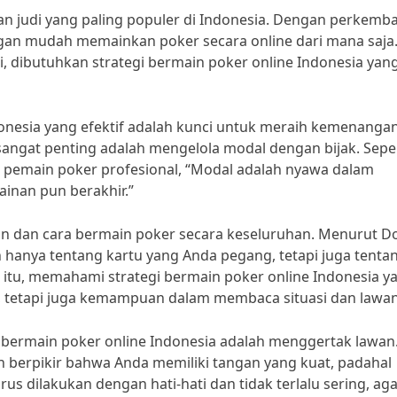
nan judi yang paling populer di Indonesia. Dengan perkem
ngan mudah memainkan poker secara online dari mana saja
, dibutuhkan strategi bermain poker online Indonesia yan
onesia yang efektif adalah kunci untuk meraih kemenanga
 sangat penting adalah mengelola modal dengan bijak. Sepe
g pemain poker profesional, “Modal adalah nyawa dalam
ainan pun berakhir.”
an dan cara bermain poker secara keseluruhan. Menurut D
 hanya tentang kartu yang Anda pegang, tetapi juga tenta
tu, memahami strategi bermain poker online Indonesia y
n, tetapi juga kemampuan dalam membaca situasi dan lawan
m bermain poker online Indonesia adalah menggertak lawan
berpikir bahwa Anda memiliki tangan yang kuat, padahal
s dilakukan dengan hati-hati dan tidak terlalu sering, ag