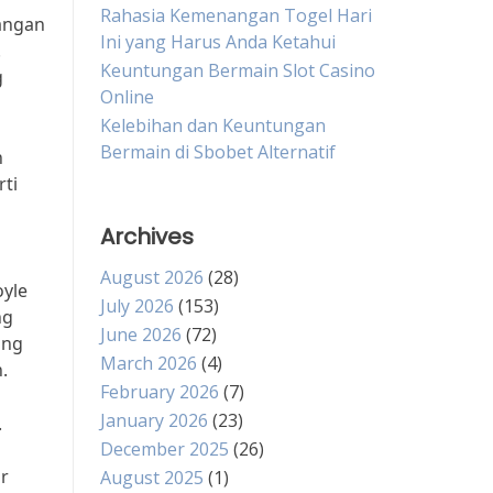
Rahasia Kemenangan Togel Hari
bangan
Ini yang Harus Anda Ketahui
.
Keuntungan Bermain Slot Casino
g
Online
Kelebihan dan Keuntungan
Bermain di Sbobet Alternatif
n
rti
Archives
August 2026
(28)
oyle
July 2026
(153)
ng
June 2026
(72)
ang
March 2026
(4)
.
February 2026
(7)
January 2026
(23)
.
December 2025
(26)
ar
August 2025
(1)