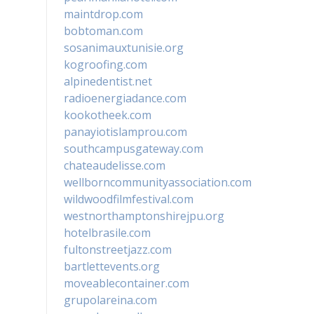
maintdrop.com
bobtoman.com
sosanimauxtunisie.org
kogroofing.com
alpinedentist.net
radioenergiadance.com
kookotheek.com
panayiotislamprou.com
southcampusgateway.com
chateaudelisse.com
wellborncommunityassociation.com
wildwoodfilmfestival.com
westnorthamptonshirejpu.org
hotelbrasile.com
fultonstreetjazz.com
bartlettevents.org
moveablecontainer.com
grupolareina.com