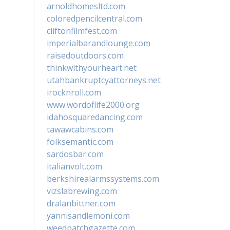
arnoldhomesltd.com
coloredpencilcentral.com
cliftonfilmfest.com
imperialbarandlounge.com
raisedoutdoors.com
thinkwithyourheart.net
utahbankruptcyattorneys.net
irocknroll.com
www.wordoflife2000.org
idahosquaredancing.com
tawawcabins.com
folksemantic.com
sardosbar.com
italianvolt.com
berkshirealarmssystems.com
vizslabrewing.com
dralanbittner.com
yannisandlemoni.com
weedpatchgazette.com