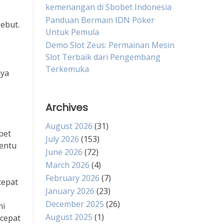
kemenangan di Sbobet Indonesia
Panduan Bermain IDN Poker
ebut.
Untuk Pemula
Demo Slot Zeus: Permainan Mesin
Slot Terbaik dari Pengembang
Terkemuka
nya
Archives
August 2026
(31)
bet
July 2026
(153)
entu
June 2026
(72)
March 2026
(4)
February 2026
(7)
cepat
January 2026
(23)
December 2025
(26)
ni
August 2025
(1)
cepat