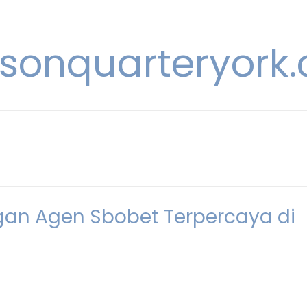
sonquarteryork
an Agen Sbobet Terpercaya di