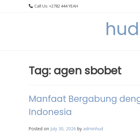
Skip
Call Us: +2782 444 YEAH
to
content
hud
Tag:
agen sbobet
Manfaat Bergabung deng
Indonesia
Posted on
July 30, 2026
by
adminhud