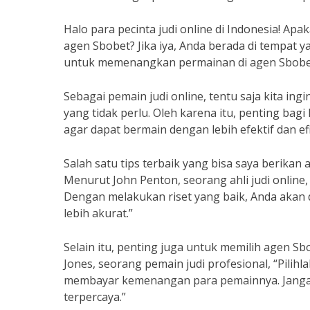
Halo para pecinta judi online di Indonesia! A
agen Sbobet? Jika iya, Anda berada di tempat yan
untuk memenangkan permainan di agen Sbobe
Sebagai pemain judi online, tentu saja kita 
yang tidak perlu. Oleh karena itu, penting ba
agar dapat bermain dengan lebih efektif dan efi
Salah satu tips terbaik yang bisa saya berika
Menurut John Penton, seorang ahli judi online
Dengan melakukan riset yang baik, Anda akan
lebih akurat.”
Selain itu, penting juga untuk memilih agen S
Jones, seorang pemain judi profesional, “Pilihl
membayar kemenangan para pemainnya. Jangan
terpercaya.”