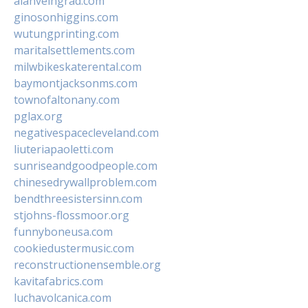
alanveingrad.com
ginosonhiggins.com
wutungprinting.com
maritalsettlements.com
milwbikeskaterental.com
baymontjacksonms.com
townofaltonany.com
pglax.org
negativespacecleveland.com
liuteriapaoletti.com
sunriseandgoodpeople.com
chinesedrywallproblem.com
bendthreesistersinn.com
stjohns-flossmoor.org
funnyboneusa.com
cookiedustermusic.com
reconstructionensemble.org
kavitafabrics.com
luchavolcanica.com