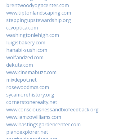
brentwoodyogacenter.com
www.tiptonlandscaping.com
steppingupstewardship.org
ccvoptica.com
washingtonlehigh.com
luigisbakery.com
hanabi-sushi.com
wolfandzed.com
dekuta.com
www.cinemabuzz.com
mixdepot.net
rosewoodmcs.com
sycamorehistory.org
cornerstonerealty.net
www.consciousnessandbiofeedback.org
www.iamzowilliams.com
www.hastingsgardencenter.com
pianoexplorer.net