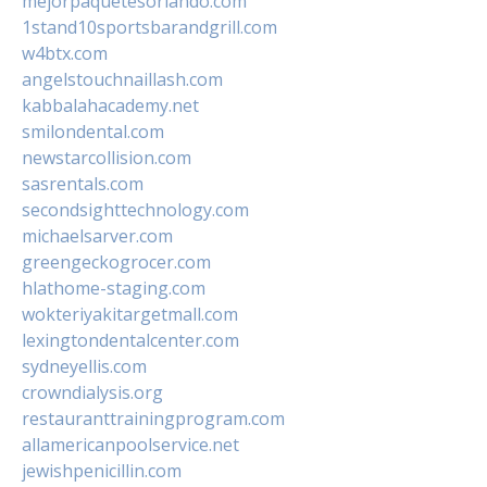
mejorpaquetesorlando.com
1stand10sportsbarandgrill.com
w4btx.com
angelstouchnaillash.com
kabbalahacademy.net
smilondental.com
newstarcollision.com
sasrentals.com
secondsighttechnology.com
michaelsarver.com
greengeckogrocer.com
hlathome-staging.com
wokteriyakitargetmall.com
lexingtondentalcenter.com
sydneyellis.com
crowndialysis.org
restauranttrainingprogram.com
allamericanpoolservice.net
jewishpenicillin.com