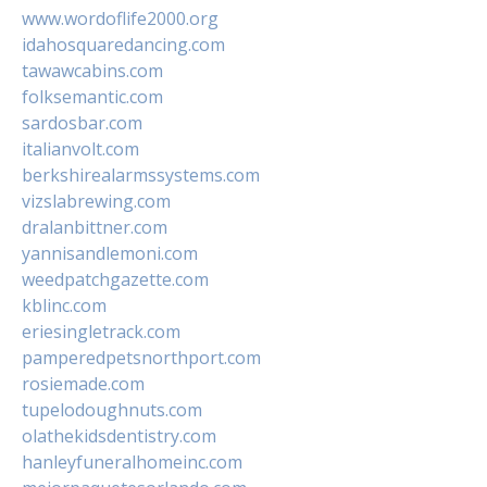
www.wordoflife2000.org
idahosquaredancing.com
tawawcabins.com
folksemantic.com
sardosbar.com
italianvolt.com
berkshirealarmssystems.com
vizslabrewing.com
dralanbittner.com
yannisandlemoni.com
weedpatchgazette.com
kblinc.com
eriesingletrack.com
pamperedpetsnorthport.com
rosiemade.com
tupelodoughnuts.com
olathekidsdentistry.com
hanleyfuneralhomeinc.com