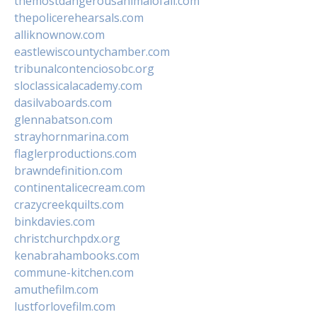
themostdangerousanimalofall.com
thepolicerehearsals.com
alliknownow.com
eastlewiscountychamber.com
tribunalcontenciosobc.org
sloclassicalacademy.com
dasilvaboards.com
glennabatson.com
strayhornmarina.com
flaglerproductions.com
brawndefinition.com
continentalicecream.com
crazycreekquilts.com
binkdavies.com
christchurchpdx.org
kenabrahambooks.com
commune-kitchen.com
amuthefilm.com
lustforlovefilm.com