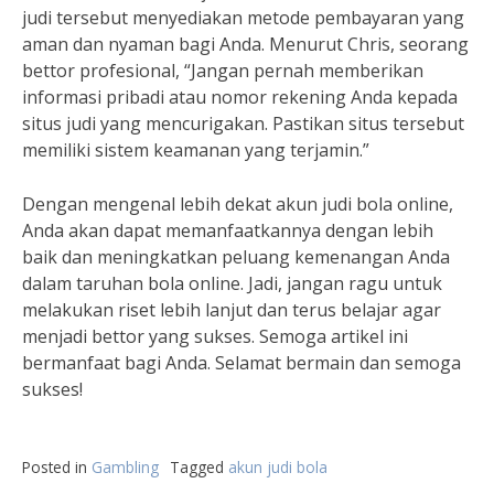
judi tersebut menyediakan metode pembayaran yang
aman dan nyaman bagi Anda. Menurut Chris, seorang
bettor profesional, “Jangan pernah memberikan
informasi pribadi atau nomor rekening Anda kepada
situs judi yang mencurigakan. Pastikan situs tersebut
memiliki sistem keamanan yang terjamin.”
Dengan mengenal lebih dekat akun judi bola online,
Anda akan dapat memanfaatkannya dengan lebih
baik dan meningkatkan peluang kemenangan Anda
dalam taruhan bola online. Jadi, jangan ragu untuk
melakukan riset lebih lanjut dan terus belajar agar
menjadi bettor yang sukses. Semoga artikel ini
bermanfaat bagi Anda. Selamat bermain dan semoga
sukses!
Posted in
Gambling
Tagged
akun judi bola