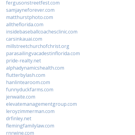
fergusonstreetfest.com
samjayneforever.com
matthurstphoto.com
alltheflorida.com
insidebaseballcoachesclinic.com
carsinkauai.com
millstreetchurchofchrist.org
parasailingvacadestinflorida.com
pride-realty.net
alphadynamicshealth.com
flutterbylash.com
hanlintearoom.com
funnyduckfarms.com
jenwaite.com
elevatemanagementgroup.com
leroyzimmerman.com
drfinley.net
flemingfamilylaw.com
rnrwine.com