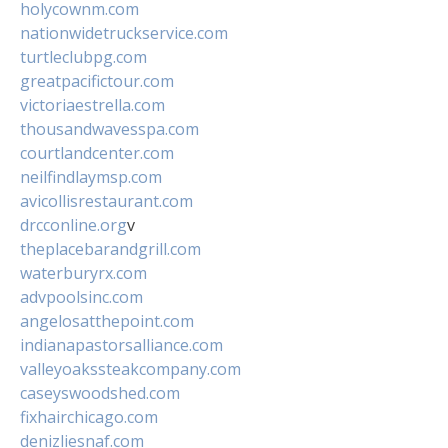
holycownm.com
nationwidetruckservice.com
turtleclubpg.com
greatpacifictour.com
victoriaestrella.com
thousandwavesspa.com
courtlandcenter.com
neilfindlaymsp.com
avicollisrestaurant.com
drcconline.org
v
theplacebarandgrill.com
waterburyrx.com
advpoolsinc.com
angelosatthepoint.com
indianapastorsalliance.com
valleyoakssteakcompany.com
caseyswoodshed.com
fixhairchicago.com
denizliesnaf.com