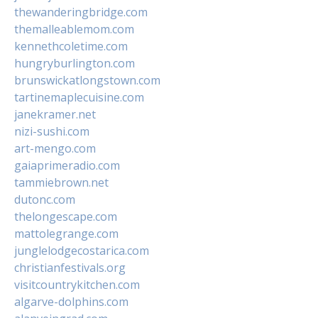
thewanderingbridge.com
themalleablemom.com
kennethcoletime.com
hungryburlington.com
brunswickatlongstown.com
tartinemaplecuisine.com
janekramer.net
nizi-sushi.com
art-mengo.com
gaiaprimeradio.com
tammiebrown.net
dutonc.com
thelongescape.com
mattolegrange.com
junglelodgecostarica.com
christianfestivals.org
visitcountrykitchen.com
algarve-dolphins.com