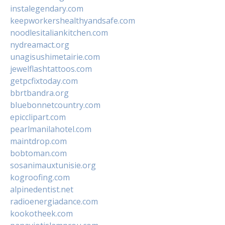
instalegendary.com
keepworkershealthyandsafe.com
noodlesitaliankitchen.com
nydreamact.org
unagisushimetairie.com
jewelflashtattoos.com
getpcfixtoday.com
bbrtbandra.org
bluebonnetcountry.com
epicclipart.com
pearlmanilahotel.com
maintdrop.com
bobtoman.com
sosanimauxtunisie.org
kogroofing.com
alpinedentist.net
radioenergiadance.com
kookotheek.com