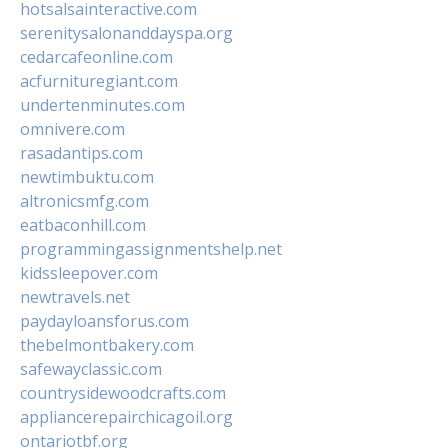
hotsalsainteractive.com
serenitysalonanddayspa.org
cedarcafeonline.com
acfurnituregiant.com
undertenminutes.com
omnivere.com
rasadantips.com
newtimbuktu.com
altronicsmfg.com
eatbaconhill.com
programmingassignmentshelp.net
kidssleepover.com
newtravels.net
paydayloansforus.com
thebelmontbakery.com
safewayclassic.com
countrysidewoodcrafts.com
appliancerepairchicagoil.org
ontariotbf.org