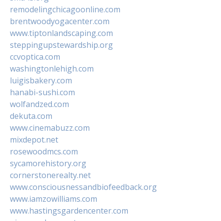
remodelingchicagoonline.com
brentwoodyogacenter.com
www.tiptonlandscaping.com
steppingupstewardship.org
ccvoptica.com
washingtonlehigh.com
luigisbakery.com
hanabi-sushi.com
wolfandzed.com
dekuta.com
www.cinemabuzz.com
mixdepot.net
rosewoodmcs.com
sycamorehistory.org
cornerstonerealty.net
www.consciousnessandbiofeedback.org
www.iamzowilliams.com
www.hastingsgardencenter.com