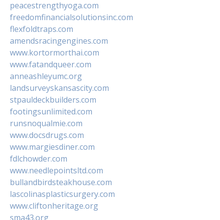
peacestrengthyoga.com
freedomfinancialsolutionsinc.com
flexfoldtraps.com
amendsracingengines.com
www.kortormorthai.com
www.fatandqueer.com
anneashleyumc.org
landsurveyskansascity.com
stpauldeckbuilders.com
footingsunlimited.com
runsnoqualmie.com
www.docsdrugs.com
www.margiesdiner.com
fdlchowder.com
www.needlepointsltd.com
bullandbirdsteakhouse.com
lascolinasplasticsurgery.com
www.cliftonheritage.org
sma43.org