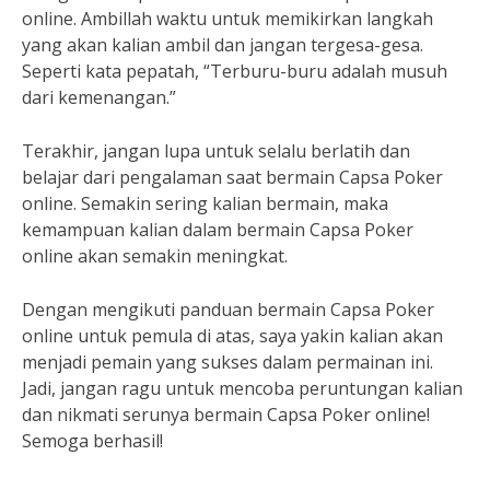
online. Ambillah waktu untuk memikirkan langkah
yang akan kalian ambil dan jangan tergesa-gesa.
Seperti kata pepatah, “Terburu-buru adalah musuh
dari kemenangan.”
Terakhir, jangan lupa untuk selalu berlatih dan
belajar dari pengalaman saat bermain Capsa Poker
online. Semakin sering kalian bermain, maka
kemampuan kalian dalam bermain Capsa Poker
online akan semakin meningkat.
Dengan mengikuti panduan bermain Capsa Poker
online untuk pemula di atas, saya yakin kalian akan
menjadi pemain yang sukses dalam permainan ini.
Jadi, jangan ragu untuk mencoba peruntungan kalian
dan nikmati serunya bermain Capsa Poker online!
Semoga berhasil!