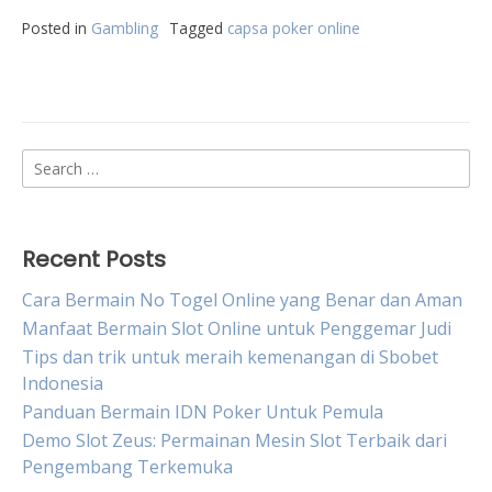
Posted in
Gambling
Tagged
capsa poker online
Search
for:
Recent Posts
Cara Bermain No Togel Online yang Benar dan Aman
Manfaat Bermain Slot Online untuk Penggemar Judi
Tips dan trik untuk meraih kemenangan di Sbobet
Indonesia
Panduan Bermain IDN Poker Untuk Pemula
Demo Slot Zeus: Permainan Mesin Slot Terbaik dari
Pengembang Terkemuka