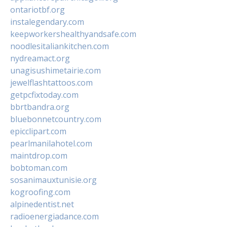
ontariotbf.org
instalegendary.com
keepworkershealthyandsafe.com
noodlesitaliankitchen.com
nydreamact.org
unagisushimetairie.com
jewelflashtattoos.com
getpcfixtoday.com
bbrtbandra.org
bluebonnetcountry.com
epicclipart.com
pearlmanilahotel.com
maintdrop.com
bobtoman.com
sosanimauxtunisie.org
kogroofing.com
alpinedentist.net
radioenergiadance.com