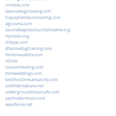
rnrwine.com
lakeoswegorowing.com
fuquayfamilycounseling.com
agouveia.com
secondbaptistchurchofolathe.org
mymseo.org
chhpac.com
dharmadogtraining.com
motionaudiotx.com
rttl.me
rescomheating.com
mimiweddings.com
besthostinnkansascity.com
smithdentalcare.net
undergroundmusiccafe.com
samhubermusic.com
apexfence.net