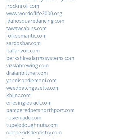
irocknroll.com
www.wordoflife2000.org
idahosquaredancing.com
tawawcabins.com
folksemantic.com
sardosbar.com
italianvolt.com
berkshirealarmssystems.com
vizslabrewing.com
dralanbittner.com
yannisandlemoni.com
weedpatchgazette.com
kblinc.com
eriesingletrack.com
pamperedpetsnorthport.com
rosiemade.com
tupelodoughnuts.com
olathekidsdentistry.com