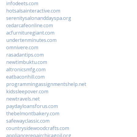
infodeets.com
hotsalsainteractive.com
serenitysalonanddayspa.org
cedarcafeonline.com
acfurnituregiant.com
undertenminutes.com
omnivere.com
rasadantips.com
newtimbuktu.com
altronicsmfg.com
eatbaconhill.com
programmingassignmentshelp.net
kidssleepover.com
newtravels.net
paydayloansforus.com
thebelmontbakery.com
safewayclassic.com
countrysidewoodcrafts.com
appliancerepairchicagoil.org