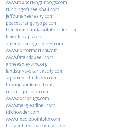
www.topperlyngundogs.com
runningoftheelkhalf.com
jeffdunaheerealty.com
peacestrengthyoga.com
freedomfinancialsolutionsinc.com
flexfoldtraps.com
amendsracingengines.com
www.kortormorthai.com
www.fatandqueer.com
anneashleyumc.org
landsurveyskansascity.com
stpauldeckbuilders.com
footingsunlimited.com
runsnoqualmie.com
www.docsdrugs.com
www.margiesdiner.com
fdlchowder.com
www.needlepointsltd.com
bullandbirdsteakhouse.com