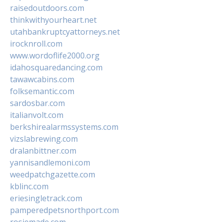
raisedoutdoors.com
thinkwithyourheart.net
utahbankruptcyattorneys.net
irocknroll.com
www.wordoflife2000.org
idahosquaredancing.com
tawawcabins.com
folksemantic.com
sardosbar.com
italianvolt.com
berkshirealarmssystems.com
vizslabrewing.com
dralanbittner.com
yannisandlemoni.com
weedpatchgazette.com
kblinc.com
eriesingletrack.com
pamperedpetsnorthport.com