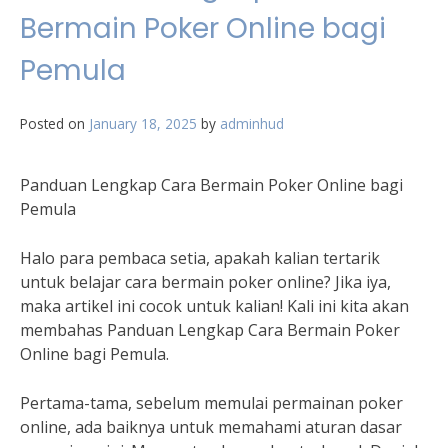
Bermain Poker Online bagi
Pemula
Posted on
January 18, 2025
by
adminhud
Panduan Lengkap Cara Bermain Poker Online bagi
Pemula
Halo para pembaca setia, apakah kalian tertarik
untuk belajar cara bermain poker online? Jika iya,
maka artikel ini cocok untuk kalian! Kali ini kita akan
membahas Panduan Lengkap Cara Bermain Poker
Online bagi Pemula.
Pertama-tama, sebelum memulai permainan poker
online, ada baiknya untuk memahami aturan dasar