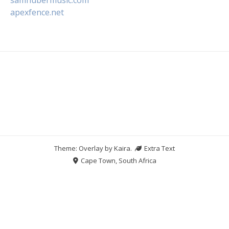
samhubermusic.com
apexfence.net
Theme: Overlay by
Kaira
.
Extra Text
Cape Town, South Africa