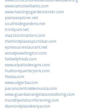
www.consciousnessandbiofeedback.org
www.iamzowilliams.com
www.hastingsgardencenter.com
pianoexplorer.net
southsidegardens.net
trinityum.net
mazzicontractors.com
thethirdplacesportsbar.com
ephesusrestaurant.net
woodyswellington.com
fatbellyfreds.com
www.elpatiodesigns.com
hudsonquarteryork.com
fibota.com
www.cdgerba.com
parunocentraldemusica.com
www.guardianangelassistedliving.com
trondhjemsturnforening.com
diamondplazakenya.com