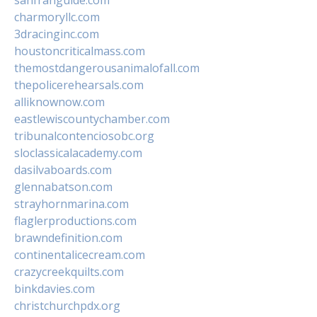
sanfranguide.com
charmoryllc.com
3dracinginc.com
houstoncriticalmass.com
themostdangerousanimalofall.com
thepolicerehearsals.com
alliknownow.com
eastlewiscountychamber.com
tribunalcontenciosobc.org
sloclassicalacademy.com
dasilvaboards.com
glennabatson.com
strayhornmarina.com
flaglerproductions.com
brawndefinition.com
continentalicecream.com
crazycreekquilts.com
binkdavies.com
christchurchpdx.org