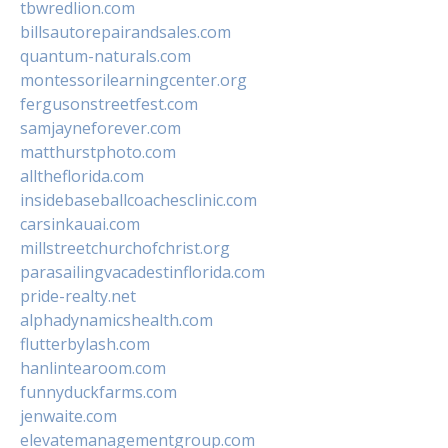
tbwredlion.com
billsautorepairandsales.com
quantum-naturals.com
montessorilearningcenter.org
fergusonstreetfest.com
samjayneforever.com
matthurstphoto.com
alltheflorida.com
insidebaseballcoachesclinic.com
carsinkauai.com
millstreetchurchofchrist.org
parasailingvacadestinflorida.com
pride-realty.net
alphadynamicshealth.com
flutterbylash.com
hanlintearoom.com
funnyduckfarms.com
jenwaite.com
elevatemanagementgroup.com