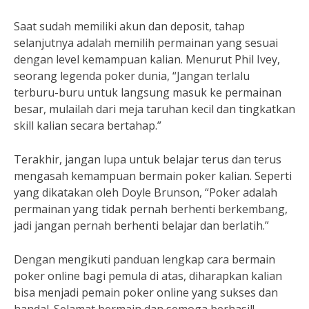
Saat sudah memiliki akun dan deposit, tahap
selanjutnya adalah memilih permainan yang sesuai
dengan level kemampuan kalian. Menurut Phil Ivey,
seorang legenda poker dunia, “Jangan terlalu
terburu-buru untuk langsung masuk ke permainan
besar, mulailah dari meja taruhan kecil dan tingkatkan
skill kalian secara bertahap.”
Terakhir, jangan lupa untuk belajar terus dan terus
mengasah kemampuan bermain poker kalian. Seperti
yang dikatakan oleh Doyle Brunson, “Poker adalah
permainan yang tidak pernah berhenti berkembang,
jadi jangan pernah berhenti belajar dan berlatih.”
Dengan mengikuti panduan lengkap cara bermain
poker online bagi pemula di atas, diharapkan kalian
bisa menjadi pemain poker online yang sukses dan