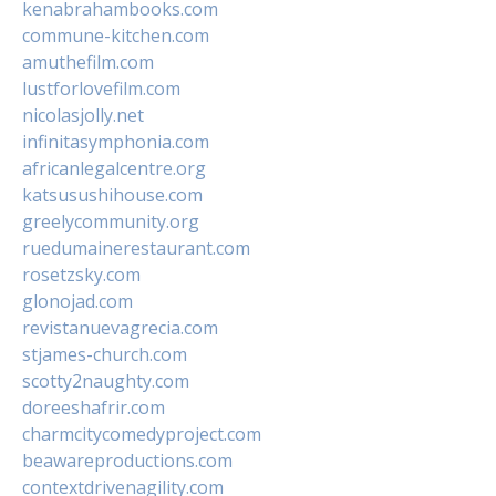
kenabrahambooks.com
commune-kitchen.com
amuthefilm.com
lustforlovefilm.com
nicolasjolly.net
infinitasymphonia.com
africanlegalcentre.org
katsusushihouse.com
greelycommunity.org
ruedumainerestaurant.com
rosetzsky.com
glonojad.com
revistanuevagrecia.com
stjames-church.com
scotty2naughty.com
doreeshafrir.com
charmcitycomedyproject.com
beawareproductions.com
contextdrivenagility.com