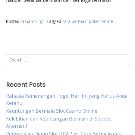
handal. Selamat bermain dan semoga berhasil!
Posted in
Gambling
Tagged
cara bermain poker online
Search
for:
Recent Posts
Rahasia Kemenangan Togel Hari Ini yang Harus Anda
Ketahui
Keuntungan Bermain Slot Casino Online
Kelebihan dan Keuntungan Bermain di Sbobet
Alternatif
Pengenalan Demo Slot IDN Play: Cara Bermain dan