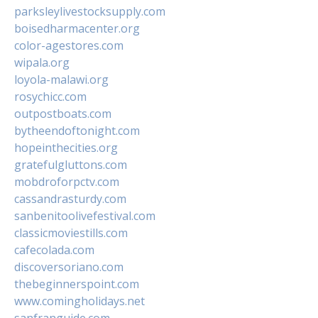
parksleylivestocksupply.com
boisedharmacenter.org
color-agestores.com
wipala.org
loyola-malawi.org
rosychicc.com
outpostboats.com
bytheendoftonight.com
hopeinthecities.org
gratefulgluttons.com
mobdroforpctv.com
cassandrasturdy.com
sanbenitoolivefestival.com
classicmoviestills.com
cafecolada.com
discoversoriano.com
thebeginnerspoint.com
www.comingholidays.net