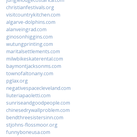
junglelodgecostarica.com
christianfestivals.org
visitcountrykitchen.com
algarve-dolphins.com
alanveingrad.com
ginosonhiggins.com
wutungprinting.com
maritalsettlements.com
milwbikeskaterental.com
baymontjacksonms.com
townofaltonany.com
pglax.org
negativespacecleveland.com
liuteriapaoletti.com
sunriseandgoodpeople.com
chinesedrywallproblem.com
bendthreesistersinn.com
stjohns-flossmoor.org
funnyboneusa.com