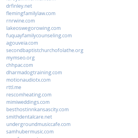
drfinley.net
flemingfamilylaw.com
rnrwine.com
lakeoswegorowing.com
fuquayfamilycounseling.com
agouveia.com
secondbaptistchurchofolathe.org
mymseo.org
chhpac.com
dharmadogtraining.com
motionaudiotx.com
rttl.me
rescomheating.com
mimiweddings.com
besthostinnkansascity.com
smithdentalcare.net
undergroundmusiccafe.com
samhubermusic.com