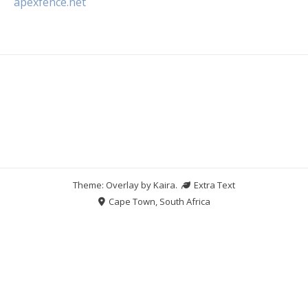
apexfence.net
Theme: Overlay by
Kaira
.
Extra Text
Cape Town, South Africa