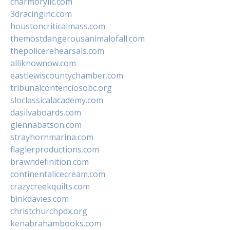
charmoryllc.com
3dracinginc.com
houstoncriticalmass.com
themostdangerousanimalofall.com
thepolicerehearsals.com
alliknownow.com
eastlewiscountychamber.com
tribunalcontenciosobc.org
sloclassicalacademy.com
dasilvaboards.com
glennabatson.com
strayhornmarina.com
flaglerproductions.com
brawndefinition.com
continentalicecream.com
crazycreekquilts.com
binkdavies.com
christchurchpdx.org
kenabrahambooks.com