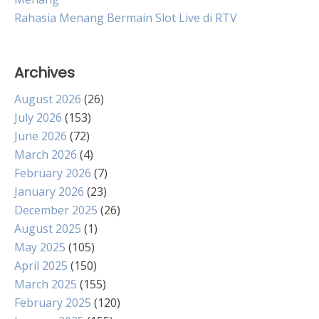
Rahasia Menang Bermain Slot Live di RTV
Archives
August 2026
(26)
July 2026
(153)
June 2026
(72)
March 2026
(4)
February 2026
(7)
January 2026
(23)
December 2025
(26)
August 2025
(1)
May 2025
(105)
April 2025
(150)
March 2025
(155)
February 2025
(120)