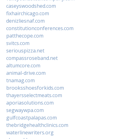
caseyswoodshed.com
fixhairchicago.com
denizliesnaf.com
constitutionconferences.com
patthecope.com
svitcs.com
seriouspizza.net
compassroseband.net
altumcore.com
animal-drive.com
tnamag.com
brooksshoesforkids.com
thayersselectmeats.com
aporiasolutions.com
segwaywpa.com
gulfcoastpalapas.com
thebridgehealthclinics.com
waterlinewriters.org