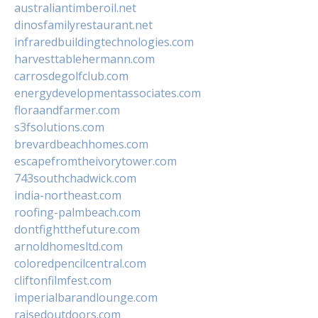
australiantimberoil.net
dinosfamilyrestaurant.net
infraredbuildingtechnologies.com
harvesttablehermann.com
carrosdegolfclub.com
energydevelopmentassociates.com
floraandfarmer.com
s3fsolutions.com
brevardbeachhomes.com
escapefromtheivorytower.com
743southchadwick.com
india-northeast.com
roofing-palmbeach.com
dontfightthefuture.com
arnoldhomesltd.com
coloredpencilcentral.com
cliftonfilmfest.com
imperialbarandlounge.com
raisedoutdoors.com