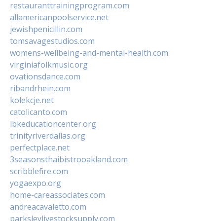
restauranttrainingprogram.com
allamericanpoolservice.net
jewishpenicillin.com
tomsavagestudios.com
womens-wellbeing-and-mental-health.com
virginiafolkmusic.org
ovationsdance.com
ribandrhein.com
kolekcje.net
catolicanto.com
lbkeducationcenter.org
trinityriverdallas.org
perfectplace.net
3seasonsthaibistrooakland.com
scribblefire.com
yogaexpo.org
home-careassociates.com
andreacavaletto.com
parksleylivestocksupply.com