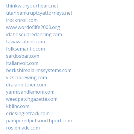
thinkwithyourheart.net
utahbankruptcyattorneys.net
irocknroll.com
www.wordoflife2000.org
idahosquaredancing.com
tawawcabins.com
folksemantic.com
sardosbar.com
italianvolt.com
berkshirealarmssystems.com
vizslabrewing.com
dralanbittner.com
yannisandlemoni.com
weedpatchgazette.com
kblinc.com
eriesingletrack.com
pamperedpetsnorthport.com
rosiemade.com