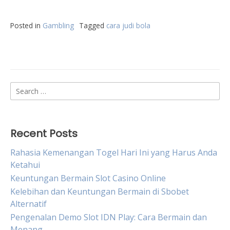
Posted in
Gambling
Tagged
cara judi bola
Search
for:
Recent Posts
Rahasia Kemenangan Togel Hari Ini yang Harus Anda
Ketahui
Keuntungan Bermain Slot Casino Online
Kelebihan dan Keuntungan Bermain di Sbobet
Alternatif
Pengenalan Demo Slot IDN Play: Cara Bermain dan
Menang