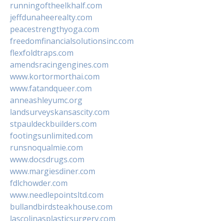
runningoftheelkhalf.com
jeffdunaheerealty.com
peacestrengthyoga.com
freedomfinancialsolutionsinc.com
flexfoldtraps.com
amendsracingengines.com
www.kortormorthai.com
www.fatandqueer.com
anneashleyumc.org
landsurveyskansascity.com
stpauldeckbuilders.com
footingsunlimited.com
runsnoqualmie.com
www.docsdrugs.com
www.margiesdiner.com
fdlchowder.com
www.needlepointsltd.com
bullandbirdsteakhouse.com
lascolinasplasticsurgery.com