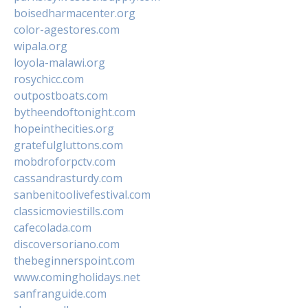
boisedharmacenter.org
color-agestores.com
wipala.org
loyola-malawi.org
rosychicc.com
outpostboats.com
bytheendoftonight.com
hopeinthecities.org
gratefulgluttons.com
mobdroforpctv.com
cassandrasturdy.com
sanbenitoolivefestival.com
classicmoviestills.com
cafecolada.com
discoversoriano.com
thebeginnerspoint.com
www.comingholidays.net
sanfranguide.com