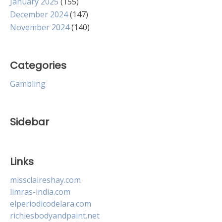
January 2025
(155)
December 2024
(147)
November 2024
(140)
Categories
Gambling
Sidebar
Links
missclaireshay.com
limras-india.com
elperiodicodelara.com
richiesbodyandpaint.net