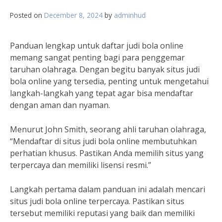
Posted on
December 8, 2024
by
adminhud
Panduan lengkap untuk daftar judi bola online
memang sangat penting bagi para penggemar
taruhan olahraga. Dengan begitu banyak situs judi
bola online yang tersedia, penting untuk mengetahui
langkah-langkah yang tepat agar bisa mendaftar
dengan aman dan nyaman.
Menurut John Smith, seorang ahli taruhan olahraga,
“Mendaftar di situs judi bola online membutuhkan
perhatian khusus. Pastikan Anda memilih situs yang
terpercaya dan memiliki lisensi resmi.”
Langkah pertama dalam panduan ini adalah mencari
situs judi bola online terpercaya. Pastikan situs
tersebut memiliki reputasi yang baik dan memiliki