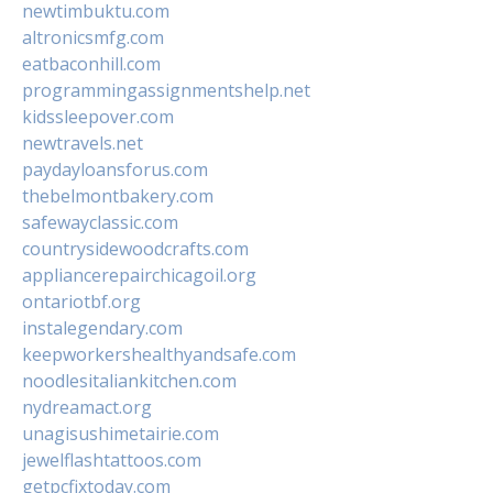
newtimbuktu.com
altronicsmfg.com
eatbaconhill.com
programmingassignmentshelp.net
kidssleepover.com
newtravels.net
paydayloansforus.com
thebelmontbakery.com
safewayclassic.com
countrysidewoodcrafts.com
appliancerepairchicagoil.org
ontariotbf.org
instalegendary.com
keepworkershealthyandsafe.com
noodlesitaliankitchen.com
nydreamact.org
unagisushimetairie.com
jewelflashtattoos.com
getpcfixtoday.com