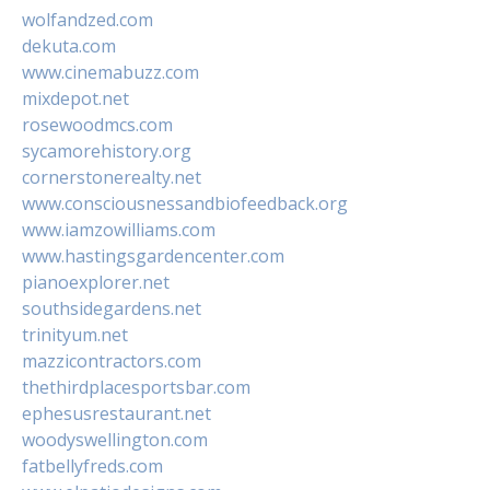
wolfandzed.com
dekuta.com
www.cinemabuzz.com
mixdepot.net
rosewoodmcs.com
sycamorehistory.org
cornerstonerealty.net
www.consciousnessandbiofeedback.org
www.iamzowilliams.com
www.hastingsgardencenter.com
pianoexplorer.net
southsidegardens.net
trinityum.net
mazzicontractors.com
thethirdplacesportsbar.com
ephesusrestaurant.net
woodyswellington.com
fatbellyfreds.com