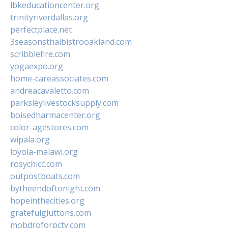
lbkeducationcenter.org
trinityriverdallas.org
perfectplace.net
3seasonsthaibistrooakland.com
scribblefire.com
yogaexpo.org
home-careassociates.com
andreacavaletto.com
parksleylivestocksupply.com
boisedharmacenter.org
color-agestores.com
wipala.org
loyola-malawi.org
rosychicc.com
outpostboats.com
bytheendoftonight.com
hopeinthecities.org
gratefulgluttons.com
mobdroforpctv.com