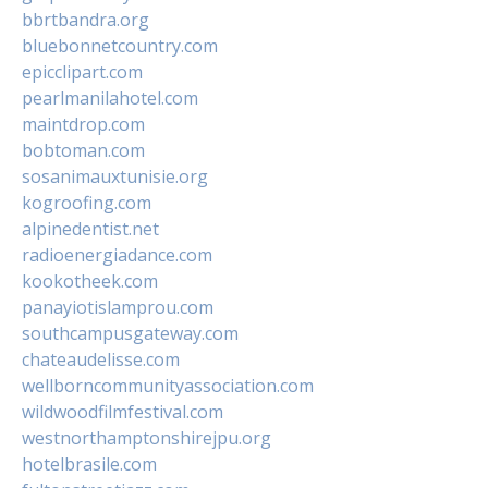
bbrtbandra.org
bluebonnetcountry.com
epicclipart.com
pearlmanilahotel.com
maintdrop.com
bobtoman.com
sosanimauxtunisie.org
kogroofing.com
alpinedentist.net
radioenergiadance.com
kookotheek.com
panayiotislamprou.com
southcampusgateway.com
chateaudelisse.com
wellborncommunityassociation.com
wildwoodfilmfestival.com
westnorthamptonshirejpu.org
hotelbrasile.com