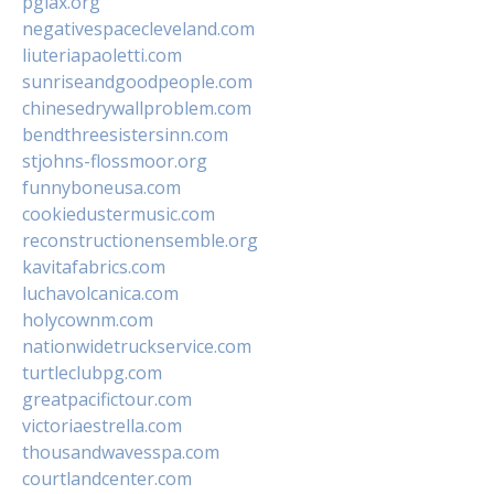
pglax.org
negativespacecleveland.com
liuteriapaoletti.com
sunriseandgoodpeople.com
chinesedrywallproblem.com
bendthreesistersinn.com
stjohns-flossmoor.org
funnyboneusa.com
cookiedustermusic.com
reconstructionensemble.org
kavitafabrics.com
luchavolcanica.com
holycownm.com
nationwidetruckservice.com
turtleclubpg.com
greatpacifictour.com
victoriaestrella.com
thousandwavesspa.com
courtlandcenter.com