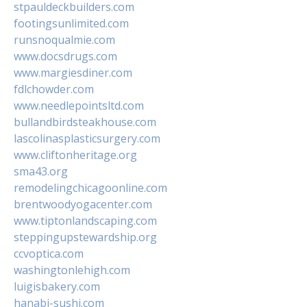
stpauldeckbuilders.com
footingsunlimited.com
runsnoqualmie.com
www.docsdrugs.com
www.margiesdiner.com
fdlchowder.com
www.needlepointsltd.com
bullandbirdsteakhouse.com
lascolinasplasticsurgery.com
www.cliftonheritage.org
sma43.org
remodelingchicagoonline.com
brentwoodyogacenter.com
www.tiptonlandscaping.com
steppingupstewardship.org
ccvoptica.com
washingtonlehigh.com
luigisbakery.com
hanabi-sushi.com