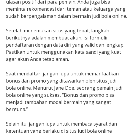
ulasan positif dari para pemain. Anda juga bisa
meminta rekomendasi dari teman atau keluarga yang
sudah berpengalaman dalam bermain judi bola online.
Setelah menemukan situs yang tepat, langkah
berikutnya adalah membuat akun. Isi formulir
pendaftaran dengan data diri yang valid dan lengkap.
Pastikan untuk menggunakan kata sandi yang kuat
agar akun Anda tetap aman.
Saat mendaftar, jangan lupa untuk memanfaatkan
bonus dan promo yang ditawarkan oleh situs judi
bola online. Menurut Jane Doe, seorang pemain judi
bola online yang sukses, “Bonus dan promo bisa
menjadi tambahan modal bermain yang sangat
berguna.”
Selain itu, jangan lupa untuk membaca syarat dan
ketentuan yang berlaku di situs judi bola online