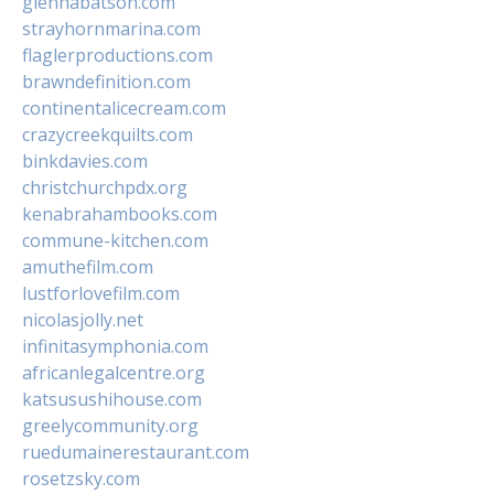
glennabatson.com
strayhornmarina.com
flaglerproductions.com
brawndefinition.com
continentalicecream.com
crazycreekquilts.com
binkdavies.com
christchurchpdx.org
kenabrahambooks.com
commune-kitchen.com
amuthefilm.com
lustforlovefilm.com
nicolasjolly.net
infinitasymphonia.com
africanlegalcentre.org
katsusushihouse.com
greelycommunity.org
ruedumainerestaurant.com
rosetzsky.com