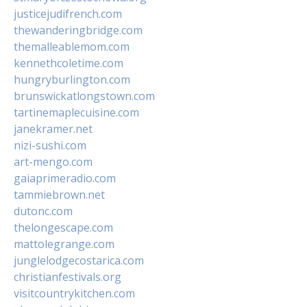
justicejudifrench.com
thewanderingbridge.com
themalleablemom.com
kennethcoletime.com
hungryburlington.com
brunswickatlongstown.com
tartinemaplecuisine.com
janekramer.net
nizi-sushi.com
art-mengo.com
gaiaprimeradio.com
tammiebrown.net
dutonc.com
thelongescape.com
mattolegrange.com
junglelodgecostarica.com
christianfestivals.org
visitcountrykitchen.com