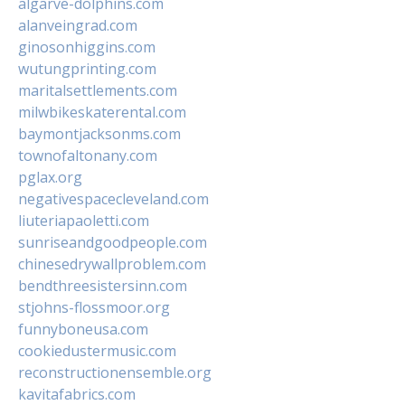
algarve-dolphins.com
alanveingrad.com
ginosonhiggins.com
wutungprinting.com
maritalsettlements.com
milwbikeskaterental.com
baymontjacksonms.com
townofaltonany.com
pglax.org
negativespacecleveland.com
liuteriapaoletti.com
sunriseandgoodpeople.com
chinesedrywallproblem.com
bendthreesistersinn.com
stjohns-flossmoor.org
funnyboneusa.com
cookiedustermusic.com
reconstructionensemble.org
kavitafabrics.com