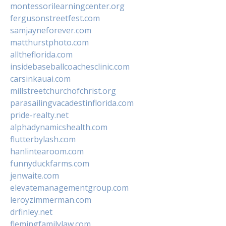
montessorilearningcenter.org
fergusonstreetfest.com
samjayneforever.com
matthurstphoto.com
alltheflorida.com
insidebaseballcoachesclinic.com
carsinkauai.com
millstreetchurchofchrist.org
parasailingvacadestinflorida.com
pride-realty.net
alphadynamicshealth.com
flutterbylash.com
hanlintearoom.com
funnyduckfarms.com
jenwaite.com
elevatemanagementgroup.com
leroyzimmerman.com
drfinley.net
flemingfamilylaw.com