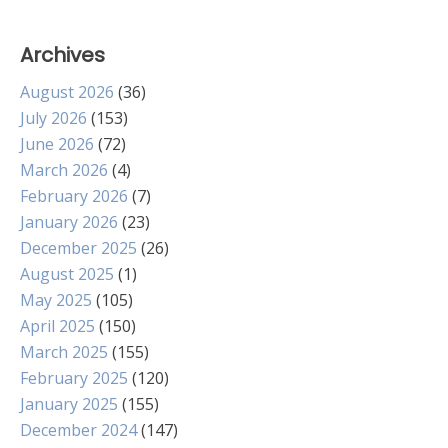
Archives
August 2026
(36)
July 2026
(153)
June 2026
(72)
March 2026
(4)
February 2026
(7)
January 2026
(23)
December 2025
(26)
August 2025
(1)
May 2025
(105)
April 2025
(150)
March 2025
(155)
February 2025
(120)
January 2025
(155)
December 2024
(147)