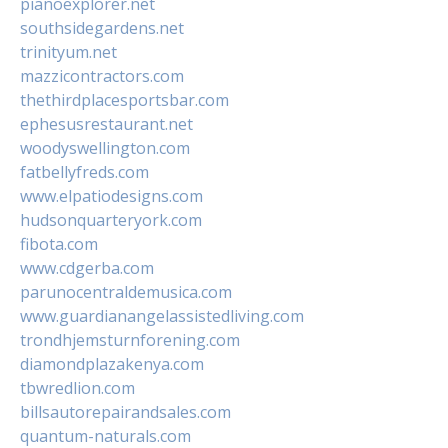
pianoexplorer.net
southsidegardens.net
trinityum.net
mazzicontractors.com
thethirdplacesportsbar.com
ephesusrestaurant.net
woodyswellington.com
fatbellyfreds.com
www.elpatiodesigns.com
hudsonquarteryork.com
fibota.com
www.cdgerba.com
parunocentraldemusica.com
www.guardianangelassistedliving.com
trondhjemsturnforening.com
diamondplazakenya.com
tbwredlion.com
billsautorepairandsales.com
quantum-naturals.com