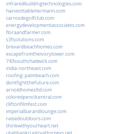
infraredbuildingtechnologies.com
harvesttablehermann.com
carrosdegolfclub.com
energydevelopmentassociates.com
floraandfarmer.com
s3fsolutions.com
brevardbeachhomes.com
escapefromtheivorytower.com
743southchadwick.com
india-northeast.com
roofing-palmbeach.com
dontfightthefuture.com
arnoldhomesltd.com
coloredpencilcentral.com
cliftonfilmfest.com
imperialbarandlounge.com
raisedoutdoors.com
thinkwithyourheart.net
utahbankruptcyattorneys.net