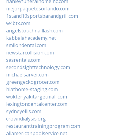
hanleyfuneralhomeinc.com
mejorpaquetesorlando.com
1stand10sportsbarandgrill.com
w4btx.com
angelstouchnaillash.com
kabbalahacademy.net
smilondental.com
newstarcollision.com
sasrentals.com
secondsighttechnology.com
michaelsarver.com
greengeckogrocer.com
hlathome-staging.com
wokteriyakitargetmall.com
lexingtondentalcenter.com
sydneyellis.com
crowndialysis.org
restauranttrainingprogram.com
allamericanpoolservice.net