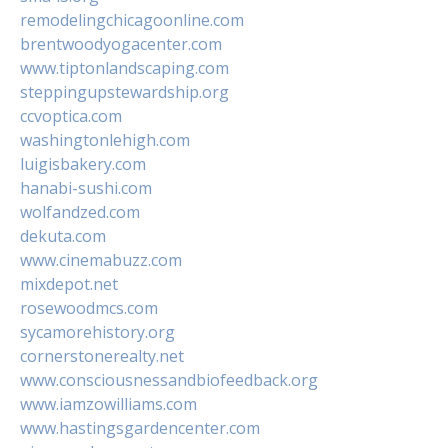
remodelingchicagoonline.com
brentwoodyogacenter.com
www.tiptonlandscaping.com
steppingupstewardship.org
ccvoptica.com
washingtonlehigh.com
luigisbakery.com
hanabi-sushi.com
wolfandzed.com
dekuta.com
www.cinemabuzz.com
mixdepot.net
rosewoodmcs.com
sycamorehistory.org
cornerstonerealty.net
www.consciousnessandbiofeedback.org
www.iamzowilliams.com
www.hastingsgardencenter.com