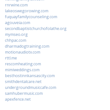
rnrwine.com
lakeoswegorowing.com
fuquayfamilycounseling.com
agouveia.com
secondbaptistchurchofolathe.org
mymseo.org
chhpac.com
dharmadogtraining.com
motionaudiotx.com
rttl.me
rescomheating.com
mimiweddings.com
besthostinnkansascity.com
smithdentalcare.net
undergroundmusiccafe.com
samhubermusic.com
apexfence.net