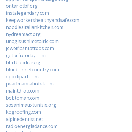
ontariotbf.org
instalegendary.com
keepworkershealthyandsafe.com
noodlesitaliankitchen.com
nydreamact.org
unagisushimetairie.com
jewelflashtattoos.com
getpcfixtoday.com
bbrtbandra.org
bluebonnetcountry.com
epicclipart.com
pearlmanilahotel.com
maintdrop.com
bobtoman.com
sosanimauxtunisie.org
kogroofing.com
alpinedentist.net
radioenergiadance.com