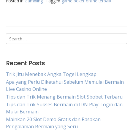
Posted in
Gambling
Tagged
game poker online terbaik
Search
for:
Recent Posts
Trik Jitu Menebak Angka Togel Lengkap
Apa yang Perlu Diketahui Sebelum Memulai Bermain
Live Casino Online
Tips dan Trik Menang Bermain Slot Sbobet Terbaru
Tips dan Trik Sukses Bermain di IDN Play: Login dan
Mulai Bermain
Mainkan 20 Slot Demo Gratis dan Rasakan
Pengalaman Bermain yang Seru