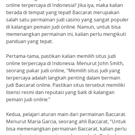
online terpercaya di Indonesia? Jika iya, maka kalian
berada di tempat yang tepat! Baccarat merupakan
salah satu permainan judi casino yang sangat populer
di kalangan pemain judi online. Namun, untuk bisa
memenangkan permainan ini, kalian perlu mengikuti
panduan yang tepat.
Pertama-tama, pastikan kalian memilih situs judi
online terpercaya di Indonesia. Menurut John Smith,
seorang pakar judi online, “Memilih situs judi yang
terpercaya adalah langkah penting dalam bermain
judi Baccarat online. Pastikan situs tersebut memiliki
lisensi resmi dan reputasi yang baik di kalangan
pemain judi online.”
Kedua, pelajari aturan main dari permainan Baccarat.
Menurut Maria Garcia, seorang ahli Baccarat, “Untuk
bisa memenangkan permainan Baccarat, kalian perlu