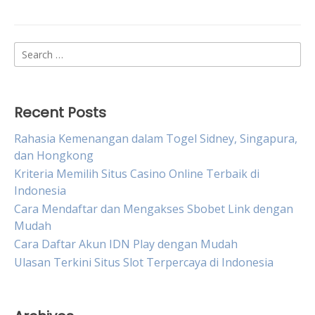
Search
for:
Recent Posts
Rahasia Kemenangan dalam Togel Sidney, Singapura,
dan Hongkong
Kriteria Memilih Situs Casino Online Terbaik di
Indonesia
Cara Mendaftar dan Mengakses Sbobet Link dengan
Mudah
Cara Daftar Akun IDN Play dengan Mudah
Ulasan Terkini Situs Slot Terpercaya di Indonesia