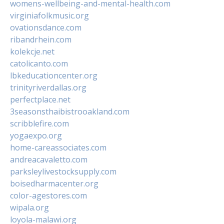
womens-wellbeing-and-mental-health.com
virginiafolkmusic.org
ovationsdance.com
ribandrhein.com
kolekcje.net
catolicanto.com
lbkeducationcenter.org
trinityriverdallas.org
perfectplace.net
3seasonsthaibistrooakland.com
scribblefire.com
yogaexpo.org
home-careassociates.com
andreacavaletto.com
parksleylivestocksupply.com
boisedharmacenter.org
color-agestores.com
wipala.org
loyola-malawi.org