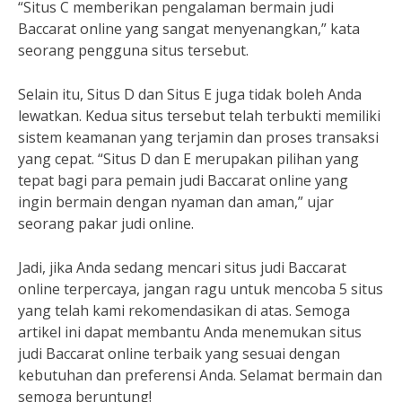
“Situs C memberikan pengalaman bermain judi
Baccarat online yang sangat menyenangkan,” kata
seorang pengguna situs tersebut.
Selain itu, Situs D dan Situs E juga tidak boleh Anda
lewatkan. Kedua situs tersebut telah terbukti memiliki
sistem keamanan yang terjamin dan proses transaksi
yang cepat. “Situs D dan E merupakan pilihan yang
tepat bagi para pemain judi Baccarat online yang
ingin bermain dengan nyaman dan aman,” ujar
seorang pakar judi online.
Jadi, jika Anda sedang mencari situs judi Baccarat
online terpercaya, jangan ragu untuk mencoba 5 situs
yang telah kami rekomendasikan di atas. Semoga
artikel ini dapat membantu Anda menemukan situs
judi Baccarat online terbaik yang sesuai dengan
kebutuhan dan preferensi Anda. Selamat bermain dan
semoga beruntung!