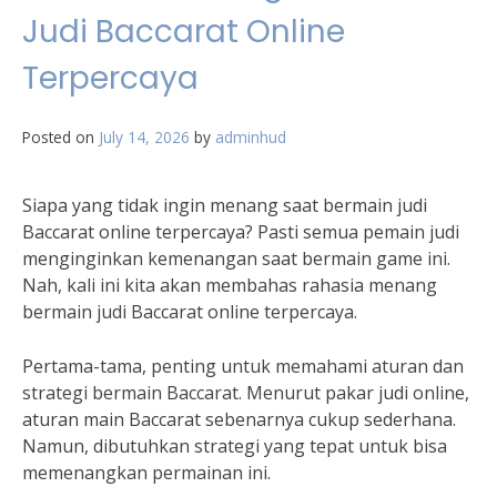
Judi Baccarat Online
Terpercaya
Posted on
July 14, 2026
by
adminhud
Siapa yang tidak ingin menang saat bermain judi
Baccarat online terpercaya? Pasti semua pemain judi
menginginkan kemenangan saat bermain game ini.
Nah, kali ini kita akan membahas rahasia menang
bermain judi Baccarat online terpercaya.
Pertama-tama, penting untuk memahami aturan dan
strategi bermain Baccarat. Menurut pakar judi online,
aturan main Baccarat sebenarnya cukup sederhana.
Namun, dibutuhkan strategi yang tepat untuk bisa
memenangkan permainan ini.