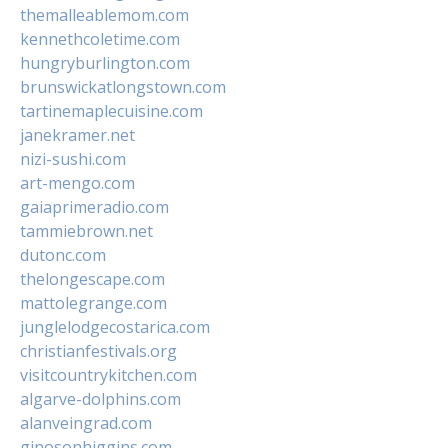
themalleablemom.com
kennethcoletime.com
hungryburlington.com
brunswickatlongstown.com
tartinemaplecuisine.com
janekramer.net
nizi-sushi.com
art-mengo.com
gaiaprimeradio.com
tammiebrown.net
dutonc.com
thelongescape.com
mattolegrange.com
junglelodgecostarica.com
christianfestivals.org
visitcountrykitchen.com
algarve-dolphins.com
alanveingrad.com
ginosonhiggins.com