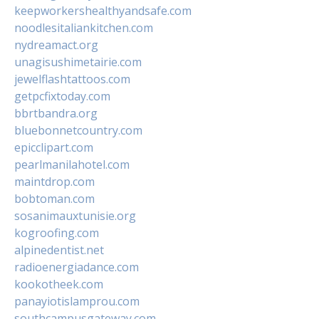
keepworkershealthyandsafe.com
noodlesitaliankitchen.com
nydreamact.org
unagisushimetairie.com
jewelflashtattoos.com
getpcfixtoday.com
bbrtbandra.org
bluebonnetcountry.com
epicclipart.com
pearlmanilahotel.com
maintdrop.com
bobtoman.com
sosanimauxtunisie.org
kogroofing.com
alpinedentist.net
radioenergiadance.com
kookotheek.com
panayiotislamprou.com
southcampusgateway.com