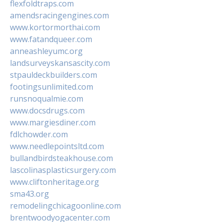
flexfoldtraps.com
amendsracingengines.com
www.kortormorthai.com
www.fatandqueer.com
anneashleyumc.org
landsurveyskansascity.com
stpauldeckbuilders.com
footingsunlimited.com
runsnoqualmie.com
www.docsdrugs.com
www.margiesdiner.com
fdlchowder.com
www.needlepointsltd.com
bullandbirdsteakhouse.com
lascolinasplasticsurgery.com
www.cliftonheritage.org
sma43.org
remodelingchicagoonline.com
brentwoodyogacenter.com