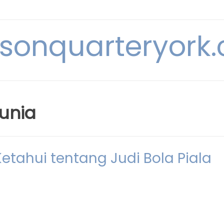
sonquarteryork
dunia
tahui tentang Judi Bola Piala