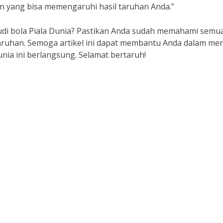
n yang bisa memengaruhi hasil taruhan Anda.”
 judi bola Piala Dunia? Pastikan Anda sudah memahami semu
ruhan. Semoga artikel ini dapat membantu Anda dalam mer
nia ini berlangsung. Selamat bertaruh!