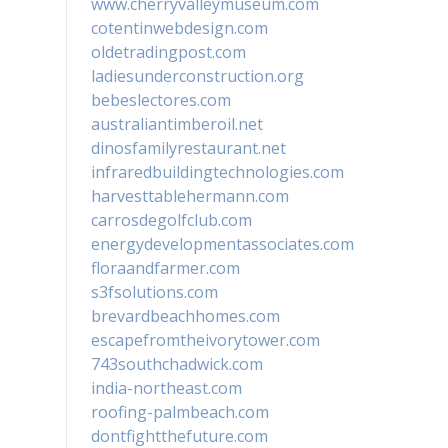
www.cherryvalleymuseum.com
cotentinwebdesign.com
oldetradingpost.com
ladiesunderconstruction.org
bebeslectores.com
australiantimberoil.net
dinosfamilyrestaurant.net
infraredbuildingtechnologies.com
harvesttablehermann.com
carrosdegolfclub.com
energydevelopmentassociates.com
floraandfarmer.com
s3fsolutions.com
brevardbeachhomes.com
escapefromtheivorytower.com
743southchadwick.com
india-northeast.com
roofing-palmbeach.com
dontfightthefuture.com