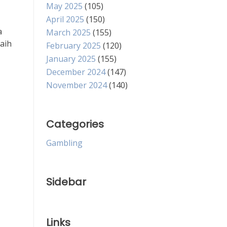
May 2025
(105)
April 2025
(150)
a
March 2025
(155)
aih
February 2025
(120)
January 2025
(155)
December 2024
(147)
November 2024
(140)
Categories
Gambling
Sidebar
Links