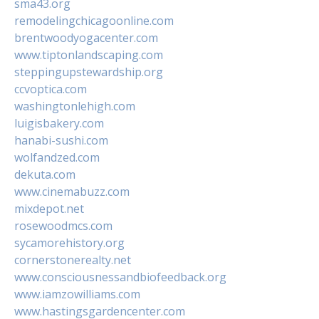
sma43.org
remodelingchicagoonline.com
brentwoodyogacenter.com
www.tiptonlandscaping.com
steppingupstewardship.org
ccvoptica.com
washingtonlehigh.com
luigisbakery.com
hanabi-sushi.com
wolfandzed.com
dekuta.com
www.cinemabuzz.com
mixdepot.net
rosewoodmcs.com
sycamorehistory.org
cornerstonerealty.net
www.consciousnessandbiofeedback.org
www.iamzowilliams.com
www.hastingsgardencenter.com