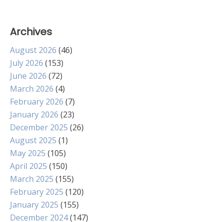
Archives
August 2026
(46)
July 2026
(153)
June 2026
(72)
March 2026
(4)
February 2026
(7)
January 2026
(23)
December 2025
(26)
August 2025
(1)
May 2025
(105)
April 2025
(150)
March 2025
(155)
February 2025
(120)
January 2025
(155)
December 2024
(147)