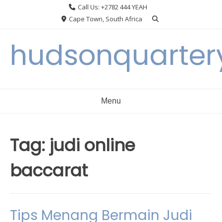
Skip
Call Us: +2782 444 YEAH
to
Cape Town, South Africa
content
hudsonquarter
Menu
Tag:
judi online
baccarat
Tips Menang Bermain Judi