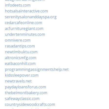
infodeets.com
hotsalsainteractive.com
serenitysalonanddayspa.org
cedarcafeonline.com
acfurnituregiant.com
undertenminutes.com
omnivere.com
rasadantips.com
newtimbuktu.com
altronicsmfg.com
eatbaconhill.com
programmingassignmentshelp.net
kidssleepover.com
newtravels.net
paydayloansforus.com
thebelmontbakery.com
safewayclassic.com
countrysidewoodcrafts.com