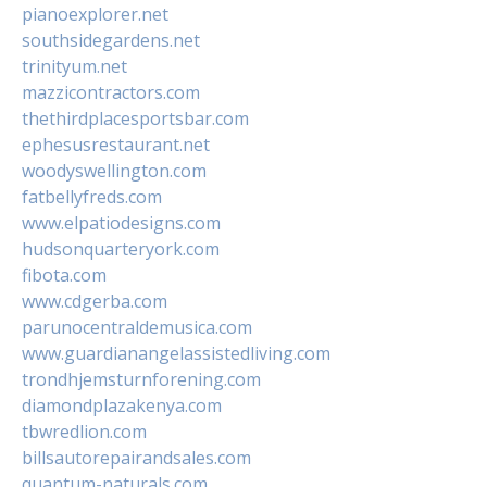
pianoexplorer.net
southsidegardens.net
trinityum.net
mazzicontractors.com
thethirdplacesportsbar.com
ephesusrestaurant.net
woodyswellington.com
fatbellyfreds.com
www.elpatiodesigns.com
hudsonquarteryork.com
fibota.com
www.cdgerba.com
parunocentraldemusica.com
www.guardianangelassistedliving.com
trondhjemsturnforening.com
diamondplazakenya.com
tbwredlion.com
billsautorepairandsales.com
quantum-naturals.com