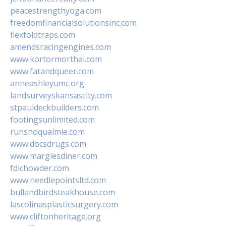
peacestrengthyoga.com
freedomfinancialsolutionsinc.com
flexfoldtraps.com
amendsracingengines.com
www.kortormorthai.com
www.fatandqueer.com
anneashleyumc.org
landsurveyskansascity.com
stpauldeckbuilders.com
footingsunlimited.com
runsnoqualmie.com
www.docsdrugs.com
www.margiesdiner.com
fdlchowder.com
www.needlepointsltd.com
bullandbirdsteakhouse.com
lascolinasplasticsurgery.com
www.cliftonheritage.org