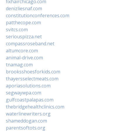
fixhairchicago.com
denizliesnaf.com
constitutionconferences.com
patthecope.com
svitcs.com
seriouspizza.net
compassroseband.net
altumcore.com
animal-drive.com
tnamag.com
brooksshoesforkids.com
thayersselectmeats.com
aporiasolutions.com
segwaywpa.com
gulfcoastpalapas.com
thebridgehealthclinics.com
waterlinewriters.org
shameddogan.com
parentsoftots.org