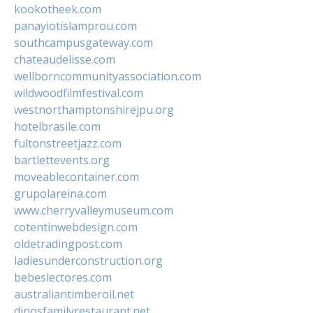
kookotheek.com
panayiotislamprou.com
southcampusgateway.com
chateaudelisse.com
wellborncommunityassociation.com
wildwoodfilmfestival.com
westnorthamptonshirejpu.org
hotelbrasile.com
fultonstreetjazz.com
bartlettevents.org
moveablecontainer.com
grupolareina.com
www.cherryvalleymuseum.com
cotentinwebdesign.com
oldetradingpost.com
ladiesunderconstruction.org
bebeslectores.com
australiantimberoil.net
dinosfamilyrestaurant.net