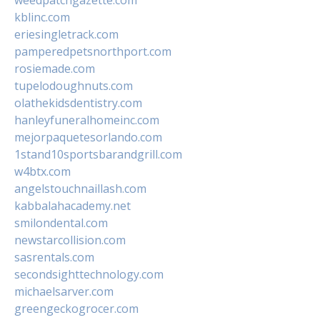
weedpatchgazette.com
kblinc.com
eriesingletrack.com
pamperedpetsnorthport.com
rosiemade.com
tupelodoughnuts.com
olathekidsdentistry.com
hanleyfuneralhomeinc.com
mejorpaquetesorlando.com
1stand10sportsbarandgrill.com
w4btx.com
angelstouchnaillash.com
kabbalahacademy.net
smilondental.com
newstarcollision.com
sasrentals.com
secondsighttechnology.com
michaelsarver.com
greengeckogrocer.com