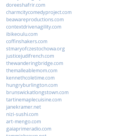
doreeshafrir.com
charmcitycomedyproject.com
beawareproductions.com
contextdrivenagility.com
ibikeoulu.com
coffinshakers.com
stmaryofczestochowa.org
justicejudifrench.com
thewanderingbridge.com
themalleablemom.com
kennethcoletime.com
hungryburlington.com
brunswickatlongstown.com
tartinemaplecuisine.com
janekramer.net
nizi-sushi.com
art-mengo.com
gaiaprimeradio.com