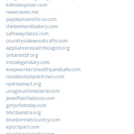
kidssleepover.com
newtravels.net
paydayloansforus.com
thebelmontbakery.com
safewayclassic.com
countrysidewoodcrafts.com
appliancerepairchicagoil.org
ontariotbf.org
instalegendary.com
keepworkershealthyandsafe.com
noodlesitaliankitchen.com
nydreamact.org
unagisushimetairie.com
jewelflashtattoos.com
getpcfixtoday.com
bbrtbandra.org
bluebonnetcountry.com
epicclipart.com