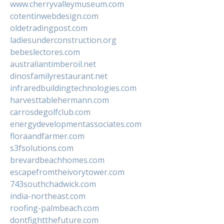
www.cherryvalleymuseum.com
cotentinwebdesign.com
oldetradingpost.com
ladiesunderconstruction.org
bebeslectores.com
australiantimberoil.net
dinosfamilyrestaurant.net
infraredbuildingtechnologies.com
harvesttablehermann.com
carrosdegolfclub.com
energydevelopmentassociates.com
floraandfarmer.com
s3fsolutions.com
brevardbeachhomes.com
escapefromtheivorytower.com
743southchadwick.com
india-northeast.com
roofing-palmbeach.com
dontfightthefuture.com