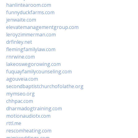
hanlintearoom.com
funnyduckfarms.com
jenwaite.com
elevatemanagementgroup.com
leroyzimmerman.com
drfinley.net
flemingfamilylaw.com
rnrwine.com
lakeoswegorowing.com
fuquayfamilycounseling.com
agouveia.com
secondbaptistchurchofolathe.org
mymseo.org
chhpac.com
dharmadogtraining.com
motionaudiotx.com
rttl.me
rescomheating.com