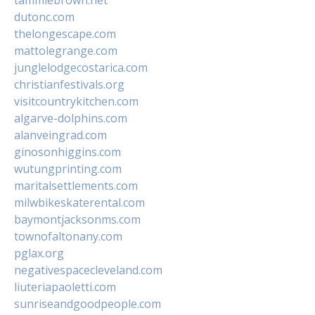
tammiebrown.net
dutonc.com
thelongescape.com
mattolegrange.com
junglelodgecostarica.com
christianfestivals.org
visitcountrykitchen.com
algarve-dolphins.com
alanveingrad.com
ginosonhiggins.com
wutungprinting.com
maritalsettlements.com
milwbikeskaterental.com
baymontjacksonms.com
townofaltonany.com
pglax.org
negativespacecleveland.com
liuteriapaoletti.com
sunriseandgoodpeople.com