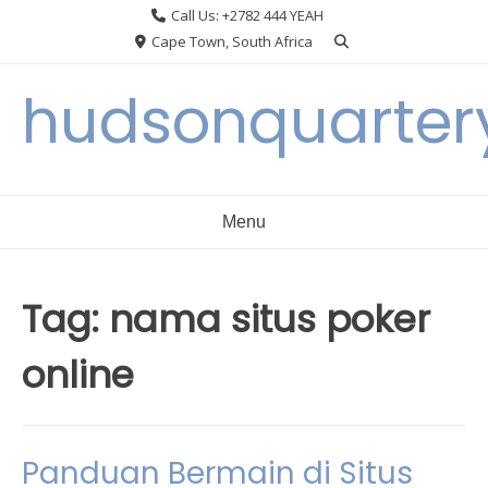
Skip
Call Us: +2782 444 YEAH
to
Cape Town, South Africa
content
hudsonquarter
Menu
Tag:
nama situs poker
online
Panduan Bermain di Situs