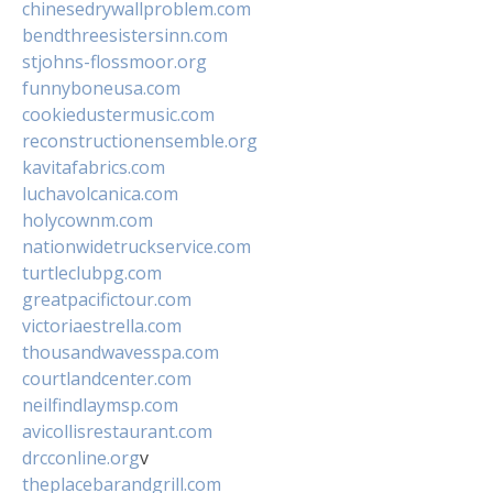
chinesedrywallproblem.com
bendthreesistersinn.com
stjohns-flossmoor.org
funnyboneusa.com
cookiedustermusic.com
reconstructionensemble.org
kavitafabrics.com
luchavolcanica.com
holycownm.com
nationwidetruckservice.com
turtleclubpg.com
greatpacifictour.com
victoriaestrella.com
thousandwavesspa.com
courtlandcenter.com
neilfindlaymsp.com
avicollisrestaurant.com
drcconline.org
v
theplacebarandgrill.com