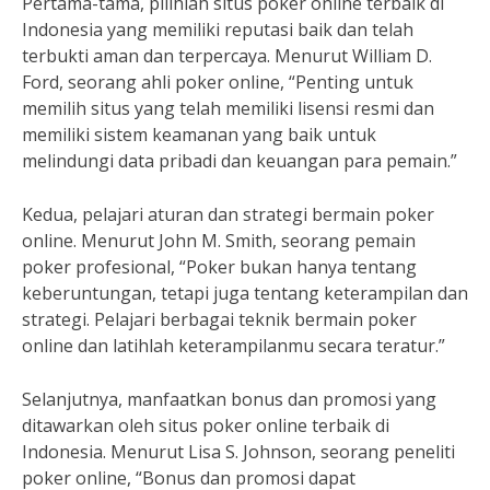
Pertama-tama, pilihlah situs poker online terbaik di
Indonesia yang memiliki reputasi baik dan telah
terbukti aman dan terpercaya. Menurut William D.
Ford, seorang ahli poker online, “Penting untuk
memilih situs yang telah memiliki lisensi resmi dan
memiliki sistem keamanan yang baik untuk
melindungi data pribadi dan keuangan para pemain.”
Kedua, pelajari aturan dan strategi bermain poker
online. Menurut John M. Smith, seorang pemain
poker profesional, “Poker bukan hanya tentang
keberuntungan, tetapi juga tentang keterampilan dan
strategi. Pelajari berbagai teknik bermain poker
online dan latihlah keterampilanmu secara teratur.”
Selanjutnya, manfaatkan bonus dan promosi yang
ditawarkan oleh situs poker online terbaik di
Indonesia. Menurut Lisa S. Johnson, seorang peneliti
poker online, “Bonus dan promosi dapat