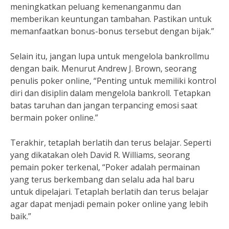
meningkatkan peluang kemenanganmu dan
memberikan keuntungan tambahan. Pastikan untuk
memanfaatkan bonus-bonus tersebut dengan bijak.”
Selain itu, jangan lupa untuk mengelola bankrollmu
dengan baik. Menurut Andrew J. Brown, seorang
penulis poker online, “Penting untuk memiliki kontrol
diri dan disiplin dalam mengelola bankroll. Tetapkan
batas taruhan dan jangan terpancing emosi saat
bermain poker online.”
Terakhir, tetaplah berlatih dan terus belajar. Seperti
yang dikatakan oleh David R. Williams, seorang
pemain poker terkenal, “Poker adalah permainan
yang terus berkembang dan selalu ada hal baru
untuk dipelajari. Tetaplah berlatih dan terus belajar
agar dapat menjadi pemain poker online yang lebih
baik.”