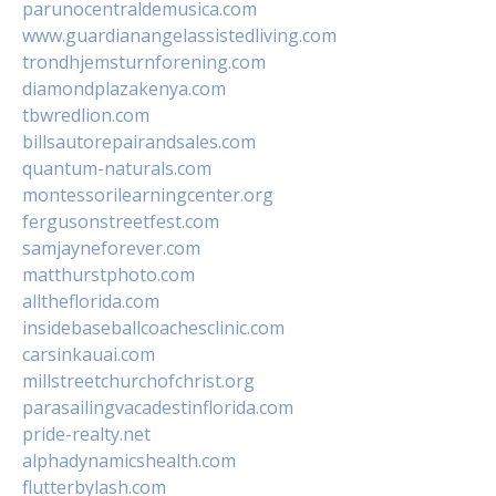
parunocentraldemusica.com
www.guardianangelassistedliving.com
trondhjemsturnforening.com
diamondplazakenya.com
tbwredlion.com
billsautorepairandsales.com
quantum-naturals.com
montessorilearningcenter.org
fergusonstreetfest.com
samjayneforever.com
matthurstphoto.com
alltheflorida.com
insidebaseballcoachesclinic.com
carsinkauai.com
millstreetchurchofchrist.org
parasailingvacadestinflorida.com
pride-realty.net
alphadynamicshealth.com
flutterbylash.com