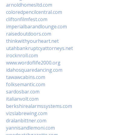
arnoldhomesltd.com
coloredpencilcentral.com
cliftonfilmfest.com
imperialbarandlounge.com
raisedoutdoors.com
thinkwithyourheart.net
utahbankruptcyattorneys.net
irocknroll.com
www.wordoflife2000.org
idahosquaredancing.com
tawawcabins.com
folksemantic.com
sardosbar.com
italianvolt.com
berkshirealarmssystems.com
vizslabrewing.com
dralanbittner.com
yannisandlemoni.com