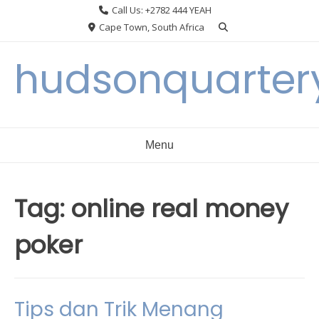
Skip
Call Us: +2782 444 YEAH
to
Cape Town, South Africa
content
hudsonquarter
Menu
Tag:
online real money
poker
Tips dan Trik Menang