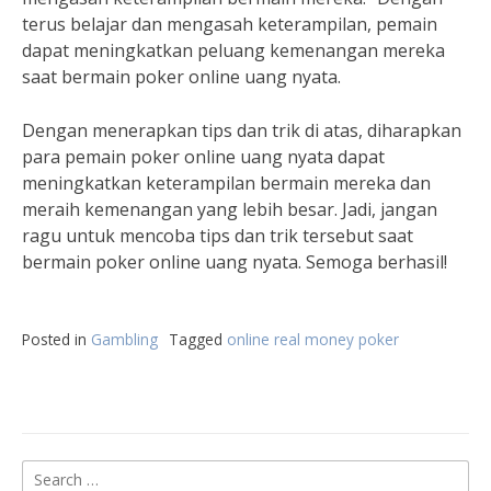
terus belajar dan mengasah keterampilan, pemain
dapat meningkatkan peluang kemenangan mereka
saat bermain poker online uang nyata.
Dengan menerapkan tips dan trik di atas, diharapkan
para pemain poker online uang nyata dapat
meningkatkan keterampilan bermain mereka dan
meraih kemenangan yang lebih besar. Jadi, jangan
ragu untuk mencoba tips dan trik tersebut saat
bermain poker online uang nyata. Semoga berhasil!
Posted in
Gambling
Tagged
online real money poker
Search