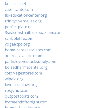
kolekcje.net
catolicanto.com
lbkeducationcenter.org
trinityriverdallas.org
perfectplace.net
3seasonsthaibistrooakland.com
scribblefire.com
yogaexpo.org
home-careassociates.com
andreacavaletto.com
parksleylivestocksupply.com
boisedharmacenter.org
color-agestores.com
wipala.org
loyola-malawi.org
rosychicc.com
outpostboats.com
bytheendoftonight.com
hopeinthecities.org