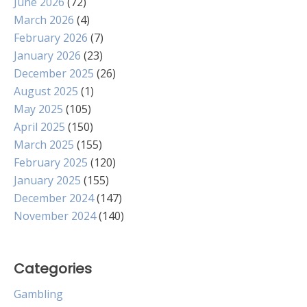
June 2026
(72)
March 2026
(4)
February 2026
(7)
January 2026
(23)
December 2025
(26)
August 2025
(1)
May 2025
(105)
April 2025
(150)
March 2025
(155)
February 2025
(120)
January 2025
(155)
December 2024
(147)
November 2024
(140)
Categories
Gambling