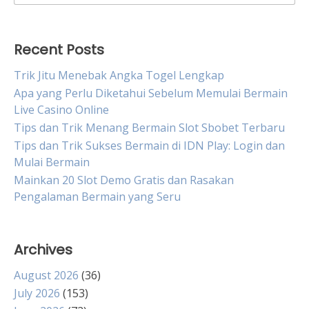
for:
Recent Posts
Trik Jitu Menebak Angka Togel Lengkap
Apa yang Perlu Diketahui Sebelum Memulai Bermain
Live Casino Online
Tips dan Trik Menang Bermain Slot Sbobet Terbaru
Tips dan Trik Sukses Bermain di IDN Play: Login dan
Mulai Bermain
Mainkan 20 Slot Demo Gratis dan Rasakan
Pengalaman Bermain yang Seru
Archives
August 2026
(36)
July 2026
(153)