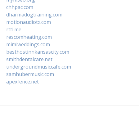
chhpac.com
dharmadogtraining.com
motionaudiotx.com
rttl.me
rescomheating.com
mimiweddings.com
besthostinnkansascity.com
smithdentalcare.net
undergroundmusiccafe.com
samhubermusic.com
apexfence.net