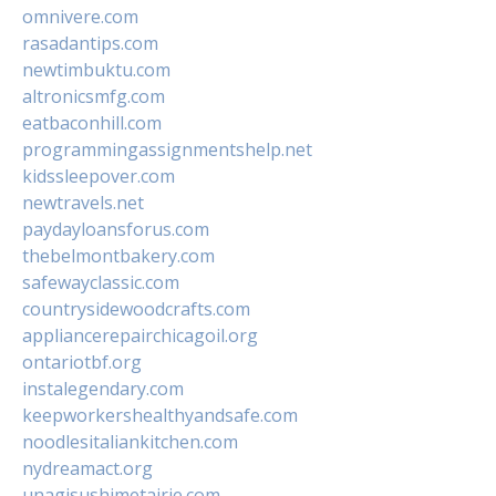
omnivere.com
rasadantips.com
newtimbuktu.com
altronicsmfg.com
eatbaconhill.com
programmingassignmentshelp.net
kidssleepover.com
newtravels.net
paydayloansforus.com
thebelmontbakery.com
safewayclassic.com
countrysidewoodcrafts.com
appliancerepairchicagoil.org
ontariotbf.org
instalegendary.com
keepworkershealthyandsafe.com
noodlesitaliankitchen.com
nydreamact.org
unagisushimetairie.com