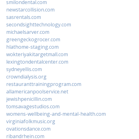
smilondental.com
newstarcollision.com
sasrentals.com
secondsighttechnology.com
michaelsarver.com
greengeckogrocer.com
hlathome-staging.com
wokteriyakitargetmall.com
lexingtondentalcenter.com
sydneyellis.com
crowndialysis.org
restauranttrainingprogram.com
allamericanpoolservice.net
jewishpenicillin.com
tomsavagestudios.com
womens-wellbeing-and-mental-health.com
virginiafolkmusic.org
ovationsdance.com
ribandrhein.com