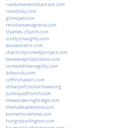
ruedumainerestaurant.com
rosetzsky.com
glonojad.com
revistanuevagrecia.com
stjames-church.com
scotty2naughty.com
doreeshafrir.com
charmcitycomedyproject.com
beawareproductions.com
contextdrivenagility.com
ibikeoulu.com
coffinshakers.com
stmaryofczestochowa.org
justicejudifrench.com
thewanderingbridge.com
themalleablemom.com
kennethcoletime.com
hungryburlington.com
brunswickatlongstown.com