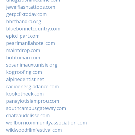
jewelflashtattoos.com
getpcfixtoday.com
bbrtbandra.org
bluebonnetcountry.com
epicclipart.com
pearlmanilahotel.com
maintdrop.com
bobtoman.com
sosanimauxtunisie.org
kogroofing.com
alpinedentist.net
radioenergiadance.com
kookotheek.com
panayiotislamprou.com
southcampusgateway.com
chateaudelisse.com
wellborncommunityassociation.com
wildwoodfilmfestival.com