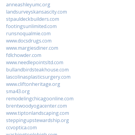
anneashleyumc.org
landsurveyskansascity.com
stpauldeckbuilders.com
footingsunlimited.com
runsnoqualmie.com
www.docsdrugs.com
www.margiesdiner.com
fdlchowder.com
www.needlepointsltd.com
bullandbirdsteakhouse.com
lascolinasplasticsurgery.com
www.cliftonheritage.org
sma43.org
remodelingchicagoonline.com
brentwoodyogacenter.com
www.tiptonlandscaping.com
steppingupstewardship.org
ccvoptica.com
washingtonlehigh.com