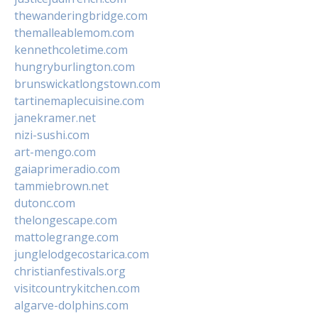
thewanderingbridge.com
themalleablemom.com
kennethcoletime.com
hungryburlington.com
brunswickatlongstown.com
tartinemaplecuisine.com
janekramer.net
nizi-sushi.com
art-mengo.com
gaiaprimeradio.com
tammiebrown.net
dutonc.com
thelongescape.com
mattolegrange.com
junglelodgecostarica.com
christianfestivals.org
visitcountrykitchen.com
algarve-dolphins.com