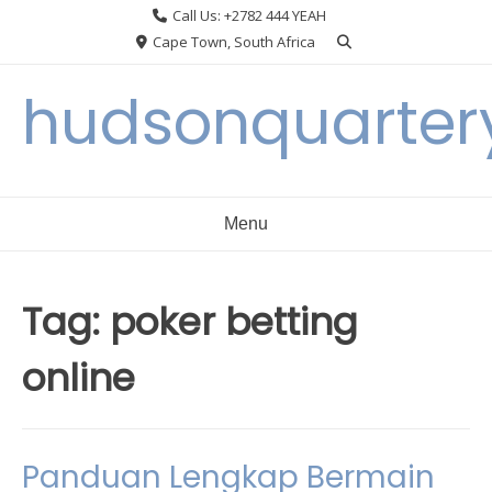
Skip
Call Us: +2782 444 YEAH
to
Cape Town, South Africa
content
hudsonquarter
Menu
Tag:
poker betting
online
Panduan Lengkap Bermain