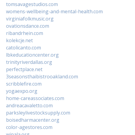
tomsavagestudios.com
womens-wellbeing-and-mental-health.com
virginiafolkmusic.org
ovationsdance.com
ribandrhein.com
kolekcje.net
catolicanto.com
lbkeducationcenter.org
trinityriverdallas.org
perfectplace.net
3seasonsthaibistrooakland.com
scribblefire.com
yogaexpo.org
home-careassociates.com
andreacavaletto.com
parksleylivestocksupply.com
boisedharmacenter.org
color-agestores.com
wipala.org