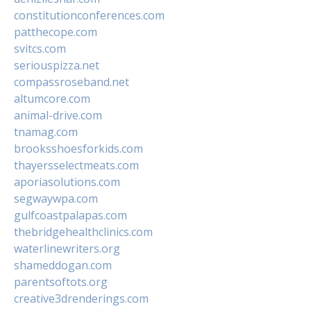
constitutionconferences.com
patthecope.com
svitcs.com
seriouspizza.net
compassroseband.net
altumcore.com
animal-drive.com
tnamag.com
brooksshoesforkids.com
thayersselectmeats.com
aporiasolutions.com
segwaywpa.com
gulfcoastpalapas.com
thebridgehealthclinics.com
waterlinewriters.org
shameddogan.com
parentsoftots.org
creative3drenderings.com