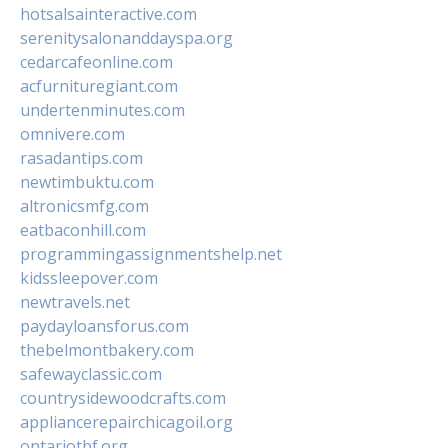
hotsalsainteractive.com
serenitysalonanddayspa.org
cedarcafeonline.com
acfurnituregiant.com
undertenminutes.com
omnivere.com
rasadantips.com
newtimbuktu.com
altronicsmfg.com
eatbaconhill.com
programmingassignmentshelp.net
kidssleepover.com
newtravels.net
paydayloansforus.com
thebelmontbakery.com
safewayclassic.com
countrysidewoodcrafts.com
appliancerepairchicagoil.org
ontariotbf.org