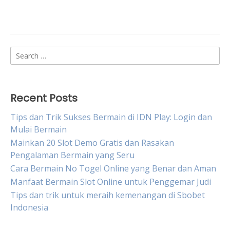
Search
for:
Recent Posts
Tips dan Trik Sukses Bermain di IDN Play: Login dan
Mulai Bermain
Mainkan 20 Slot Demo Gratis dan Rasakan
Pengalaman Bermain yang Seru
Cara Bermain No Togel Online yang Benar dan Aman
Manfaat Bermain Slot Online untuk Penggemar Judi
Tips dan trik untuk meraih kemenangan di Sbobet
Indonesia