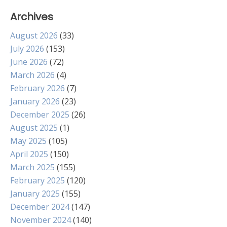
Archives
August 2026
(33)
July 2026
(153)
June 2026
(72)
March 2026
(4)
February 2026
(7)
January 2026
(23)
December 2025
(26)
August 2025
(1)
May 2025
(105)
April 2025
(150)
March 2025
(155)
February 2025
(120)
January 2025
(155)
December 2024
(147)
November 2024
(140)