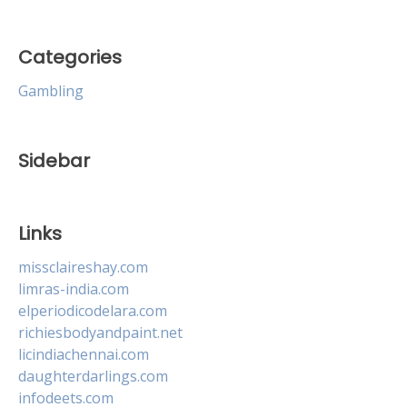
Categories
Gambling
Sidebar
Links
missclaireshay.com
limras-india.com
elperiodicodelara.com
richiesbodyandpaint.net
licindiachennai.com
daughterdarlings.com
infodeets.com