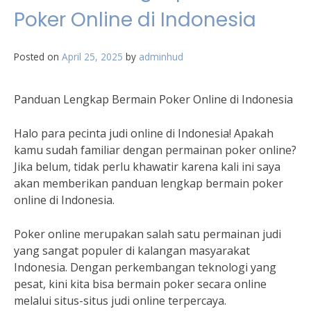
Poker Online di Indonesia
Posted on
April 25, 2025
by
adminhud
Panduan Lengkap Bermain Poker Online di Indonesia
Halo para pecinta judi online di Indonesia! Apakah
kamu sudah familiar dengan permainan poker online?
Jika belum, tidak perlu khawatir karena kali ini saya
akan memberikan panduan lengkap bermain poker
online di Indonesia.
Poker online merupakan salah satu permainan judi
yang sangat populer di kalangan masyarakat
Indonesia. Dengan perkembangan teknologi yang
pesat, kini kita bisa bermain poker secara online
melalui situs-situs judi online terpercaya.