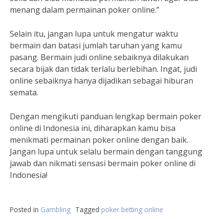
menang dalam permainan poker online.”
Selain itu, jangan lupa untuk mengatur waktu
bermain dan batasi jumlah taruhan yang kamu
pasang. Bermain judi online sebaiknya dilakukan
secara bijak dan tidak terlalu berlebihan. Ingat, judi
online sebaiknya hanya dijadikan sebagai hiburan
semata.
Dengan mengikuti panduan lengkap bermain poker
online di Indonesia ini, diharapkan kamu bisa
menikmati permainan poker online dengan baik.
Jangan lupa untuk selalu bermain dengan tanggung
jawab dan nikmati sensasi bermain poker online di
Indonesia!
Posted in
Gambling
Tagged
poker betting online