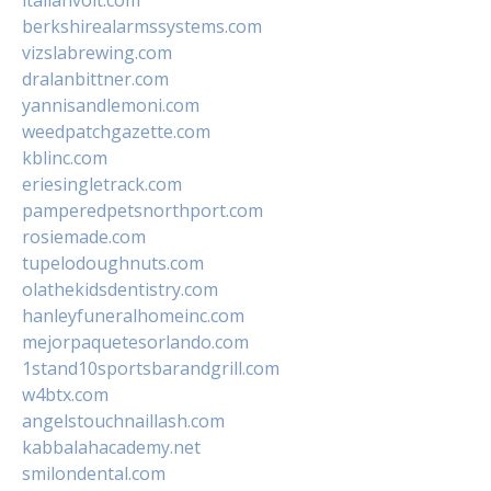
italianvolt.com
berkshirealarmssystems.com
vizslabrewing.com
dralanbittner.com
yannisandlemoni.com
weedpatchgazette.com
kblinc.com
eriesingletrack.com
pamperedpetsnorthport.com
rosiemade.com
tupelodoughnuts.com
olathekidsdentistry.com
hanleyfuneralhomeinc.com
mejorpaquetesorlando.com
1stand10sportsbarandgrill.com
w4btx.com
angelstouchnaillash.com
kabbalahacademy.net
smilondental.com