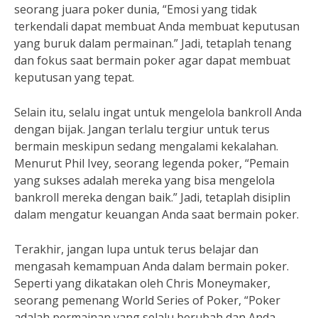
seorang juara poker dunia, “Emosi yang tidak
terkendali dapat membuat Anda membuat keputusan
yang buruk dalam permainan.” Jadi, tetaplah tenang
dan fokus saat bermain poker agar dapat membuat
keputusan yang tepat.
Selain itu, selalu ingat untuk mengelola bankroll Anda
dengan bijak. Jangan terlalu tergiur untuk terus
bermain meskipun sedang mengalami kekalahan.
Menurut Phil Ivey, seorang legenda poker, “Pemain
yang sukses adalah mereka yang bisa mengelola
bankroll mereka dengan baik.” Jadi, tetaplah disiplin
dalam mengatur keuangan Anda saat bermain poker.
Terakhir, jangan lupa untuk terus belajar dan
mengasah kemampuan Anda dalam bermain poker.
Seperti yang dikatakan oleh Chris Moneymaker,
seorang pemenang World Series of Poker, “Poker
adalah permainan yang selalu berubah dan Anda