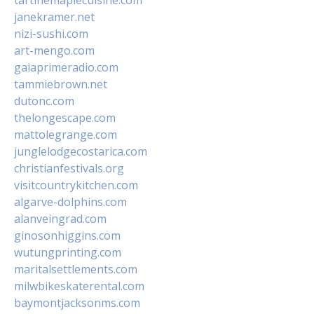
tartinemaplecuisine.com
janekramer.net
nizi-sushi.com
art-mengo.com
gaiaprimeradio.com
tammiebrown.net
dutonc.com
thelongescape.com
mattolegrange.com
junglelodgecostarica.com
christianfestivals.org
visitcountrykitchen.com
algarve-dolphins.com
alanveingrad.com
ginosonhiggins.com
wutungprinting.com
maritalsettlements.com
milwbikeskaterental.com
baymontjacksonms.com