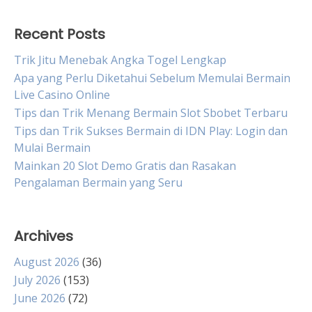
Recent Posts
Trik Jitu Menebak Angka Togel Lengkap
Apa yang Perlu Diketahui Sebelum Memulai Bermain
Live Casino Online
Tips dan Trik Menang Bermain Slot Sbobet Terbaru
Tips dan Trik Sukses Bermain di IDN Play: Login dan
Mulai Bermain
Mainkan 20 Slot Demo Gratis dan Rasakan
Pengalaman Bermain yang Seru
Archives
August 2026
(36)
July 2026
(153)
June 2026
(72)