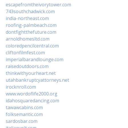
escapefromtheivorytower.com
743southchadwick.com
india-northeast.com
roofing-palmbeach.com
dontfightthefuture.com
arnoldhomesltd.com
coloredpencilcentral.com
cliftonfilmfest.com
imperialbarandlounge.com
raisedoutdoors.com
thinkwithyourheart.net
utahbankruptcyattorneys.net
irocknroll.com
www.wordoflife2000.org
idahosquaredancing.com
tawawcabins.com
folksemantic.com
sardosbar.com