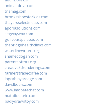
altumcore.com
animal-drive.com
tnamag.com
brooksshoesforkids.com
thayersselectmeats.com
aporiasolutions.com
segwaywpa.com
gulfcoastpalapas.com
thebridgehealthclinics.com
waterlinewriters.org
shameddogan.com
parentsoftots.org
creative3drenderings.com
farmerstradecoffee.com
logcabinyardage.com
davidboers.com
www.imobetachat.com
mattdickstein.com
badlydrawntoy.com