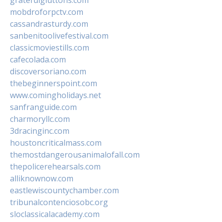
gratefulgluttons.com
mobdroforpctv.com
cassandrasturdy.com
sanbenitoolivefestival.com
classicmoviestills.com
cafecolada.com
discoversoriano.com
thebeginnerspoint.com
www.comingholidays.net
sanfranguide.com
charmoryllc.com
3dracinginc.com
houstoncriticalmass.com
themostdangerousanimalofall.com
thepolicerehearsals.com
alliknownow.com
eastlewiscountychamber.com
tribunalcontenciosobc.org
sloclassicalacademy.com