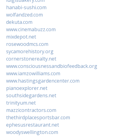
luigisbakery.com
hanabi-sushi.com
wolfandzed.com
dekuta.com
www.cinemabuzz.com
mixdepot.net
rosewoodmcs.com
sycamorehistory.org
cornerstonerealty.net
www.consciousnessandbiofeedback.org
www.iamzowilliams.com
www.hastingsgardencenter.com
pianoexplorer.net
southsidegardens.net
trinityum.net
mazzicontractors.com
thethirdplacesportsbar.com
ephesusrestaurant.net
woodyswellington.com