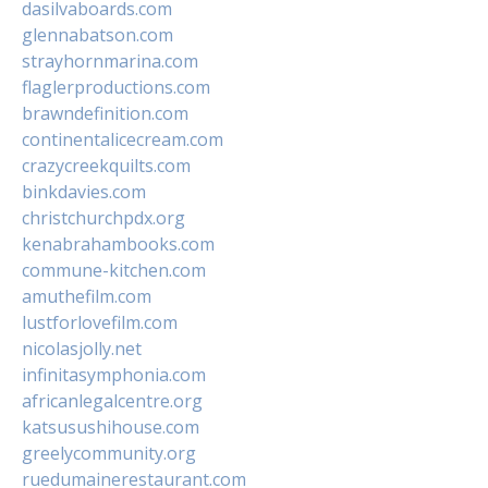
dasilvaboards.com
glennabatson.com
strayhornmarina.com
flaglerproductions.com
brawndefinition.com
continentalicecream.com
crazycreekquilts.com
binkdavies.com
christchurchpdx.org
kenabrahambooks.com
commune-kitchen.com
amuthefilm.com
lustforlovefilm.com
nicolasjolly.net
infinitasymphonia.com
africanlegalcentre.org
katsusushihouse.com
greelycommunity.org
ruedumainerestaurant.com