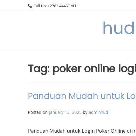
Skip
Call Us: +2782 444 YEAH
to
content
hud
Tag:
poker online log
Panduan Mudah untuk Logi
Posted on
January 13, 2025
by
adminhud
Panduan Mudah untuk Login Poker Online di I