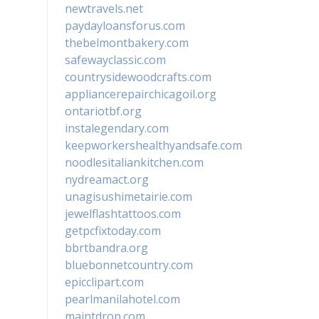
newtravels.net
paydayloansforus.com
thebelmontbakery.com
safewayclassic.com
countrysidewoodcrafts.com
appliancerepairchicagoil.org
ontariotbf.org
instalegendary.com
keepworkershealthyandsafe.com
noodlesitaliankitchen.com
nydreamact.org
unagisushimetairie.com
jewelflashtattoos.com
getpcfixtoday.com
bbrtbandra.org
bluebonnetcountry.com
epicclipart.com
pearlmanilahotel.com
maintdrop.com