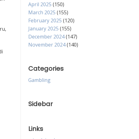
April 2025
(150)
March 2025
(155)
February 2025
(120)
January 2025
(155)
ru,
December 2024
(147)
November 2024
(140)
di
Categories
Gambling
Sidebar
Links