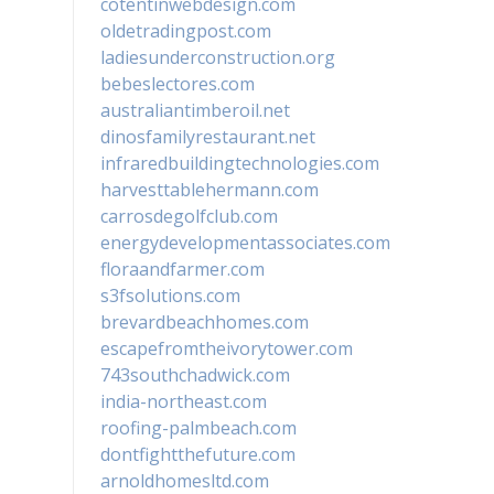
cotentinwebdesign.com
oldetradingpost.com
ladiesunderconstruction.org
bebeslectores.com
australiantimberoil.net
dinosfamilyrestaurant.net
infraredbuildingtechnologies.com
harvesttablehermann.com
carrosdegolfclub.com
energydevelopmentassociates.com
floraandfarmer.com
s3fsolutions.com
brevardbeachhomes.com
escapefromtheivorytower.com
743southchadwick.com
india-northeast.com
roofing-palmbeach.com
dontfightthefuture.com
arnoldhomesltd.com