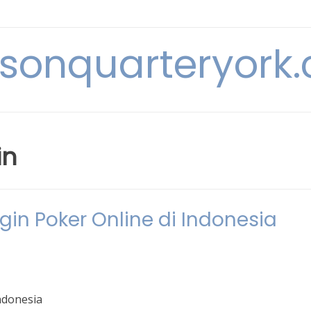
sonquarteryork
in
n Poker Online di Indonesia
ndonesia