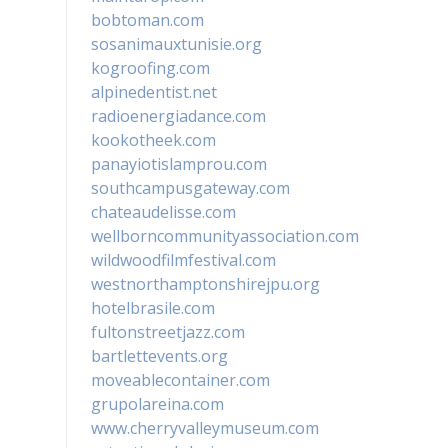
bobtoman.com
sosanimauxtunisie.org
kogroofing.com
alpinedentist.net
radioenergiadance.com
kookotheek.com
panayiotislamprou.com
southcampusgateway.com
chateaudelisse.com
wellborncommunityassociation.com
wildwoodfilmfestival.com
westnorthamptonshirejpu.org
hotelbrasile.com
fultonstreetjazz.com
bartlettevents.org
moveablecontainer.com
grupolareina.com
www.cherryvalleymuseum.com