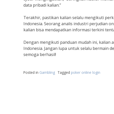
data pribadi kalian.”
Terakhir, pastikan kalian selalu mengikuti per
Indonesia. Seorang analis industri perjudian
kalian bisa mendapatkan informasi terkini tenta
Dengan mengikuti panduan mudah ini, kalian ak
Indonesia. Jangan lupa untuk selalu bermain 
semoga berhasil!
Posted in
Gambling
Tagged
poker online login