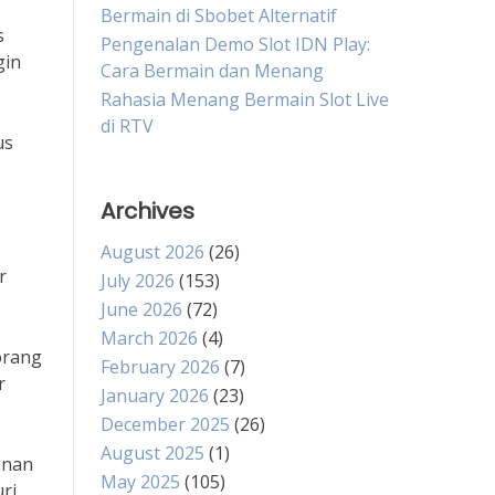
Bermain di Sbobet Alternatif
s
Pengenalan Demo Slot IDN Play:
gin
Cara Bermain dan Menang
Rahasia Menang Bermain Slot Live
di RTV
us
Archives
August 2026
(26)
r
July 2026
(153)
June 2026
(72)
March 2026
(4)
orang
February 2026
(7)
r
January 2026
(23)
December 2025
(26)
August 2025
(1)
anan
May 2025
(105)
ri