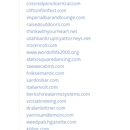
coloredpencilcentral.com
cliftonfilmfest.com
imperialbarandlounge.com
raisedoutdoors.com
thinkwithyourheart.net
utahbankruptcyattorneys.net
irocknroll.com
www.wordoflife2000.org
idahosquaredancing.com
tawawcabins.com
folksemantic.com
sardosbar.com
italianvolt.com
berkshirealarmssystems.com
vizslabrewing.com
dralanbittner.com
yannisandlemoni.com
weedpatchgazette.com
kblinc.com