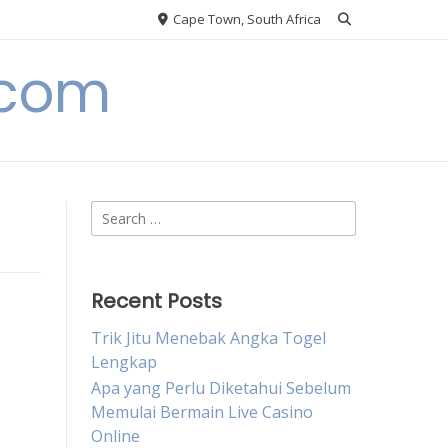
Cape Town, South Africa
.com
Search
for:
Recent Posts
Trik Jitu Menebak Angka Togel
Lengkap
Apa yang Perlu Diketahui Sebelum
Memulai Bermain Live Casino
Online