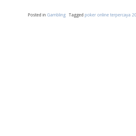
Posted in
Gambling
Tagged
poker online terpercaya 2