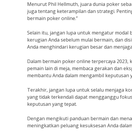
Menurut Phil Hellmuth, juara dunia poker seba
juga tentang keterampilan dan strategi. Pent
bermain poker online.”
Selain itu, jangan lupa untuk mengatur moda
kerugian Anda sebelum mulai bermain, dan disi
Anda menghindari kerugian besar dan menjaga 
Dalam bermain poker online terpercaya 2023, k
pemain lain di meja, membaca gerakan dan eks
membantu Anda dalam mengambil keputusan ya
Terakhir, jangan lupa untuk selalu menjaga kon
yang tidak terkendali dapat mengganggu fo
keputusan yang tepat.
Dengan mengikuti panduan bermain dan menang
meningkatkan peluang kesuksesan Anda dalam