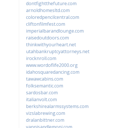
dontfightthefuture.com
arnoldhomesltd.com
coloredpencilcentral.com
cliftonfilmfest.com
imperialbarandlounge.com
raisedoutdoors.com
thinkwithyourheart.net
utahbankruptcyattorneys.net
irocknroll.com
www.wordoflife2000.org
idahosquaredancing.com
tawawcabins.com
folksemantic.com
sardosbar.com
italianvolt.com
berkshirealarmssystems.com
vizslabrewing.com
dralanbittner.com
yannisandlemoni.com