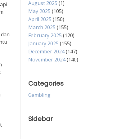
August 2025
(1)
api
May 2025
(105)
am
April 2025
(150)
March 2025
(155)
 dan
February 2025
(120)
ntu
January 2025
(155)
December 2024
(147)
November 2024
(140)
n
t
Categories
i
Gambling
Sidebar
t