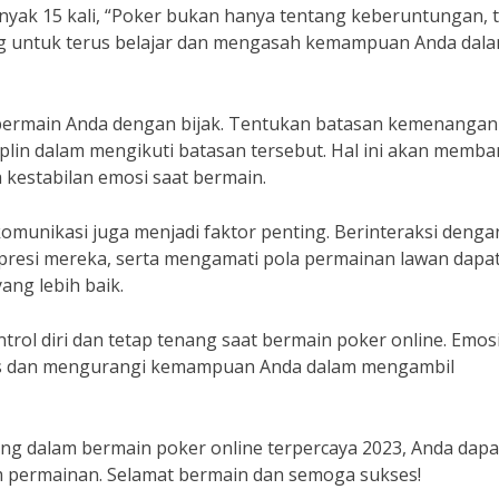
nyak 15 kali, “Poker bukan hanya tentang keberuntungan, t
ing untuk terus belajar dan mengasah kemampuan Anda dal
l bermain Anda dengan bijak. Tentukan batasan kemenangan
plin dalam mengikuti batasan tersebut. Hal ini akan memba
kestabilan emosi saat bermain.
omunikasi juga menjadi faktor penting. Berinteraksi denga
presi mereka, serta mengamati pola permainan lawan dapa
ng lebih baik.
trol diri dan tetap tenang saat bermain poker online. Emos
kus dan mengurangi kemampuan Anda dalam mengambil
 dalam bermain poker online terpercaya 2023, Anda dapa
 permainan. Selamat bermain dan semoga sukses!