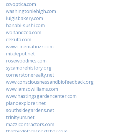
ccvoptica.com
washingtonlehigh.com
luigisbakery.com
hanabi-sushi.com
wolfandzed.com
dekuta.com
www.cinemabuzz.com
mixdepot.net
rosewoodmcs.com
sycamorehistory.org
cornerstonerealty.net
www.consciousnessandbiofeedback.org
www.iamzowilliams.com
www.hastingsgardencenter.com
pianoexplorer.net
southsidegardens.net
trinityum.net
mazzicontractors.com
thethirdplacesportsbar.com