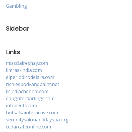
Gambling
Sidebar
Links
missclaireshay.com
limras-india.com
elperiodicodelara.com
richiesbodyandpaint.net
licindiachennai.com
daughterdarlings.com
infodeets.com
hotsalsainteractive.com
serenitysalonanddayspa.org
cedarcafeonline.com