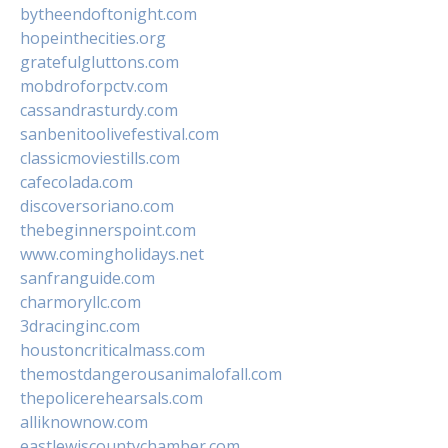
bytheendoftonight.com
hopeinthecities.org
gratefulgluttons.com
mobdroforpctv.com
cassandrasturdy.com
sanbenitoolivefestival.com
classicmoviestills.com
cafecolada.com
discoversoriano.com
thebeginnerspoint.com
www.comingholidays.net
sanfranguide.com
charmoryllc.com
3dracinginc.com
houstoncriticalmass.com
themostdangerousanimalofall.com
thepolicerehearsals.com
alliknownow.com
eastlewiscountychamber.com