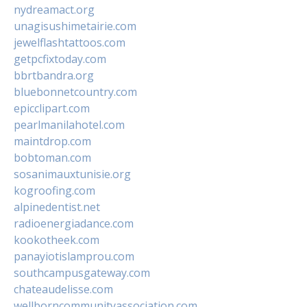
nydreamact.org
unagisushimetairie.com
jewelflashtattoos.com
getpcfixtoday.com
bbrtbandra.org
bluebonnetcountry.com
epicclipart.com
pearlmanilahotel.com
maintdrop.com
bobtoman.com
sosanimauxtunisie.org
kogroofing.com
alpinedentist.net
radioenergiadance.com
kookotheek.com
panayiotislamprou.com
southcampusgateway.com
chateaudelisse.com
wellborncommunityassociation.com