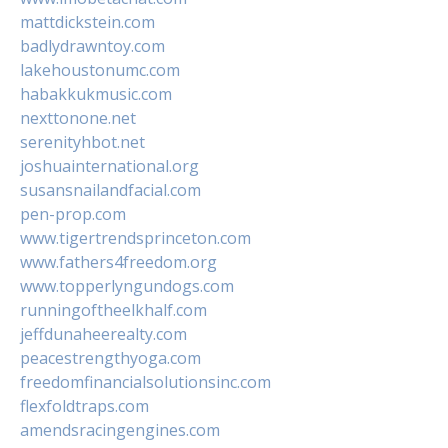
mattdickstein.com
badlydrawntoy.com
lakehoustonumc.com
habakkukmusic.com
nexttonone.net
serenityhbot.net
joshuainternational.org
susansnailandfacial.com
pen-prop.com
www.tigertrendsprinceton.com
www.fathers4freedom.org
www.topperlyngundogs.com
runningoftheelkhalf.com
jeffdunaheerealty.com
peacestrengthyoga.com
freedomfinancialsolutionsinc.com
flexfoldtraps.com
amendsracingengines.com