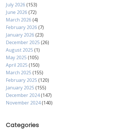
July 2026
(153)
June 2026
(72)
March 2026
(4)
February 2026
(7)
January 2026
(23)
December 2025
(26)
August 2025
(1)
May 2025
(105)
April 2025
(150)
March 2025
(155)
February 2025
(120)
January 2025
(155)
December 2024
(147)
November 2024
(140)
Categories