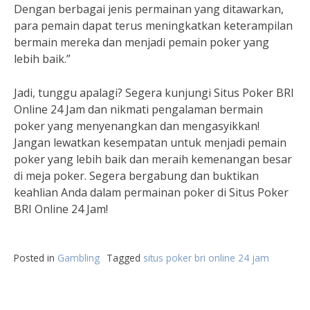
Dengan berbagai jenis permainan yang ditawarkan,
para pemain dapat terus meningkatkan keterampilan
bermain mereka dan menjadi pemain poker yang
lebih baik.”
Jadi, tunggu apalagi? Segera kunjungi Situs Poker BRI
Online 24 Jam dan nikmati pengalaman bermain
poker yang menyenangkan dan mengasyikkan!
Jangan lewatkan kesempatan untuk menjadi pemain
poker yang lebih baik dan meraih kemenangan besar
di meja poker. Segera bergabung dan buktikan
keahlian Anda dalam permainan poker di Situs Poker
BRI Online 24 Jam!
Posted in
Gambling
Tagged
situs poker bri online 24 jam