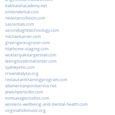
kabbalahacademy.net
smilondental.com
newstarcollision.com
sasrentals.com
secondsighttechnology.com
michaelsarver.com
greengeckogrocer.com
hlathome-staging.com
wokteriyakitargetmall.com
lexingtondentalcenter.com
sydneyellis.com
crowndialysis.org
restauranttrainingprogram.com
allamericanpoolservice.net
jewishpenicillin.com
tomsavagestudios.com
womens-wellbeing-and-mental-health.com
virginiafolkmusic.org