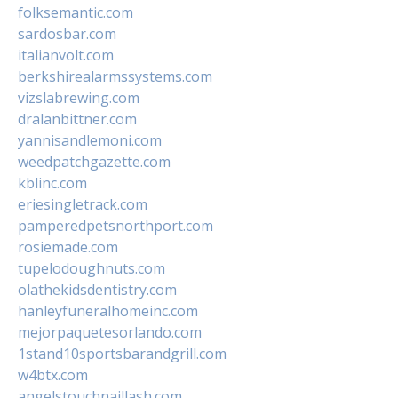
folksemantic.com
sardosbar.com
italianvolt.com
berkshirealarmssystems.com
vizslabrewing.com
dralanbittner.com
yannisandlemoni.com
weedpatchgazette.com
kblinc.com
eriesingletrack.com
pamperedpetsnorthport.com
rosiemade.com
tupelodoughnuts.com
olathekidsdentistry.com
hanleyfuneralhomeinc.com
mejorpaquetesorlando.com
1stand10sportsbarandgrill.com
w4btx.com
angelstouchnaillash.com