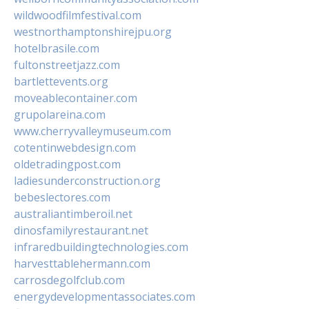
wildwoodfilmfestival.com
westnorthamptonshirejpu.org
hotelbrasile.com
fultonstreetjazz.com
bartlettevents.org
moveablecontainer.com
grupolareina.com
www.cherryvalleymuseum.com
cotentinwebdesign.com
oldetradingpost.com
ladiesunderconstruction.org
bebeslectores.com
australiantimberoil.net
dinosfamilyrestaurant.net
infraredbuildingtechnologies.com
harvesttablehermann.com
carrosdegolfclub.com
energydevelopmentassociates.com