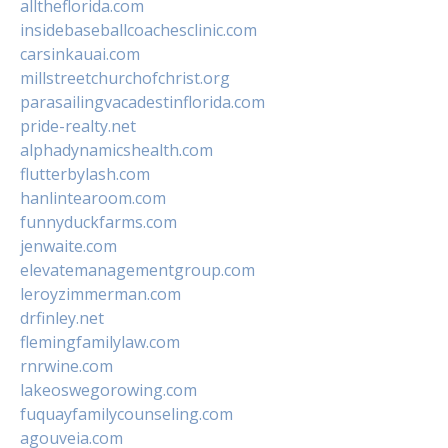
alltheflorida.com
insidebaseballcoachesclinic.com
carsinkauai.com
millstreetchurchofchrist.org
parasailingvacadestinflorida.com
pride-realty.net
alphadynamicshealth.com
flutterbylash.com
hanlintearoom.com
funnyduckfarms.com
jenwaite.com
elevatemanagementgroup.com
leroyzimmerman.com
drfinley.net
flemingfamilylaw.com
rnrwine.com
lakeoswegorowing.com
fuquayfamilycounseling.com
agouveia.com