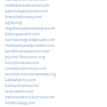
milwbikeskaterental.com
baymontjacksonms.com
townofaltonany.com
pglax.org
negativespacecleveland.com
liuteriapaoletti.com
sunriseandgoodpeople.com
chinesedrywallproblem.com
bendthreesistersinn.com
stjohns-flossmoor.org
funnyboneusa.com
cookiedustermusic.com
reconstructionensemble.org
kavitafabrics.com
luchavolcanica.com
holycownm.com
nationwidetruckservice.com
turtleclubpg.com