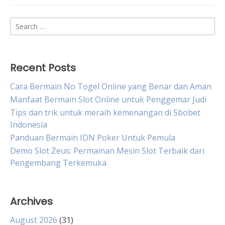
Search
for:
Recent Posts
Cara Bermain No Togel Online yang Benar dan Aman
Manfaat Bermain Slot Online untuk Penggemar Judi
Tips dan trik untuk meraih kemenangan di Sbobet
Indonesia
Panduan Bermain IDN Poker Untuk Pemula
Demo Slot Zeus: Permainan Mesin Slot Terbaik dari
Pengembang Terkemuka
Archives
August 2026
(31)