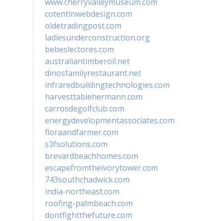
www.cherryvalleymuseum.com
cotentinwebdesign.com
oldetradingpost.com
ladiesunderconstruction.org
bebeslectores.com
australiantimberoil.net
dinosfamilyrestaurant.net
infraredbuildingtechnologies.com
harvesttablehermann.com
carrosdegolfclub.com
energydevelopmentassociates.com
floraandfarmer.com
s3fsolutions.com
brevardbeachhomes.com
escapefromtheivorytower.com
743southchadwick.com
india-northeast.com
roofing-palmbeach.com
dontfightthefuture.com