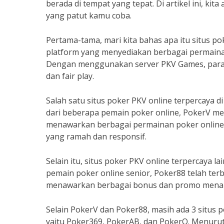
berada di tempat yang tepat. Di artikel ini, ki
yang patut kamu coba.
Pertama-tama, mari kita bahas apa itu situs p
platform yang menyediakan berbagai permain
Dengan menggunakan server PKV Games, para 
dan fair play.
Salah satu situs poker PKV online terpercaya 
dari beberapa pemain poker online, PokerV mer
menawarkan berbagai permainan poker online 
yang ramah dan responsif.
Selain itu, situs poker PKV online terpercaya
pemain poker online senior, Poker88 telah ter
menawarkan berbagai bonus dan promo menari
Selain PokerV dan Poker88, masih ada 3 situs 
yaitu Poker369, PokerAB, dan PokerQ. Menurut 