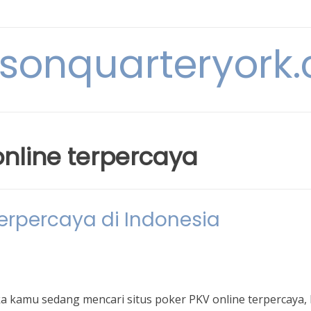
sonquarteryork
online terpercaya
Terpercaya di Indonesia
Jika kamu sedang mencari situs poker PKV online terpercaya