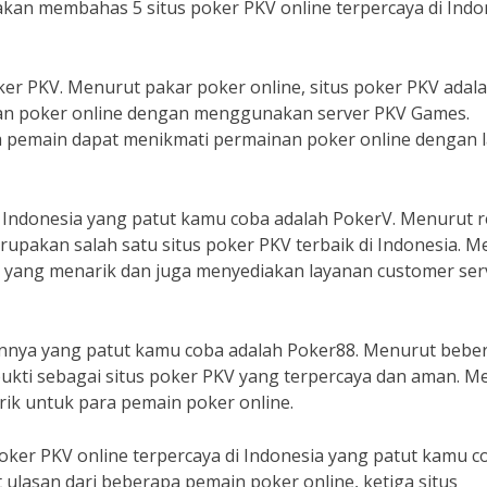
ta akan membahas 5 situs poker PKV online terpercaya di Indo
oker PKV. Menurut pakar poker online, situs poker PKV adal
an poker online dengan menggunakan server PKV Games.
pemain dapat menikmati permainan poker online dengan l
di Indonesia yang patut kamu coba adalah PokerV. Menurut 
upakan salah satu situs poker PKV terbaik di Indonesia. M
yang menarik dan juga menyediakan layanan customer ser
 lainnya yang patut kamu coba adalah Poker88. Menurut bebe
bukti sebagai situs poker PKV yang terpercaya dan aman. M
k untuk para pemain poker online.
poker PKV online terpercaya di Indonesia yang patut kamu c
ulasan dari beberapa pemain poker online, ketiga situs