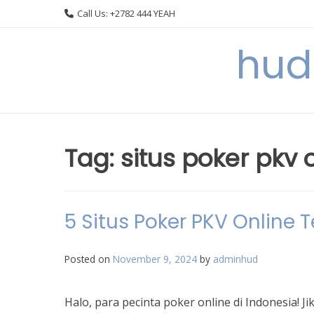
Skip
Call Us: +2782 444 YEAH
to
content
hud
Tag:
situs poker pkv 
5 Situs Poker PKV Online 
Posted on
November 9, 2024
by
adminhud
Halo, para pecinta poker online di Indonesia! 