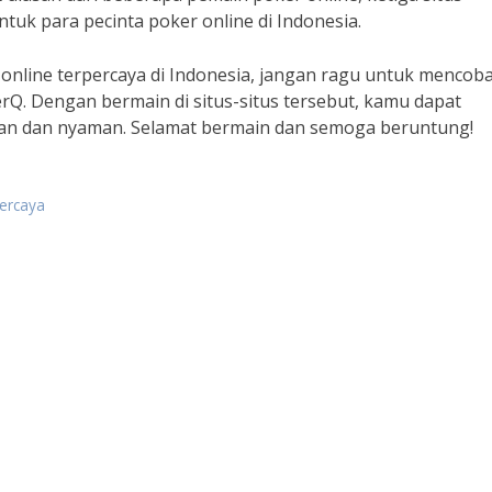
tuk para pecinta poker online di Indonesia.
V online terpercaya di Indonesia, jangan ragu untuk mencob
rQ. Dengan bermain di situs-situs tersebut, kamu dapat
an dan nyaman. Selamat bermain dan semoga beruntung!
percaya