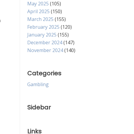
May 2025
(105)
April 2025
(150)
March 2025
(155)
a
February 2025
(120)
January 2025
(155)
December 2024
(147)
November 2024
(140)
Categories
Gambling
Sidebar
Links