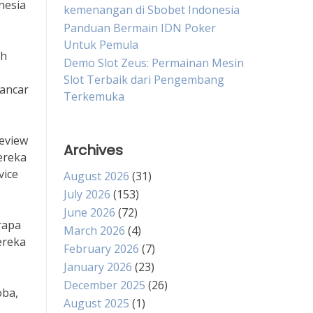
nesia
kemenangan di Sbobet Indonesia
Panduan Bermain IDN Poker
Untuk Pemula
ah
Demo Slot Zeus: Permainan Mesin
Slot Terbaik dari Pengembang
ancar
Terkemuka
review
Archives
ereka
vice
August 2026
(31)
July 2026
(153)
June 2026
(72)
rapa
March 2026
(4)
ereka
February 2026
(7)
January 2026
(23)
December 2025
(26)
oba,
August 2025
(1)