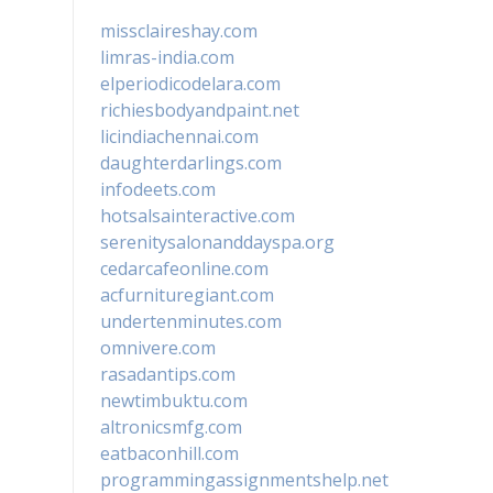
missclaireshay.com
limras-india.com
elperiodicodelara.com
richiesbodyandpaint.net
licindiachennai.com
daughterdarlings.com
infodeets.com
hotsalsainteractive.com
serenitysalonanddayspa.org
cedarcafeonline.com
acfurnituregiant.com
undertenminutes.com
omnivere.com
rasadantips.com
newtimbuktu.com
altronicsmfg.com
eatbaconhill.com
programmingassignmentshelp.net