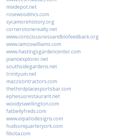
mixdepot.net
rosewoodmcs.com
sycamorehistory.org
cornerstonerealty.net
www.consciousnessandbiofeedback.org
www.iamzowilliams.com
www.hastingsgardencenter.com
pianoexplorer.net
southsidegardens.net
trinityum.net
mazzicontractors.com
thethirdplacesportsbar.com
ephesusrestaurant.net
woodyswellington.com
fatbellyfreds.com
www.elpatiodesigns.com
hudsonquarteryork.com
fibota.com