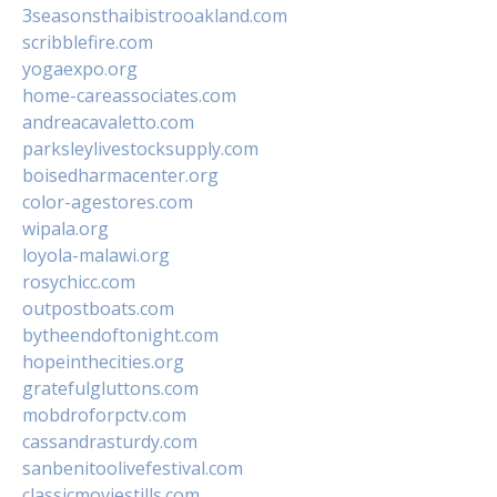
3seasonsthaibistrooakland.com
scribblefire.com
yogaexpo.org
home-careassociates.com
andreacavaletto.com
parksleylivestocksupply.com
boisedharmacenter.org
color-agestores.com
wipala.org
loyola-malawi.org
rosychicc.com
outpostboats.com
bytheendoftonight.com
hopeinthecities.org
gratefulgluttons.com
mobdroforpctv.com
cassandrasturdy.com
sanbenitoolivefestival.com
classicmoviestills.com