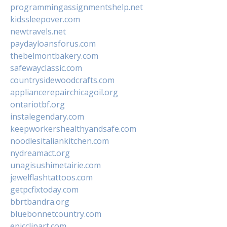
programmingassignmentshelp.net
kidssleepover.com
newtravels.net
paydayloansforus.com
thebelmontbakery.com
safewayclassic.com
countrysidewoodcrafts.com
appliancerepairchicagoil.org
ontariotbf.org
instalegendary.com
keepworkershealthyandsafe.com
noodlesitaliankitchen.com
nydreamact.org
unagisushimetairie.com
jewelflashtattoos.com
getpcfixtoday.com
bbrtbandra.org
bluebonnetcountry.com
epicclipart.com