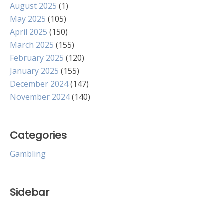
August 2025
(1)
May 2025
(105)
April 2025
(150)
March 2025
(155)
February 2025
(120)
January 2025
(155)
December 2024
(147)
November 2024
(140)
Categories
Gambling
Sidebar