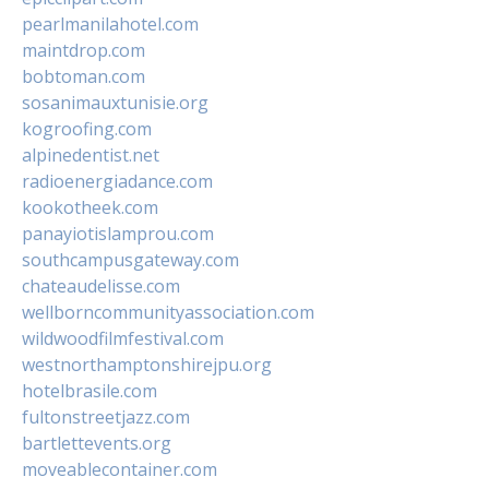
pearlmanilahotel.com
maintdrop.com
bobtoman.com
sosanimauxtunisie.org
kogroofing.com
alpinedentist.net
radioenergiadance.com
kookotheek.com
panayiotislamprou.com
southcampusgateway.com
chateaudelisse.com
wellborncommunityassociation.com
wildwoodfilmfestival.com
westnorthamptonshirejpu.org
hotelbrasile.com
fultonstreetjazz.com
bartlettevents.org
moveablecontainer.com