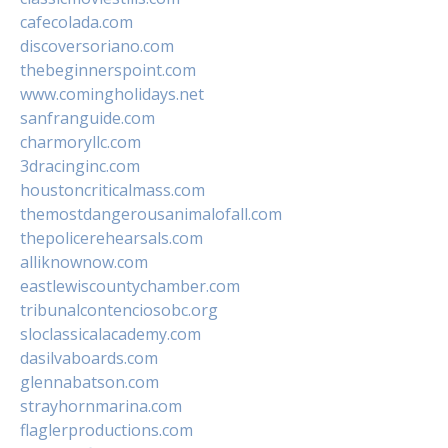
cafecolada.com
discoversoriano.com
thebeginnerspoint.com
www.comingholidays.net
sanfranguide.com
charmoryllc.com
3dracinginc.com
houstoncriticalmass.com
themostdangerousanimalofall.com
thepolicerehearsals.com
alliknownow.com
eastlewiscountychamber.com
tribunalcontenciosobc.org
sloclassicalacademy.com
dasilvaboards.com
glennabatson.com
strayhornmarina.com
flaglerproductions.com