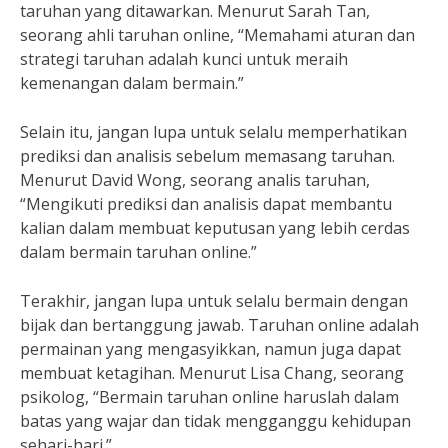
taruhan yang ditawarkan. Menurut Sarah Tan,
seorang ahli taruhan online, “Memahami aturan dan
strategi taruhan adalah kunci untuk meraih
kemenangan dalam bermain.”
Selain itu, jangan lupa untuk selalu memperhatikan
prediksi dan analisis sebelum memasang taruhan.
Menurut David Wong, seorang analis taruhan,
“Mengikuti prediksi dan analisis dapat membantu
kalian dalam membuat keputusan yang lebih cerdas
dalam bermain taruhan online.”
Terakhir, jangan lupa untuk selalu bermain dengan
bijak dan bertanggung jawab. Taruhan online adalah
permainan yang mengasyikkan, namun juga dapat
membuat ketagihan. Menurut Lisa Chang, seorang
psikolog, “Bermain taruhan online haruslah dalam
batas yang wajar dan tidak mengganggu kehidupan
sehari-hari.”