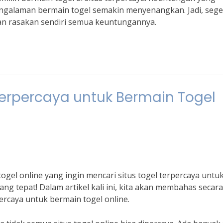
engalaman bermain togel semakin menyenangkan. Jadi, sege
an rasakan sendiri semua keuntungannya.
 Terpercaya untuk Bermain Togel
el online yang ingin mencari situs togel terpercaya untu
yang tepat! Dalam artikel kali ini, kita akan membahas secara
ercaya untuk bermain togel online.