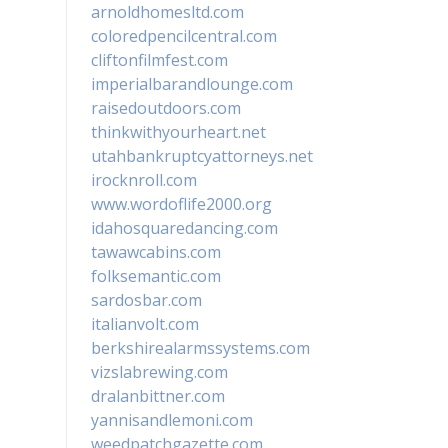
arnoldhomesltd.com
coloredpencilcentral.com
cliftonfilmfest.com
imperialbarandlounge.com
raisedoutdoors.com
thinkwithyourheart.net
utahbankruptcyattorneys.net
irocknroll.com
www.wordoflife2000.org
idahosquaredancing.com
tawawcabins.com
folksemantic.com
sardosbar.com
italianvolt.com
berkshirealarmssystems.com
vizslabrewing.com
dralanbittner.com
yannisandlemoni.com
weedpatchgazette.com