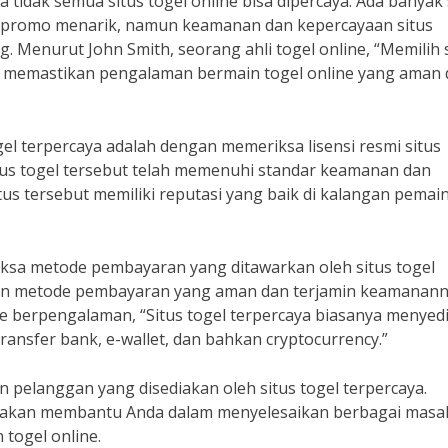
idak semua situs togel online bisa dipercaya. Ada banyak 
promo menarik, namun keamanan dan kepercayaan situs
 Menurut John Smith, seorang ahli togel online, “Memilih 
uk memastikan pengalaman bermain togel online yang aman
gel terpercaya adalah dengan memeriksa lisensi resmi situs
tus togel tersebut telah memenuhi standar keamanan dan
situs tersebut memiliki reputasi yang baik di kalangan pemai
riksa metode pembayaran yang ditawarkan oleh situs togel
akan metode pembayaran yang aman dan terjamin keamanann
e berpengalaman, “Situs togel terpercaya biasanya menyed
ansfer bank, e-wallet, dan bahkan cryptocurrency.”
n pelanggan yang disediakan oleh situs togel terpercaya.
 akan membantu Anda dalam menyelesaikan berbagai masa
togel online.