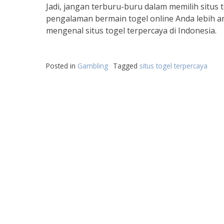
Jadi, jangan terburu-buru dalam memilih situs t
pengalaman bermain togel online Anda lebih 
mengenal situs togel terpercaya di Indonesia.
Posted in
Gambling
Tagged
situs togel terpercaya