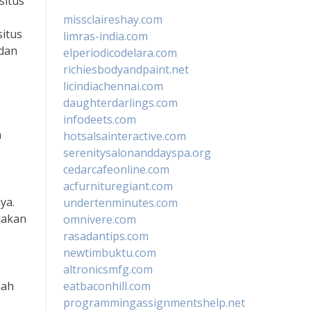
situs
missclaireshay.com
situs
limras-india.com
 dan
elperiodicodelara.com
richiesbodyandpaint.net
licindiachennai.com
daughterdarlings.com
infodeets.com
n
hotsalsainteractive.com
serenitysalonanddayspa.org
cedarcafeonline.com
acfurnituregiant.com
ya.
undertenminutes.com
iakan
omnivere.com
rasadantips.com
newtimbuktu.com
altronicsmfg.com
lah
eatbaconhill.com
programmingassignmentshelp.net