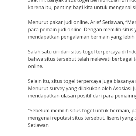
Saat ini, banyak situs togel bermunculan di Ind
karena itu, penting bagi kita untuk mengenal si
Menurut pakar judi online, Arief Setiawan, “M
para pemain judi online. Dengan memilih situs 
mendapatkan pengalaman bermain yang lebih
Salah satu ciri dari situs togel terpercaya di I
bahwa situs tersebut telah melewati berbagai
online.
Selain itu, situs togel terpercaya juga biasanya
Menurut survey yang dilakukan oleh Asosiasi Ju
mendapatkan ulasan positif dari para pemainn
“Sebelum memilih situs togel untuk bermain, pa
mengenai reputasi situs tersebut, lisensi yang d
Setiawan.