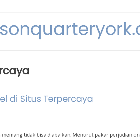
sonquarteryork
ercaya
l di Situs Terpercaya
 memang tidak bisa diabaikan. Menurut pakar perjudian onl