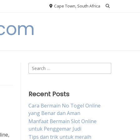
Cape Town, South Africa
.com
Search
for:
Recent Posts
Cara Bermain No Togel Online
yang Benar dan Aman
Manfaat Bermain Slot Online
untuk Penggemar Judi
ine,
Tips dan trik untuk meraih