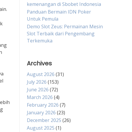
kemenangan di Sbobet Indonesia
in.
Panduan Bermain IDN Poker
Untuk Pemula
uk
Demo Slot Zeus: Permainan Mesin
Slot Terbaik dari Pengembang
Terkemuka
yang
n
Archives
ya
August 2026
(31)
el
July 2026
(153)
June 2026
(72)
March 2026
(4)
lebih
February 2026
(7)
ng
January 2026
(23)
December 2025
(26)
August 2025
(1)