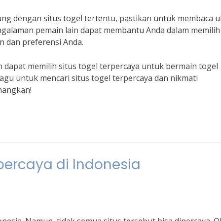
g dengan situs togel tertentu, pastikan untuk membaca u
engalaman pemain lain dapat membantu Anda dalam memilih 
n dan preferensi Anda.
n dapat memilih situs togel terpercaya untuk bermain togel
agu untuk mencari situs togel terpercaya dan nikmati
nangkan!
percaya di Indonesia