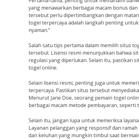
Pertama-tama, penting untuk memahami bahwa t
yang menawarkan berbagai macam bonus dan 
tersebut perlu dipertimbangkan dengan matang.
togel terpercaya adalah langkah penting unt
nyaman.”
Salah satu tips pertama dalam memilih situs to
tersebut. Lisensi resmi menunjukkan bahwa si
regulasi yang diperlukan. Selain itu, pastikan 
togel online.
Selain lisensi resmi, penting juga untuk meme
terpercaya. Pastikan situs tersebut menyedi
Menurut Jane Doe, seorang pemain togel onlin
berbagai macam metode pembayaran, seperti tr
Selain itu, jangan lupa untuk memeriksa layana
Layanan pelanggan yang responsif dan ramah
dan keluhan yang mungkin timbul saat bermain 