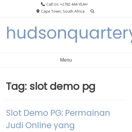
Skip
Call Us: +2782 444 YEAH
to
Cape Town, South Africa
content
hudsonquarter
Menu
Tag:
slot demo pg
Slot Demo PG: Permainan
Judi Online yang