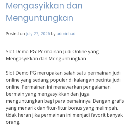
Mengasyikkan dan
Menguntungkan
Posted on
July 27, 2026
by
adminhud
Slot Demo PG: Permainan Judi Online yang
Mengasyikkan dan Menguntungkan
Slot Demo PG merupakan salah satu permainan judi
online yang sedang populer di kalangan pecinta judi
online. Permainan ini menawarkan pengalaman
bermain yang mengasyikkan dan juga
menguntungkan bagi para pemainnya. Dengan grafis
yang menarik dan fitur-fitur bonus yang melimpah,
tidak heran jika permainan ini menjadi favorit banyak
orang.