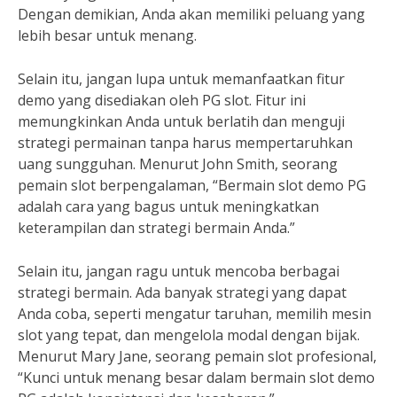
Dengan demikian, Anda akan memiliki peluang yang
lebih besar untuk menang.
Selain itu, jangan lupa untuk memanfaatkan fitur
demo yang disediakan oleh PG slot. Fitur ini
memungkinkan Anda untuk berlatih dan menguji
strategi permainan tanpa harus mempertaruhkan
uang sungguhan. Menurut John Smith, seorang
pemain slot berpengalaman, “Bermain slot demo PG
adalah cara yang bagus untuk meningkatkan
keterampilan dan strategi bermain Anda.”
Selain itu, jangan ragu untuk mencoba berbagai
strategi bermain. Ada banyak strategi yang dapat
Anda coba, seperti mengatur taruhan, memilih mesin
slot yang tepat, dan mengelola modal dengan bijak.
Menurut Mary Jane, seorang pemain slot profesional,
“Kunci untuk menang besar dalam bermain slot demo