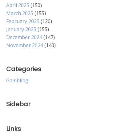
April 2025
(150)
March 2025
(155)
February 2025
(120)
January 2025
(155)
December 2024
(147)
November 2024
(140)
Categories
Gambling
Sidebar
Links