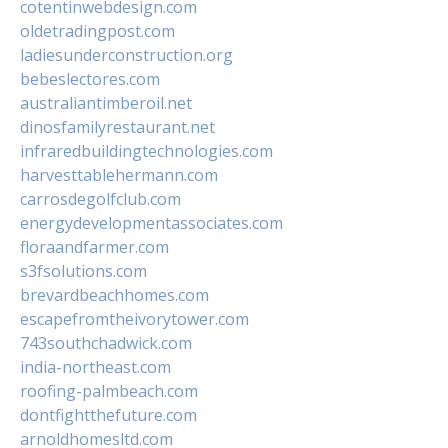
cotentinwebdesign.com
oldetradingpost.com
ladiesunderconstruction.org
bebeslectores.com
australiantimberoil.net
dinosfamilyrestaurant.net
infraredbuildingtechnologies.com
harvesttablehermann.com
carrosdegolfclub.com
energydevelopmentassociates.com
floraandfarmer.com
s3fsolutions.com
brevardbeachhomes.com
escapefromtheivorytower.com
743southchadwick.com
india-northeast.com
roofing-palmbeach.com
dontfightthefuture.com
arnoldhomesltd.com