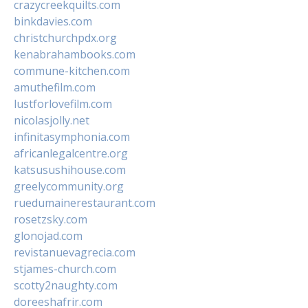
crazycreekquilts.com
binkdavies.com
christchurchpdx.org
kenabrahambooks.com
commune-kitchen.com
amuthefilm.com
lustforlovefilm.com
nicolasjolly.net
infinitasymphonia.com
africanlegalcentre.org
katsusushihouse.com
greelycommunity.org
ruedumainerestaurant.com
rosetzsky.com
glonojad.com
revistanuevagrecia.com
stjames-church.com
scotty2naughty.com
doreeshafrir.com