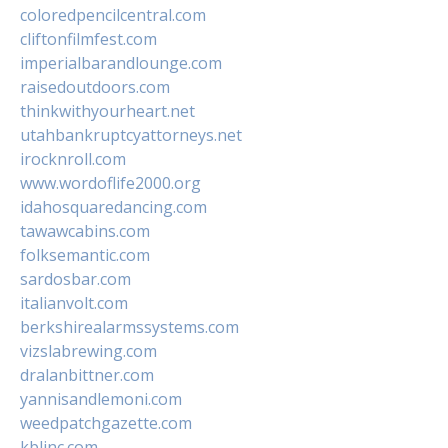
coloredpencilcentral.com
cliftonfilmfest.com
imperialbarandlounge.com
raisedoutdoors.com
thinkwithyourheart.net
utahbankruptcyattorneys.net
irocknroll.com
www.wordoflife2000.org
idahosquaredancing.com
tawawcabins.com
folksemantic.com
sardosbar.com
italianvolt.com
berkshirealarmssystems.com
vizslabrewing.com
dralanbittner.com
yannisandlemoni.com
weedpatchgazette.com
kblinc.com