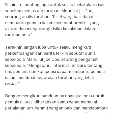
Selain itu, penting juga untuk selalu melakukan riset
sebelum memasang taruhan. Menurut Jill Doe,
seorang analis taruhan, “Riset yang baik dapat
membantu pemula dalam membuat prediksi yang
akurat dan mengurangi risiko kekalahan dalam
taruhan bola.”
Terakhir, jangan lupa untuk selalu mengikuti
perkembangan dan berita terkini seputar dunia
sepakbola. Menurut Joe Doe, seorang pengamat
sepakbola, “Mengetahui informasi terbaru tentang
tim, pemain, dan kompetisi dapat membantu pemula
dalam membuat keputusan taruhan yang lebih
cerdas.”
Dengan mengikuti panduan taruhan judi bola untuk
pemula di atas, diharapkan kamu dapat memulai
perjalanan taruhanmu dengan baik dan mendapatkan