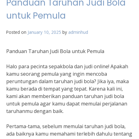
Panduan Taruhan Judi Bola
untuk Pemula
Posted on
January 10, 2025
by
adminhud
Panduan Taruhan Judi Bola untuk Pemula
Halo para pecinta sepakbola dan judi online! Apakah
kamu seorang pemula yang ingin mencoba
peruntungan dalam taruhan judi bola? Jika iya, maka
kamu berada di tempat yang tepat. Karena kali ini,
kami akan memberikan panduan taruhan judi bola
untuk pemula agar kamu dapat memulai perjalanan
taruhanmu dengan baik.
Pertama-tama, sebelum memulai taruhan judi bola,
ada baiknya kamu memahami terlebih dahulu tentang