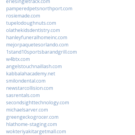
eriesingletrack.com
pamperedpetsnorthport.com
rosiemade.com
tupelodoughnuts.com
olathekidsdentistry.com
hanleyfuneralhomeinc.com
mejorpaquetesorlando.com
1stand10sportsbarandgrill.com
w4btx.com
angelstouchnaillash.com
kabbalahacademy.net
smilondental.com
newstarcollision.com
sasrentals.com
secondsighttechnology.com
michaelsarver.com
greengeckogrocer.com
hlathome-staging.com
wokteriyakitargetmall.com