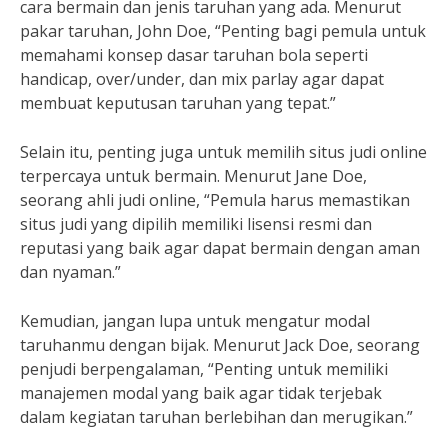
cara bermain dan jenis taruhan yang ada. Menurut
pakar taruhan, John Doe, “Penting bagi pemula untuk
memahami konsep dasar taruhan bola seperti
handicap, over/under, dan mix parlay agar dapat
membuat keputusan taruhan yang tepat.”
Selain itu, penting juga untuk memilih situs judi online
terpercaya untuk bermain. Menurut Jane Doe,
seorang ahli judi online, “Pemula harus memastikan
situs judi yang dipilih memiliki lisensi resmi dan
reputasi yang baik agar dapat bermain dengan aman
dan nyaman.”
Kemudian, jangan lupa untuk mengatur modal
taruhanmu dengan bijak. Menurut Jack Doe, seorang
penjudi berpengalaman, “Penting untuk memiliki
manajemen modal yang baik agar tidak terjebak
dalam kegiatan taruhan berlebihan dan merugikan.”