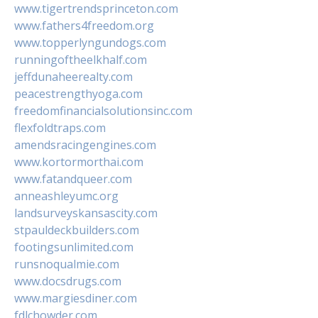
www.tigertrendsprinceton.com
www.fathers4freedom.org
www.topperlyngundogs.com
runningoftheelkhalf.com
jeffdunaheerealty.com
peacestrengthyoga.com
freedomfinancialsolutionsinc.com
flexfoldtraps.com
amendsracingengines.com
www.kortormorthai.com
www.fatandqueer.com
anneashleyumc.org
landsurveyskansascity.com
stpauldeckbuilders.com
footingsunlimited.com
runsnoqualmie.com
www.docsdrugs.com
www.margiesdiner.com
fdlchowder.com